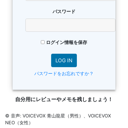
パスワード
ログイン情報を保存
パスワードをお忘れですか？
自分用にレビューやメモを残しましょう！
© 音声: VOICEVOX 青山龍星（男性）、VOICEVOX
NEO（女性）