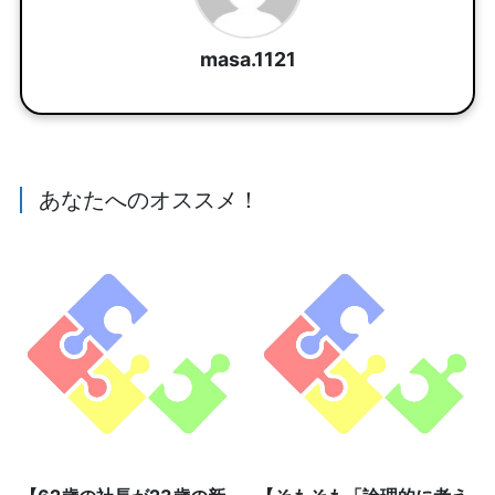
masa.1121
あなたへのオススメ！