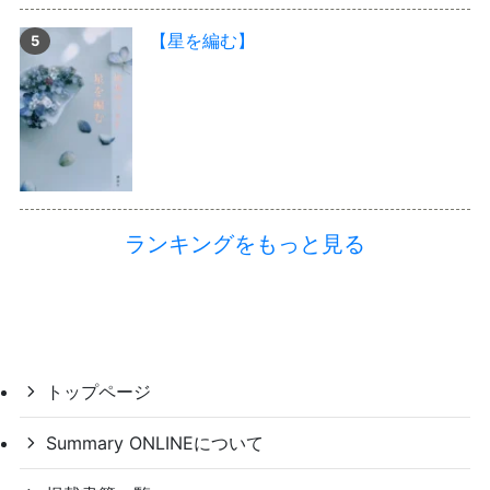
【星を編む】
ランキングをもっと見る
トップページ
Summary ONLINEについて