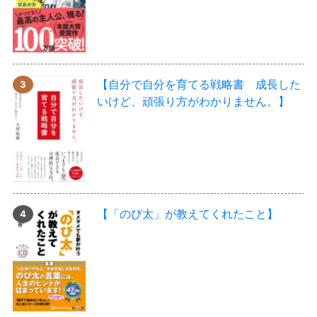
【自分で自分を育てる戦略書 成長した
いけど、頑張り方がわかりません。】
【「のび太」が教えてくれたこと】