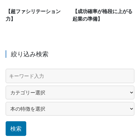
【超ファシリテーション
【成功確率が格段に上がる
力】
起業の準備】
絞り込み検索