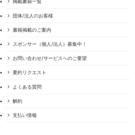
掲載書籍一覧
団体/法人のお客様
書籍掲載のご案内
スポンサー（個人/法人）募集中！
お問い合わせ/サービスへのご要望
要約リクエスト
よくある質問
解約
支払い情報