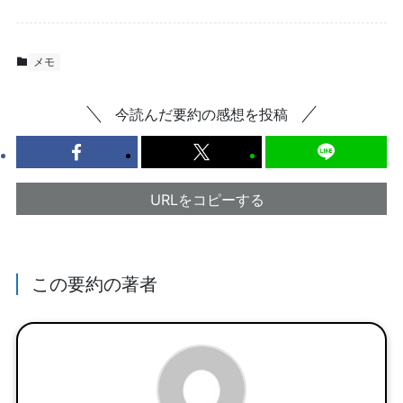
メモ
今読んだ要約の感想を投稿
URLをコピーする
この要約の著者