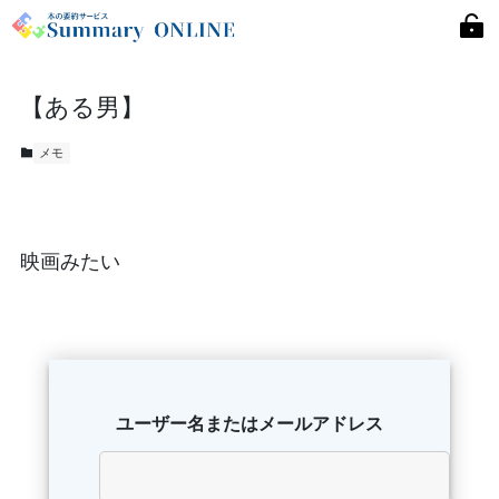
【ある男】
メモ
映画みたい
ユーザー名またはメールアドレス