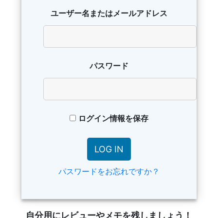
ユーザー名またはメールアドレス
パスワード
ログイン情報を保存
パスワードをお忘れですか？
自分用にレビューやメモを残しましょう！