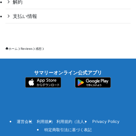
解約
支払い情報
ホーム
Reviews
感想
サマリーオンライン公式アプリ
運営会社
利用規約
利用規約（法人）
Privacy Policy
特定商取引法に基づく表記