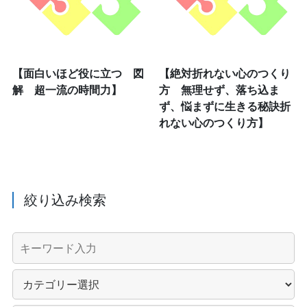
【面白いほど役に立つ 図
【絶対折れない心のつくり
解 超一流の時間力】
方 無理せず、落ち込ま
ず、悩まずに生きる秘訣折
れない心のつくり方】
絞り込み検索