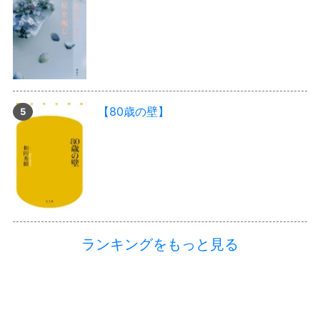
【80歳の壁】
ランキングをもっと見る