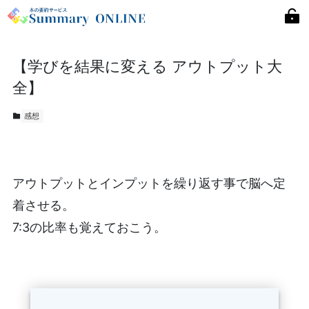
【学びを結果に変える アウトプット大
全】
感想
アウトプットとインプットを繰り返す事で脳へ定
着させる。
7:3の比率も覚えておこう。