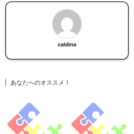
caldina
あなたへのオススメ！