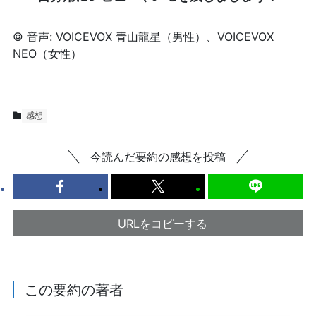
© 音声: VOICEVOX 青山龍星（男性）、VOICEVOX
NEO（女性）
感想
今読んだ要約の感想を投稿
URLをコピーする
この要約の著者