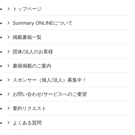
トップページ
Summary ONLINEについて
掲載書籍一覧
団体/法人のお客様
書籍掲載のご案内
スポンサー（個人/法人）募集中！
お問い合わせ/サービスへのご要望
要約リクエスト
よくある質問