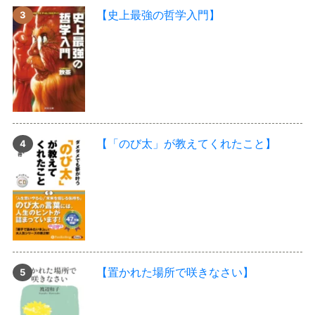
【史上最強の哲学入門】
【「のび太」が教えてくれたこと】
【置かれた場所で咲きなさい】