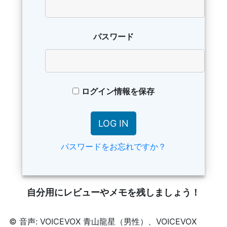
パスワード
ログイン情報を保存
パスワードをお忘れですか？
自分用にレビューやメモを残しましょう！
© 音声: VOICEVOX 青山龍星（男性）、VOICEVOX