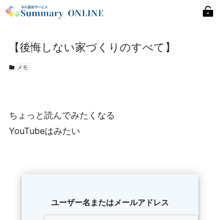
【後悔しない家づくりのすべて】
メモ
ちょっと読んでみたくなる
YouTubeはみたい
ユーザー名またはメールアドレス