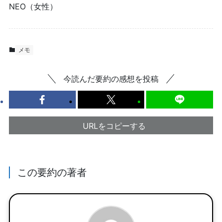
NEO（女性）
メモ
今読んだ要約の感想を投稿
URLをコピーする
この要約の著者