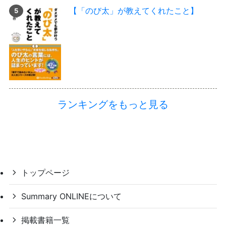
【「のび太」が教えてくれたこと】
ランキングをもっと見る
トップページ
Summary ONLINEについて
掲載書籍一覧