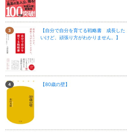
【自分で自分を育てる戦略書 成長した
いけど、頑張り方がわかりません。】
【80歳の壁】