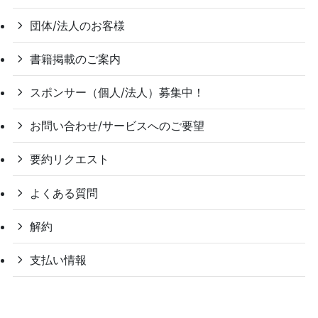
団体/法人のお客様
書籍掲載のご案内
スポンサー（個人/法人）募集中！
お問い合わせ/サービスへのご要望
要約リクエスト
よくある質問
解約
支払い情報