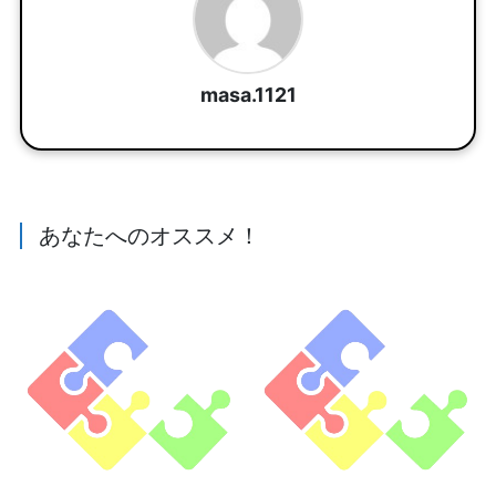
masa.1121
あなたへのオススメ！