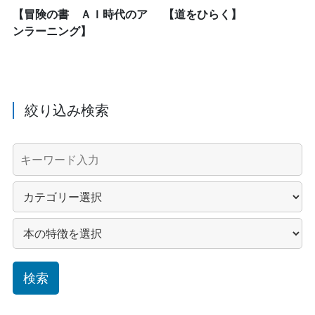
【冒険の書 ＡＩ時代のア
【道をひらく】
ンラーニング】
絞り込み検索