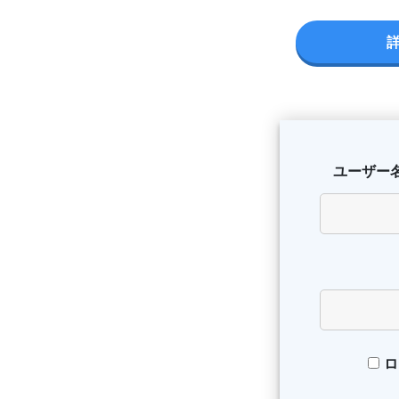
ユーザー
ロ