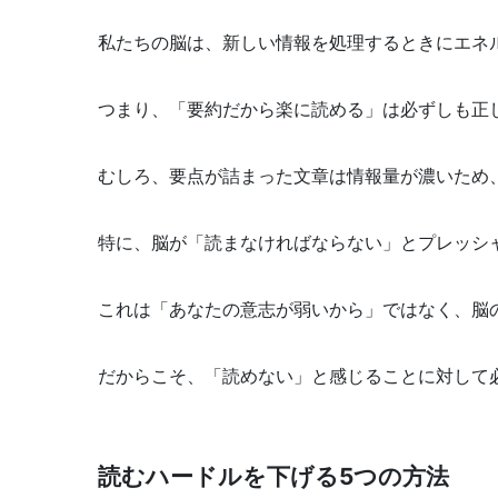
私たちの脳は、新しい情報を処理するときにエネ
つまり、「要約だから楽に読める」は必ずしも正
むしろ、要点が詰まった文章は情報量が濃いため
特に、脳が「読まなければならない」とプレッシ
これは「あなたの意志が弱いから」ではなく、脳
だからこそ、「読めない」と感じることに対して
読むハードルを下げる5つの方法