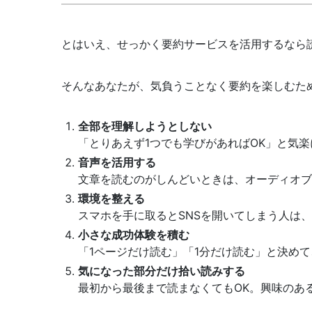
とはいえ、せっかく要約サービスを活用するなら
そんなあなたが、気負うことなく要約を楽しむた
全部を理解しようとしない
「とりあえず1つでも学びがあればOK」と気楽
音声を活用する
文章を読むのがしんどいときは、オーディオブ
環境を整える
スマホを手に取るとSNSを開いてしまう人は
小さな成功体験を積む
「1ページだけ読む」「1分だけ読む」と決め
気になった部分だけ拾い読みする
最初から最後まで読まなくてもOK。興味のあ