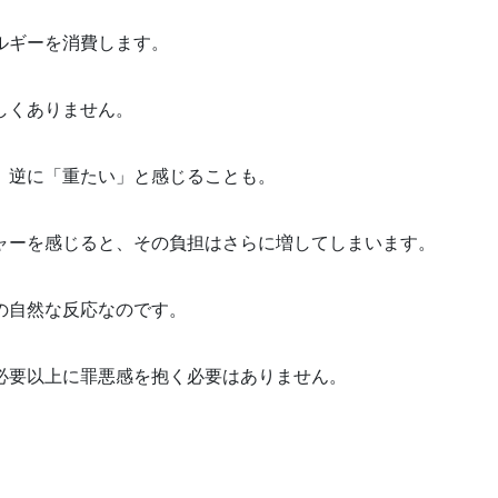
ルギーを消費します。
しくありません。
、逆に「重たい」と感じることも。
ャーを感じると、その負担はさらに増してしまいます。
の自然な反応なのです。
必要以上に罪悪感を抱く必要はありません。