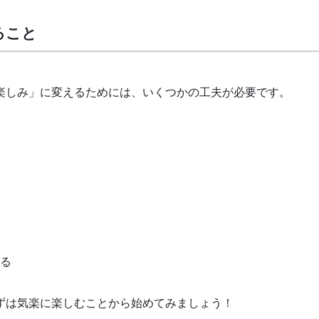
ること
楽しみ」に変えるためには、いくつかの工夫が必要です。
る
ずは気楽に楽しむことから始めてみましょう！