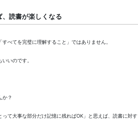
ば、読書が楽しくなる
「すべてを完璧に理解すること」ではありません。
もいいのです。
んか？
とって大事な部分だけ記憶に残ればOK」と思えば、読書に対す