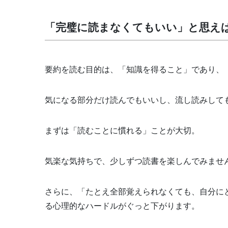
「完璧に読まなくてもいい」と思え
要約を読む目的は、「知識を得ること」であり、
気になる部分だけ読んでもいいし、流し読みして
まずは「読むことに慣れる」ことが大切。
気楽な気持ちで、少しずつ読書を楽しんでみませ
さらに、「たとえ全部覚えられなくても、自分に
る心理的なハードルがぐっと下がります。