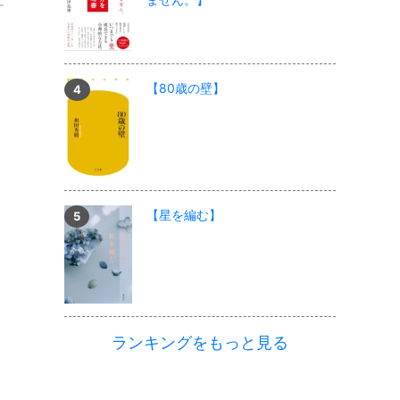
【80歳の壁】
【星を編む】
ランキングをもっと見る