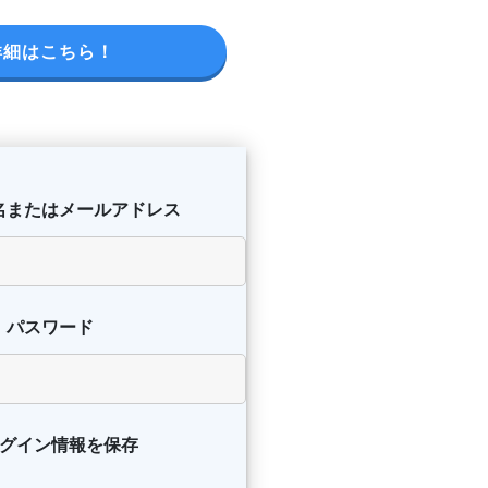
詳細はこちら！
名またはメールアドレス
パスワード
グイン情報を保存