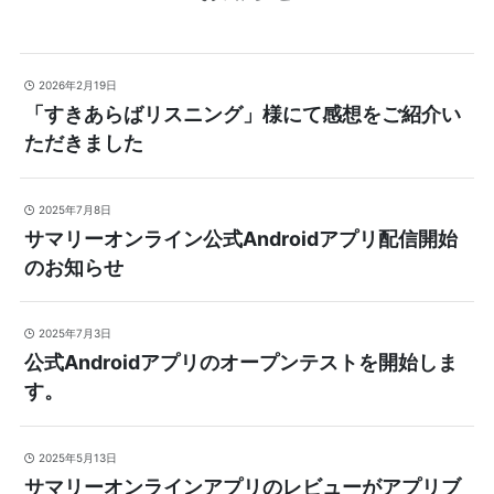
2026年2月19日
「すきあらばリスニング」様にて感想をご紹介い
ただきました
2025年7月8日
サマリーオンライン公式Androidアプリ配信開始
のお知らせ
2025年7月3日
公式Androidアプリのオープンテストを開始しま
す。
2025年5月13日
サマリーオンラインアプリのレビューがアプリブ