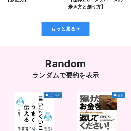
歩き方と創り方】
もっと見る→
Random
ランダムで要約を表示
ビジネス
お金