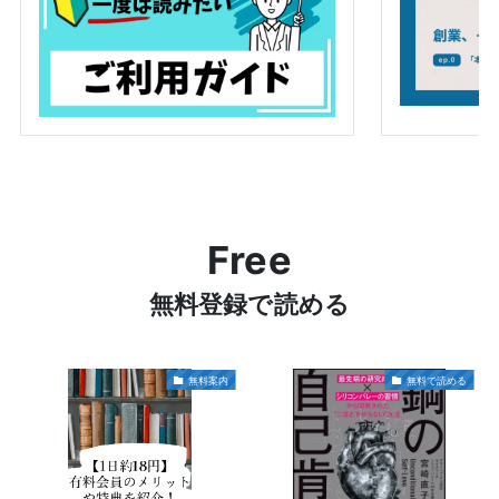
Free
無料登録で読める
無料案内
無料で読める