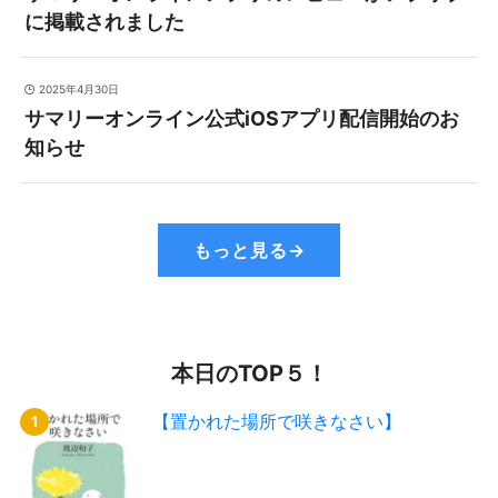
に掲載されました
2025年4月30日
サマリーオンライン公式iOSアプリ配信開始のお
知らせ
もっと見る→
本日のTOP５！
【置かれた場所で咲きなさい】