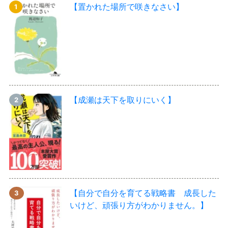
【置かれた場所で咲きなさい】
【成瀬は天下を取りにいく】
【自分で自分を育てる戦略書 成長した
いけど、頑張り方がわかりません。】