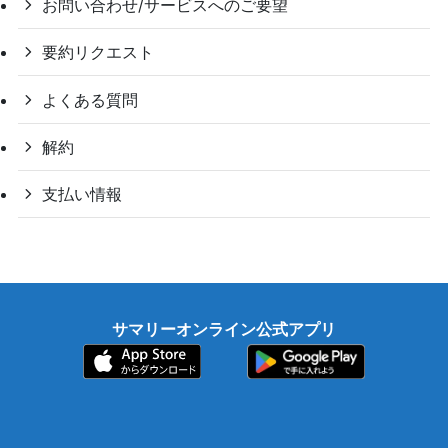
お問い合わせ/サービスへのご要望
要約リクエスト
よくある質問
解約
支払い情報
サマリーオンライン公式アプリ