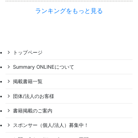
ランキングをもっと見る
トップページ
Summary ONLINEについて
掲載書籍一覧
団体/法人のお客様
書籍掲載のご案内
スポンサー（個人/法人）募集中！