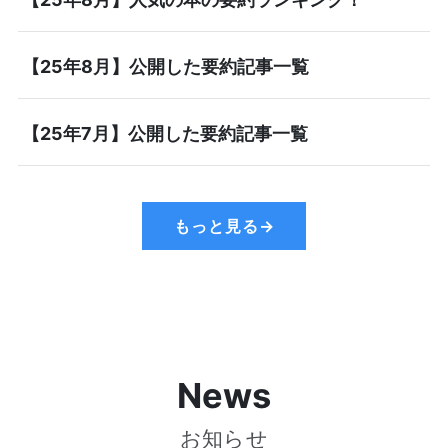
【25年8月】公開した要約記事一覧
【25年7月】公開した要約記事一覧
もっと見る→
News
お知らせ