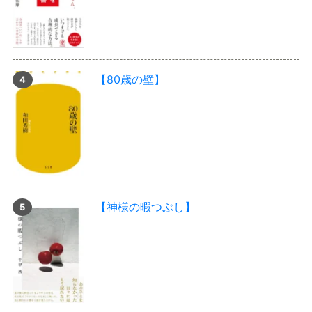
【80歳の壁】
【神様の暇つぶし】