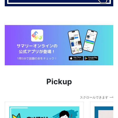
Pickup
スクロールできます