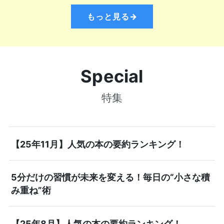
もっと見る→
Special
特集
【25年11月】人気の本の要約ランキング！
5分だけの習慣が未来を変える！毎日の“小さな積
み重ね”術
【25年8月】人気の本の要約ランキング！