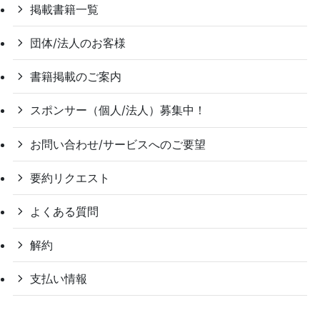
掲載書籍一覧
団体/法人のお客様
書籍掲載のご案内
スポンサー（個人/法人）募集中！
お問い合わせ/サービスへのご要望
要約リクエスト
よくある質問
解約
支払い情報