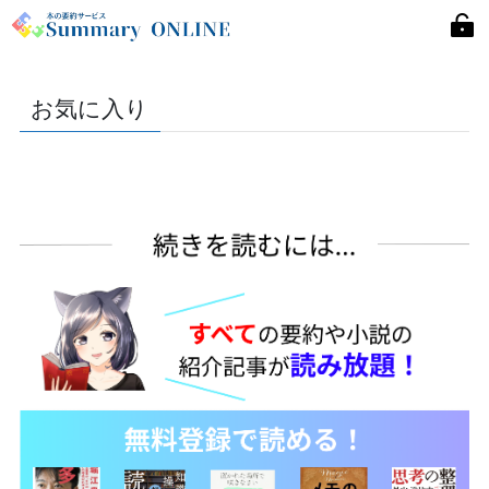
お気に入り