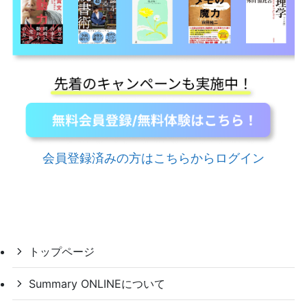
会員登録済みの方はこちらからログイン
トップページ
Summary ONLINEについて