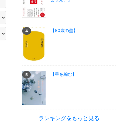
【80歳の壁】
【星を編む】
ランキングをもっと見る