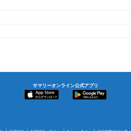
サマリーオンライン公式アプリ