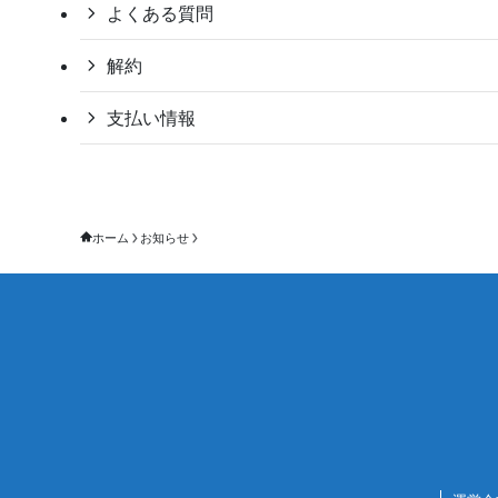
よくある質問
解約
支払い情報
ホーム
お知らせ