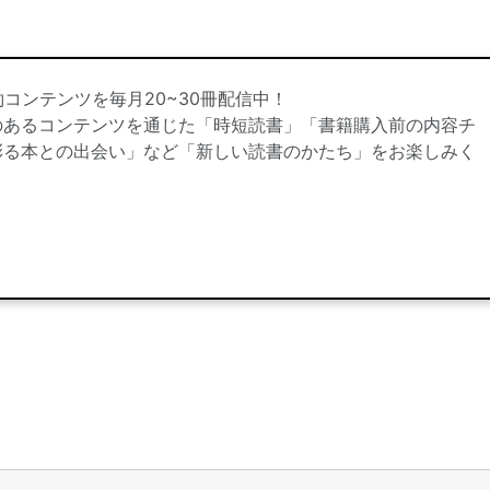
約コンテンツを毎月20~30冊配信中！
のあるコンテンツを通じた「時短読書」「書籍購入前の内容チ
彩る本との出会い」など「新しい読書のかたち」をお楽しみく