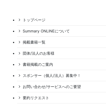
トップページ
Summary ONLINEについて
掲載書籍一覧
団体/法人のお客様
書籍掲載のご案内
スポンサー（個人/法人）募集中！
お問い合わせ/サービスへのご要望
要約リクエスト