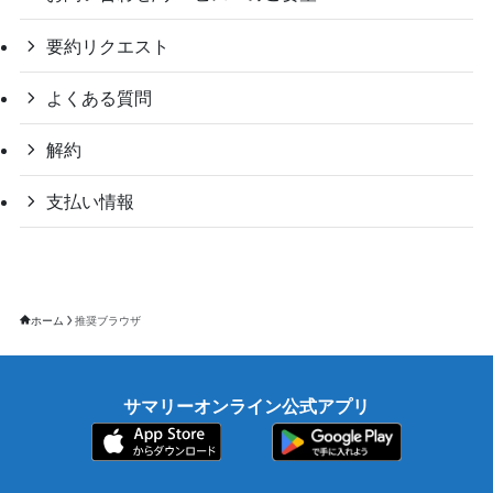
要約リクエスト
よくある質問
解約
支払い情報
ホーム
推奨ブラウザ
サマリーオンライン公式アプリ