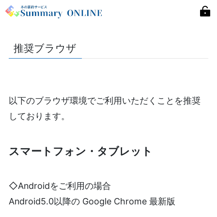
推奨ブラウザ
以下のブラウザ環境でご利用いただくことを推奨
しております。
スマートフォン・タブレット
◇Androidをご利用の場合
Android5.0以降の Google Chrome 最新版