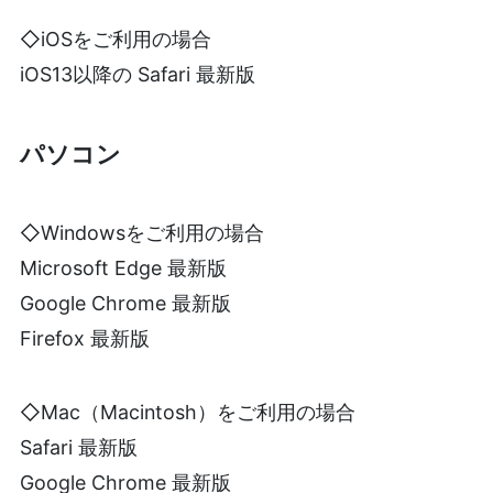
◇iOSをご利用の場合
iOS13以降の Safari 最新版
パソコン
◇Windowsをご利用の場合
Microsoft Edge 最新版
Google Chrome 最新版
Firefox 最新版
◇Mac（Macintosh）をご利用の場合
Safari 最新版
Google Chrome 最新版