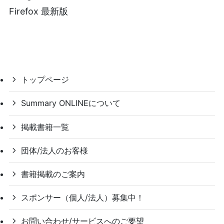
Firefox 最新版
トップページ
Summary ONLINEについて
掲載書籍一覧
団体/法人のお客様
書籍掲載のご案内
スポンサー（個人/法人）募集中！
お問い合わせ/サービスへのご要望