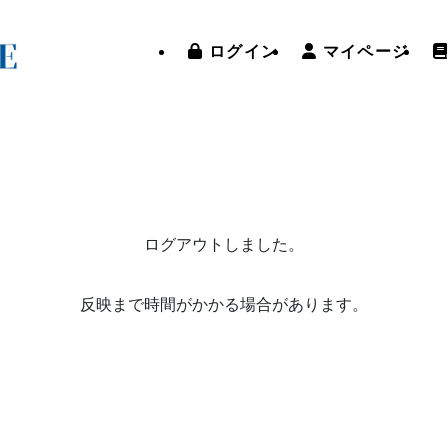
ログイン
マイページ
ログアウトしました。
反映まで時間がかかる場合があります。