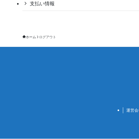
支払い情報
ホーム
ログアウト
運営会