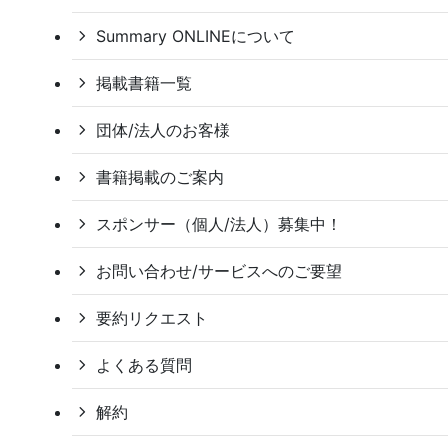
Summary ONLINEについて
掲載書籍一覧
団体/法人のお客様
書籍掲載のご案内
スポンサー（個人/法人）募集中！
お問い合わせ/サービスへのご要望
要約リクエスト
よくある質問
解約