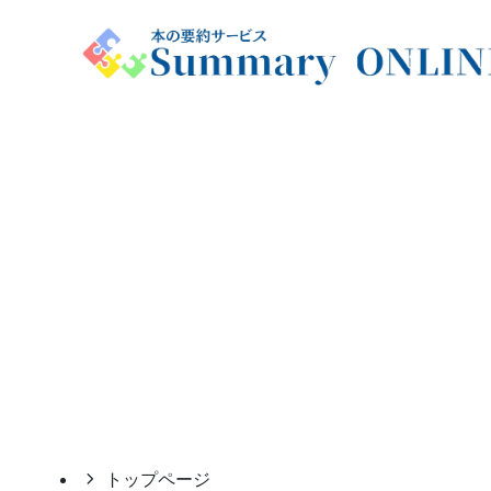
トップページ