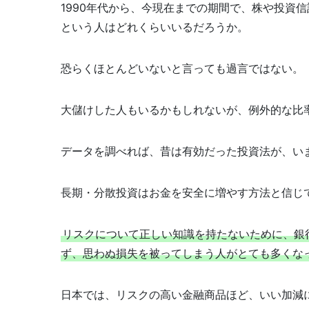
1990年代から、今現在までの期間で、株や投資
という人はどれくらいいるだろうか。
恐らくほとんどいないと言っても過言ではない。
大儲けした人もいるかもしれないが、例外的な比
データを調べれば、昔は有効だった投資法が、い
長期・分散投資はお金を安全に増やす方法と信じ
リスクについて正しい知識を持たないために、銀
ず、思わぬ損失を被ってしまう人がとても多くな
日本では、リスクの高い金融商品ほど、いい加減