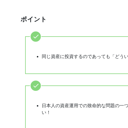
ポイント
同じ資産に投資するのであっても「どう
日本人の資産運用での致命的な問題の一
い！