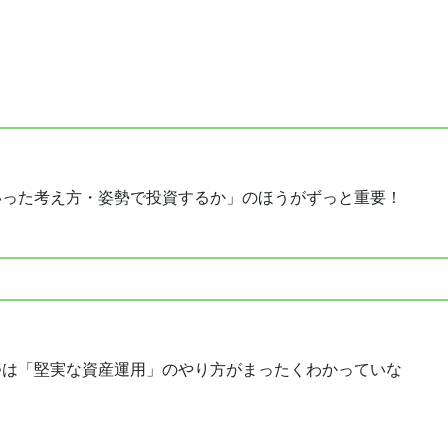
いった考え方・姿勢で投資するか」のほうがずっと重要！
つは「堅実な資産運用」のやり方がまったくわかっていな