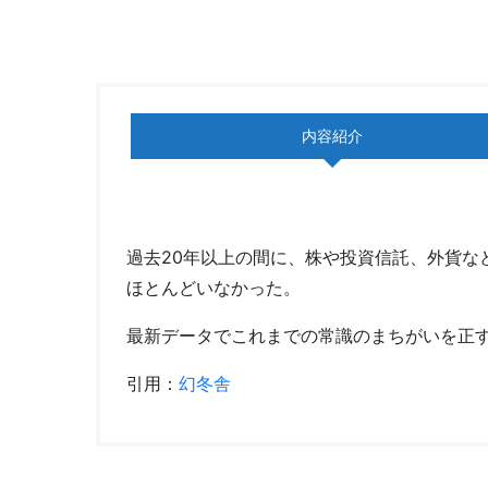
内容紹介
過去20年以上の間に、株や投資信託、外貨な
ほとんどいなかった。
最新データでこれまでの常識のまちがいを正
引用：
幻冬舎