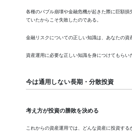
各種のバブル崩壊や金融危機が起きた際に巨額損
ていたからこそ失敗したのである。
金融リスクについての正しい知識は、あなたの資
資産運用に必要な正しい知識を身につけてもらい
今は通用しない長期・分散投資
考え方が投資の勝敗を決める
これからの資産運用では、どんな資産に投資する