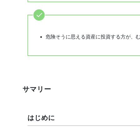
危険そうに思える資産に投資する方が、
サマリー
はじめに