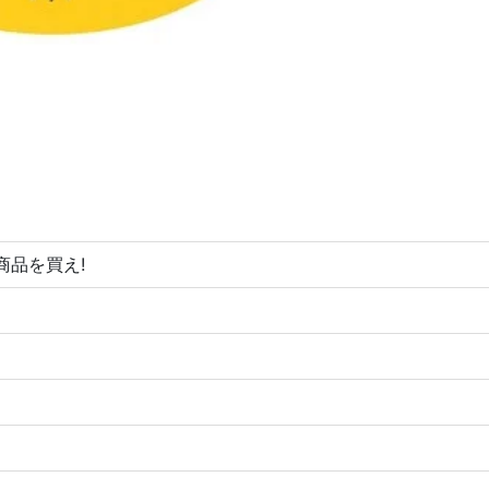
商品を買え!