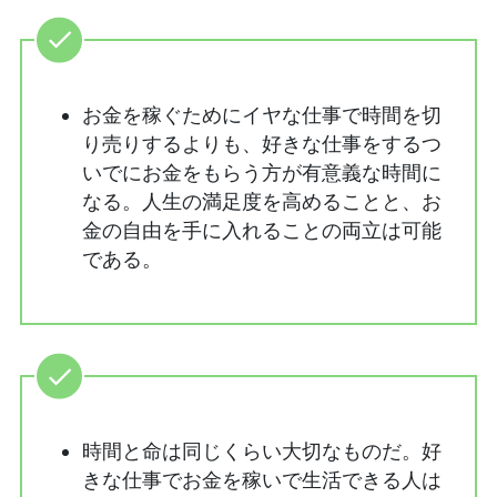
お金を稼ぐためにイヤな仕事で時間を切
り売りするよりも、好きな仕事をするつ
いでにお金をもらう方が有意義な時間に
なる。人生の満足度を高めることと、お
金の自由を手に入れることの両立は可能
である。
時間と命は同じくらい大切なものだ。好
きな仕事でお金を稼いで生活できる人は