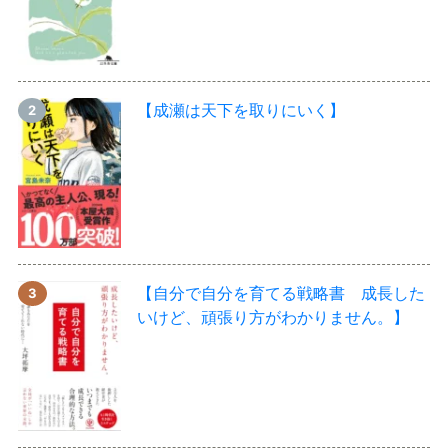
【成瀬は天下を取りにいく】
【自分で自分を育てる戦略書 成長した
いけど、頑張り方がわかりません。】