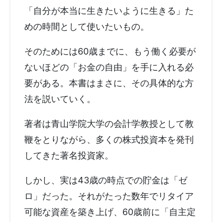
「自分が本当に生きたいように生きる」た
めの時間として使いたいもの。
そのためには60歳までに、もう働く必要が
ないほどの「お金の自由」を手に入れる必
要がある。本書はまさに、その具体的な方
法を説いていく。
著者は青山学院大学の会計学教授として教
鞭をとりながら、多くの株式投資本を発刊
してきた著名投資家。
しかし、実は43歳の時点での貯金は「ゼ
ロ」だった。それがたった数年でリタイア
可能な資産を築き上げ、60歳前に「自主定