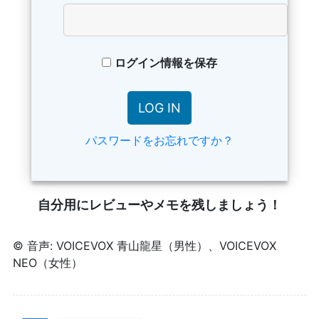
ログイン情報を保存
パスワードをお忘れですか？
自分用にレビューやメモを残しましょう！
© 音声: VOICEVOX 青山龍星（男性）、VOICEVOX
NEO（女性）