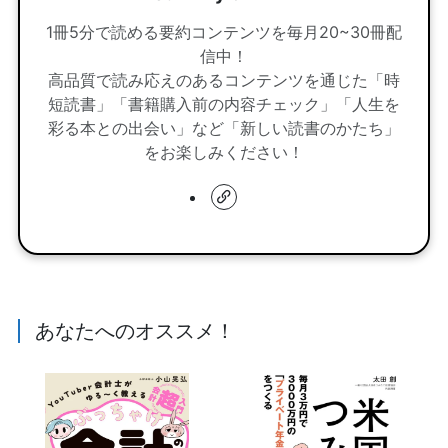
1冊5分で読める要約コンテンツを毎月20~30冊配
信中！
高品質で読み応えのあるコンテンツを通じた「時
短読書」「書籍購入前の内容チェック」「人生を
彩る本との出会い」など「新しい読書のかたち」
をお楽しみください！
あなたへのオススメ！