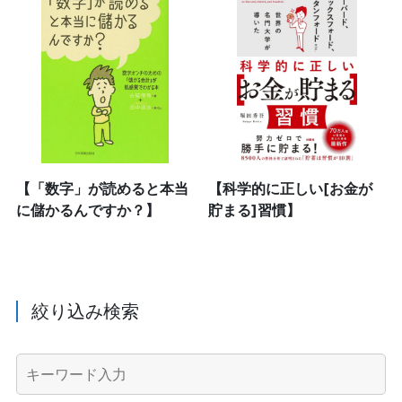
【「数字」が読めると本当
【科学的に正しい[お金が
に儲かるんですか？】
貯まる]習慣】
絞り込み検索