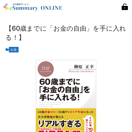
【60歳までに「お金の自由」を手に入れ
る！】
お金