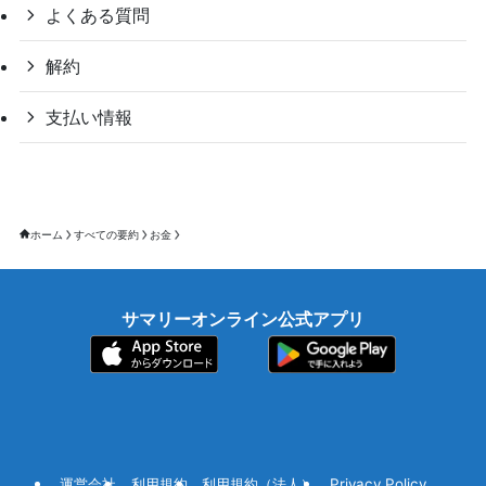
よくある質問
解約
支払い情報
ホーム
すべての要約
お金
サマリーオンライン公式アプリ
運営会社
利用規約
利用規約（法人）
Privacy Policy