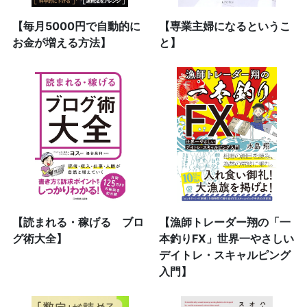
【毎月5000円で自動的に
【専業主婦になるというこ
お金が増える方法】
と】
【読まれる・稼げる ブロ
【漁師トレーダー翔の「一
グ術大全】
本釣りFX」世界一やさしい
デイトレ・スキャルピング
入門】