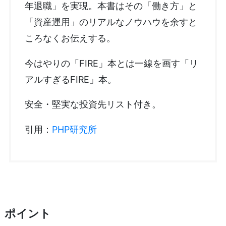
年退職」を実現。本書はその「働き方」と
「資産運用」のリアルなノウハウを余すと
ころなくお伝えする。
今はやりの「FIRE」本とは一線を画す「リ
アルすぎるFIRE」本。
安全・堅実な投資先リスト付き。
引用：
PHP研究所
ポイント