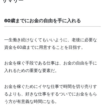
サマリー
60歳までにお金の自由を手に入れる
一生働き続けなくてもいいように、老後に必要な
資金を60歳までに用意することを目指す。
お金を稼ぐ手段である仕事は、お金の自由を手に
入れるための重要な要素だ。
お金を稼ぐためにイヤな仕事で時間を切り売りす
るよりも、好きな仕事をするついでにお金をもら
う方が有意義な時間になる。