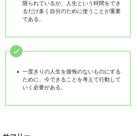
限られているが、人生という時間をでき
るだけ多く自分のために使うことが重要
である。
一度きりの人生を後悔のないものにする
ために、今できることを考えて行動して
いく必要がある。