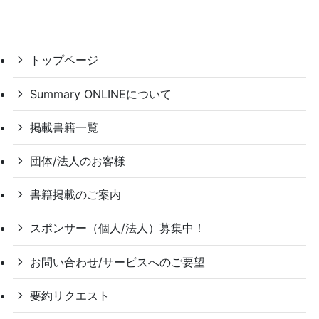
トップページ
Summary ONLINEについて
掲載書籍一覧
団体/法人のお客様
書籍掲載のご案内
スポンサー（個人/法人）募集中！
お問い合わせ/サービスへのご要望
要約リクエスト