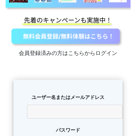
会員登録済みの方はこちらからログイン
ユーザー名またはメールアドレス
パスワード