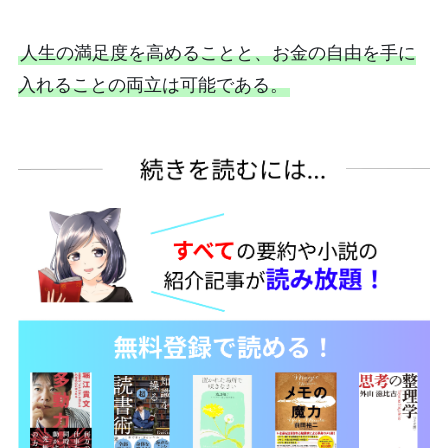
人生の満足度を高めることと、お金の自由を手に
入れることの両立は可能である。