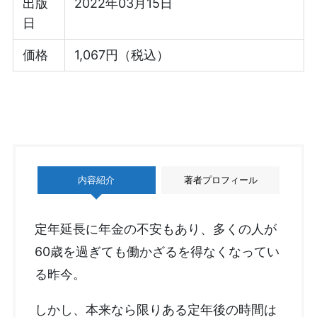
出版
2022年03月15日
日
価格
1,067円（税込）
内容紹介
著者プロフィール
定年延長に年金の不安もあり、多くの人が
60歳を過ぎても働かざるを得なくなってい
る昨今。
しかし、本来なら限りある定年後の時間は