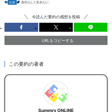
お金
自分らしく生きたい
今読んだ要約の感想を投稿
URLをコピーする
この要約の著者
Summry ONLINE