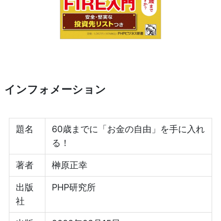
インフォメーション
題名
60歳までに「お金の自由」を手に入れ
る！
著者
榊原正幸
出版
PHP研究所
社