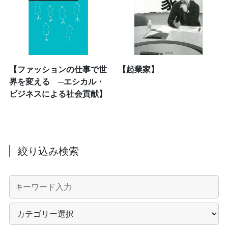
【ファッションの仕事で世
【起業家】
界を変える ─エシカル・
ビジネスによる社会貢献】
絞り込み検索