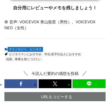
自分用にレビューやメモを残しましょう！
© 音声: VOICEVOX 青山龍星（男性）、VOICEVOX
NEO（女性）
テクノロジー
ビジネス
ビジネスマンにおすすめ
学生/若手社会人におすすめ
知識、教養を身につけたい
今読んだ要約の感想を投稿
URLをコピーする