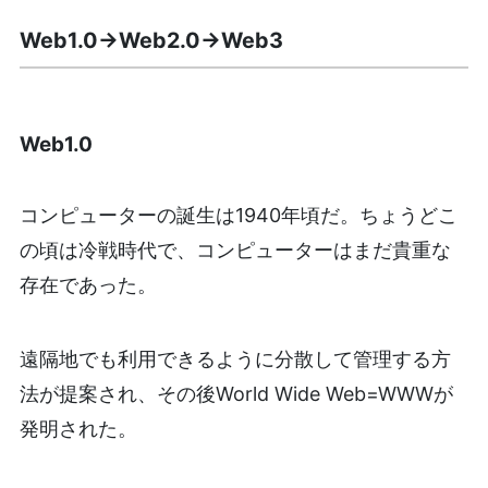
Web1.0→Web2.0→Web3
Web1.0
コンピューターの誕生は1940年頃だ。ちょうどこ
の頃は冷戦時代で、コンピューターはまだ貴重な
存在であった。
遠隔地でも利用できるように分散して管理する方
法が提案され、その後World Wide Web=WWWが
発明された。