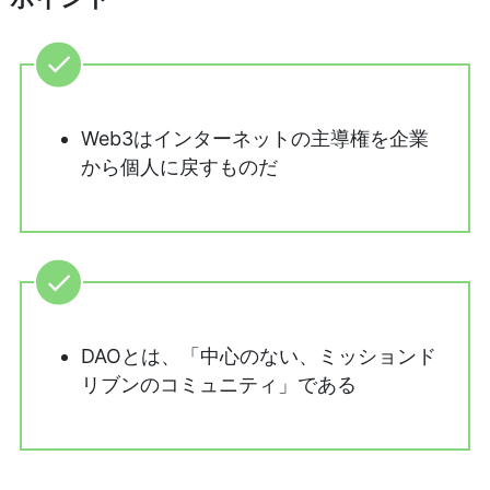
Web3はインターネットの主導権を企業
から個人に戻すものだ
DAOとは、「中心のない、ミッションド
リブンのコミュニティ」である