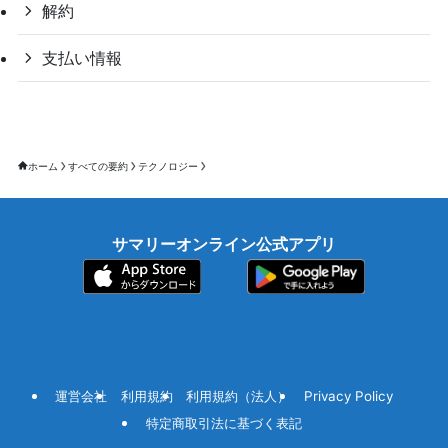
解約
支払い情報
ホーム
すべての要約
テクノロジー
サマリーオンライン公式アプリ
運営会社
利用規約
利用規約（法人）
Privacy Policy
特定商取引法に基づく表記