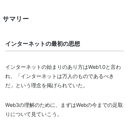
サマリー
インターネットの最初の思想
インターネットの始まりのあり方はWeb1.0と言わ
れ、「インターネットは万人のものであるべき
だ」という理念を掲げられていた。
Web3の理解のために、まずはWebの今までの足取
りについて見ていこう。