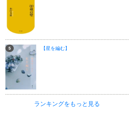
【星を編む】
ランキングをもっと見る