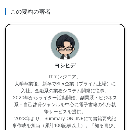
この要約の著者
ヨシヒデ
ITエンジニア。
大学卒業後、新卒でSIer企業（プライム上場）に
入社。金融系の業務システム開発に従事。
2020年からライター活動開始。副業系・ビジネス
系・自己啓発ジャンルを中心に電子書籍の代行執
筆サービスを提供。
2023年より、Summary ONLINEにて書籍要約記
事作成を担当（累計100記事以上）。「知る喜び、