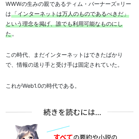
WWWの生みの親であるティム・バーナーズ=リー
は
「インターネットは万人のものであるべきだ」
という理念を掲げ、誰でも利用可能なものにし
た
。
この時代、まだインターネットはできたばかり
で、情報の送り手と受け手は固定されていた。
これがWeb1.0の時代である。