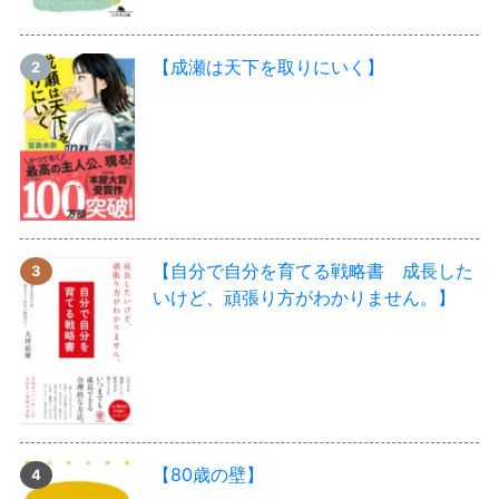
【成瀬は天下を取りにいく】
【自分で自分を育てる戦略書 成長した
いけど、頑張り方がわかりません。】
【80歳の壁】