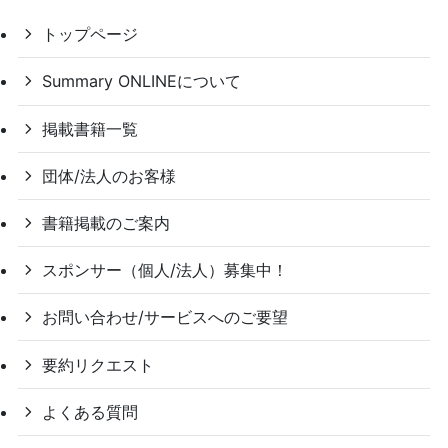
トップページ
Summary ONLINEについて
掲載書籍一覧
団体/法人のお客様
書籍掲載のご案内
スポンサー（個人/法人）募集中！
お問い合わせ/サービスへのご要望
要約リクエスト
よくある質問