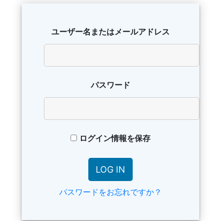
ユーザー名またはメールアドレス
パスワード
ログイン情報を保存
パスワードをお忘れですか？