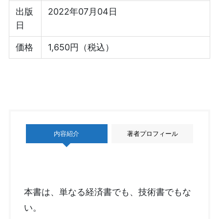
出版
2022年07月04日
日
価格
1,650円（税込）
内容紹介
著者プロフィール
本書は、単なる経済書でも、技術書でもな
い。