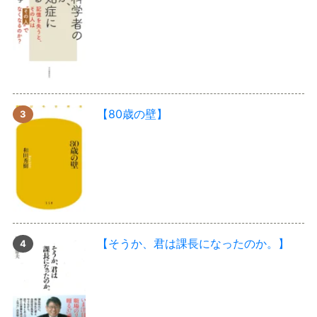
【80歳の壁】
【そうか、君は課長になったのか。】