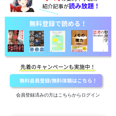
会員登録済みの方はこちらからログイン