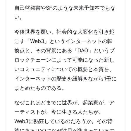
自己啓発書やSFのような未来予知本でもな
い。
今後世界を覆い、社会的な大変化を引き起
こす「Web3」というインターネットの転
換点と、その背景にある「DAO」というブ
ロックチェーンによって可能になった新し
いコミュニティについての概要と本質を、
インターネットの歴史を紐解きながら1冊に
まとめたものである。
なぜこれほどまでに世界が、起業家が、ア
ーティストが、今に生きる人たちが、
Web3に熱狂しているのだろうか。その背
後にあるDAOになぜ注目が集まっているの