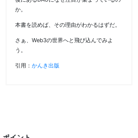
か。
本書を読めば、その理由がわかるはずだ。
さぁ、Web3の世界へと飛び込んでみよ
う。
引用：
かんき出版
ポイント