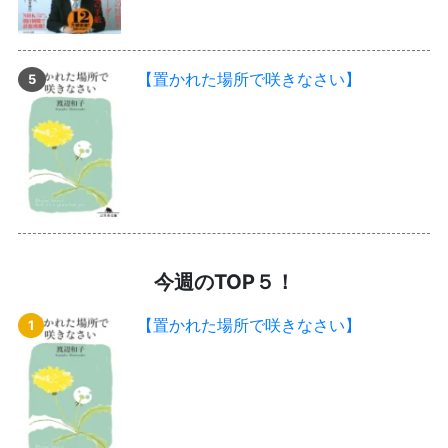
【置かれた場所で咲きなさい】
今週のTOP５！
【置かれた場所で咲きなさい】