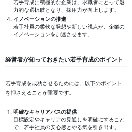
若手育成に積極的な企業は、求職者にとって魅
力的な選択肢となり、採用力が向上します。
イノベーションの推進
若手社員の柔軟な発想や新しい視点が、企業の
イノベーションを加速させます。
経営者が知っておきたい若手育成のポイント
若手育成を成功させるためには、以下のポイント
を押さえることが重要です。
明確なキャリアパスの提供
目標設定やキャリアの見通しを明確にすること
で、若手社員の安心感とやる気を引き出す。