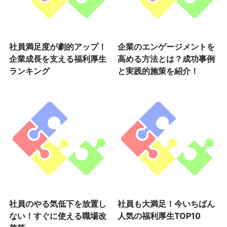
社員満足度が劇的アップ！
企業のエンゲージメントを
企業成長を支える福利厚生
高める方法とは？成功事例
ランキング
と実践的施策を紹介！
社員のやる気低下を放置し
社員も大満足！今いちばん
ない！すぐに使える職場改
人気の福利厚生TOP10