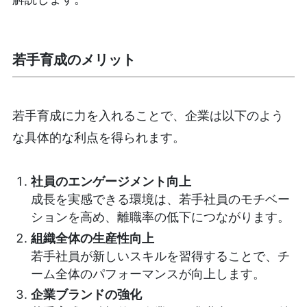
若手育成のメリット
若手育成に力を入れることで、企業は以下のよう
な具体的な利点を得られます。
社員のエンゲージメント向上
成長を実感できる環境は、若手社員のモチベー
ションを高め、離職率の低下につながります。
組織全体の生産性向上
若手社員が新しいスキルを習得することで、チ
ーム全体のパフォーマンスが向上します。
企業ブランドの強化