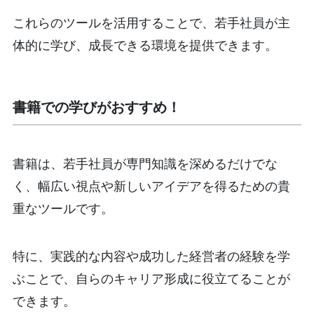
これらのツールを活用することで、若手社員が主
体的に学び、成長できる環境を提供できます。
書籍での学びがおすすめ！
書籍は、若手社員が専門知識を深めるだけでな
く、幅広い視点や新しいアイデアを得るための貴
重なツールです。
特に、実践的な内容や成功した経営者の経験を学
ぶことで、自らのキャリア形成に役立てることが
できます。