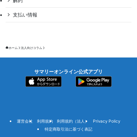
解約
支払い情報
ホーム
法人向けコラム
サマリーオンライン公式アプリ
運営会社
利用規約
利用規約（法人）
Privacy Policy
特定商取引法に基づく表記