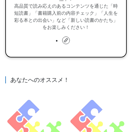
高品質で読み応えのあるコンテンツを通じた「時
短読書」「書籍購入前の内容チェック」「人生を
彩る本との出会い」など「新しい読書のかたち」
をお楽しみください！
あなたへのオススメ！