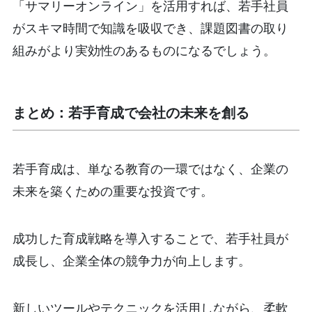
「サマリーオンライン」を活用すれば、若手社員
がスキマ時間で知識を吸収でき、課題図書の取り
組みがより実効性のあるものになるでしょう。
まとめ：若手育成で会社の未来を創る
若手育成は、単なる教育の一環ではなく、企業の
未来を築くための重要な投資です。
成功した育成戦略を導入することで、若手社員が
成長し、企業全体の競争力が向上します。
新しいツールやテクニックを活用しながら、柔軟