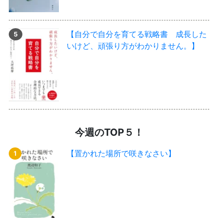
【自分で自分を育てる戦略書 成長した
いけど、頑張り方がわかりません。】
今週のTOP５！
【置かれた場所で咲きなさい】