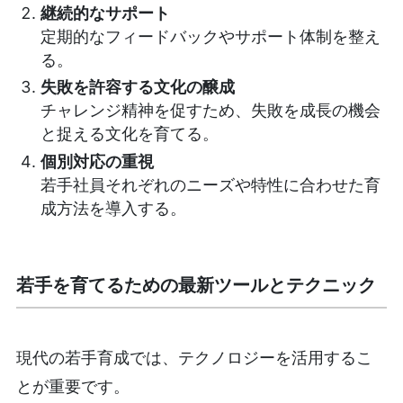
継続的なサポート
定期的なフィードバックやサポート体制を整え
る。
失敗を許容する文化の醸成
チャレンジ精神を促すため、失敗を成長の機会
と捉える文化を育てる。
個別対応の重視
若手社員それぞれのニーズや特性に合わせた育
成方法を導入する。
若手を育てるための最新ツールとテクニック
現代の若手育成では、テクノロジーを活用するこ
とが重要です。