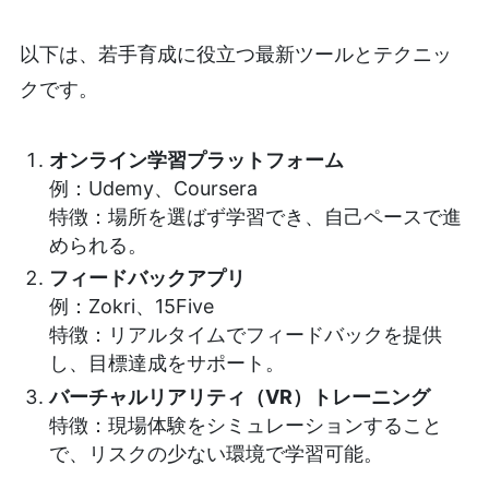
以下は、若手育成に役立つ最新ツールとテクニッ
クです。
オンライン学習プラットフォーム
例：Udemy、Coursera
特徴：場所を選ばず学習でき、自己ペースで進
められる。
フィードバックアプリ
例：Zokri、15Five
特徴：リアルタイムでフィードバックを提供
し、目標達成をサポート。
バーチャルリアリティ（VR）トレーニング
特徴：現場体験をシミュレーションすること
で、リスクの少ない環境で学習可能。