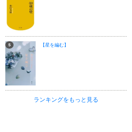
【星を編む】
ランキングをもっと見る