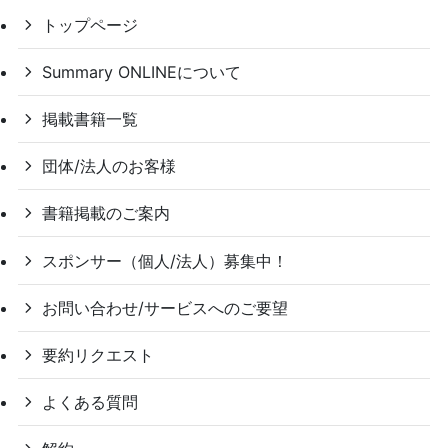
トップページ
Summary ONLINEについて
掲載書籍一覧
団体/法人のお客様
書籍掲載のご案内
スポンサー（個人/法人）募集中！
お問い合わせ/サービスへのご要望
要約リクエスト
よくある質問