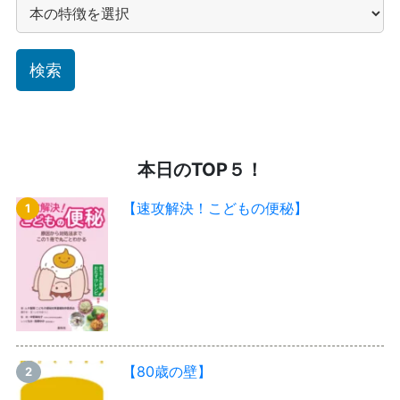
本日のTOP５！
【速攻解決！こどもの便秘】
【80歳の壁】