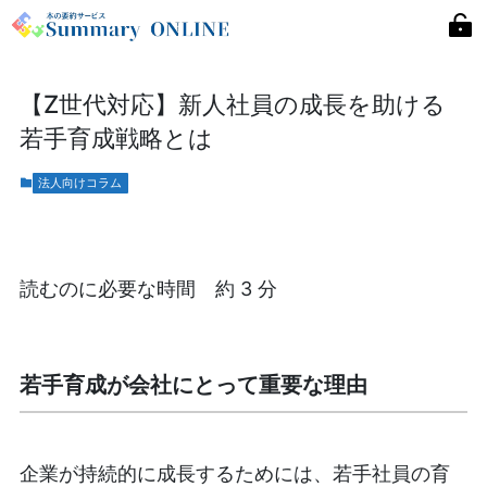
【Z世代対応】新人社員の成長を助ける
若手育成戦略とは
法人向けコラム
読むのに必要な時間 約 3 分
若手育成が会社にとって重要な理由
企業が持続的に成長するためには、若手社員の育