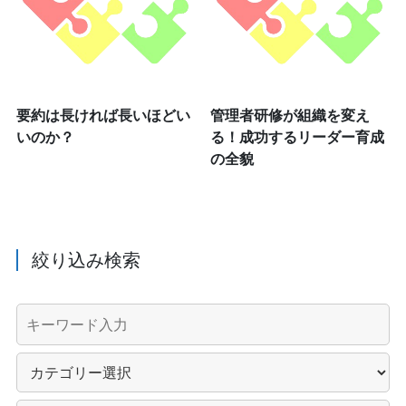
要約は長ければ長いほどい
管理者研修が組織を変え
いのか？
る！成功するリーダー育成
の全貌
絞り込み検索