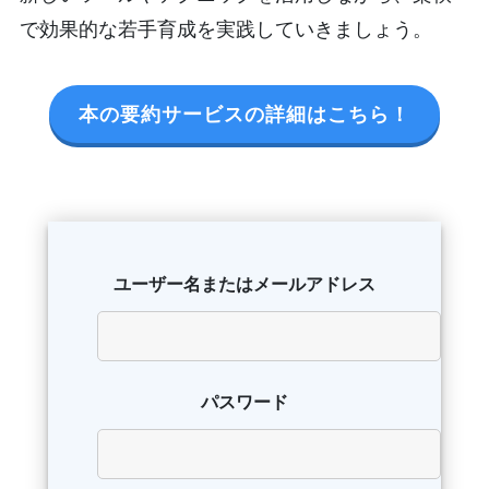
で効果的な若手育成を実践していきましょう。
本の要約サービスの詳細はこちら！
ユーザー名またはメールアドレス
パスワード