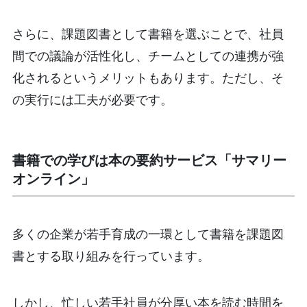
さらに、課題図書として書籍を選ぶことで、社員
間での議論が活性化し、チームとしての連携が強
化されるというメリットもあります。ただし、そ
の実行には工夫が必要です。
書籍での学びは本の要約サービス「サマリー
オンライン」
多くの企業が若手育成の一環として書籍を課題図
書とする取り組みを行っています。
しかし、忙しい若手社員が分厚い本を読む時間を