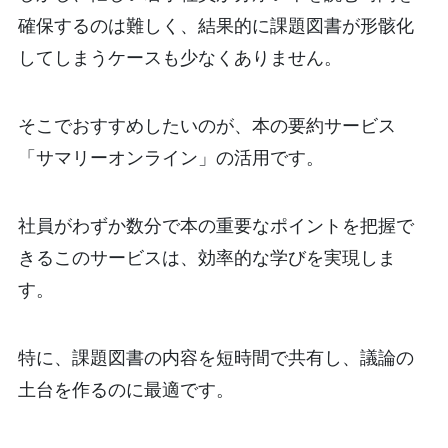
確保するのは難しく、結果的に課題図書が形骸化
してしまうケースも少なくありません。
そこでおすすめしたいのが、本の要約サービス
「サマリーオンライン」の活用です。
社員がわずか数分で本の重要なポイントを把握で
きるこのサービスは、効率的な学びを実現しま
す。
特に、課題図書の内容を短時間で共有し、議論の
土台を作るのに最適です。