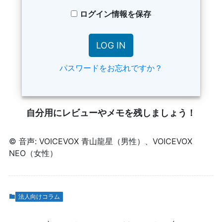
ログイン情報を保存
パスワードをお忘れですか？
自分用にレビューやメモを残しましょう！
© 音声: VOICEVOX 青山龍星（男性）、VOICEVOX
NEO（女性）
法人向けコラム