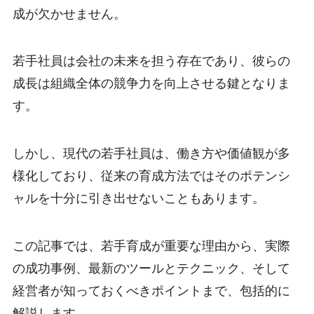
成が欠かせません。
若手社員は会社の未来を担う存在であり、彼らの
成長は組織全体の競争力を向上させる鍵となりま
す。
しかし、現代の若手社員は、働き方や価値観が多
様化しており、従来の育成方法ではそのポテンシ
ャルを十分に引き出せないこともあります。
この記事では、若手育成が重要な理由から、実際
の成功事例、最新のツールとテクニック、そして
経営者が知っておくべきポイントまで、包括的に
解説します。