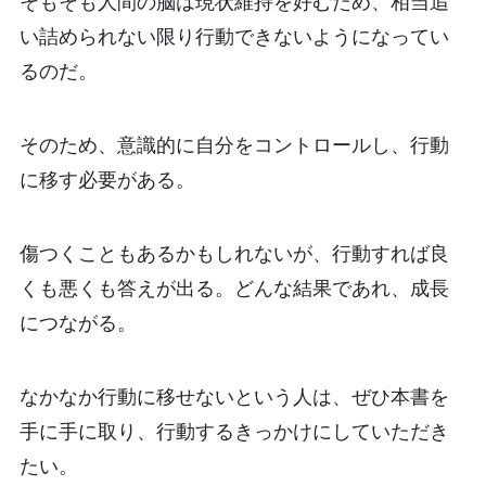
そもそも人間の脳は現状維持を好むため、相当追
い詰められない限り行動できないようになってい
るのだ。
そのため、意識的に自分をコントロールし、行動
に移す必要がある。
傷つくこともあるかもしれないが、行動すれば良
くも悪くも答えが出る。どんな結果であれ、成長
につながる。
なかなか行動に移せないという人は、ぜひ本書を
手に手に取り、行動するきっかけにしていただき
たい。