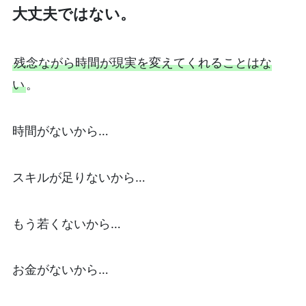
大丈夫ではな
い。
残念ながら時間が現実を変えてくれることはな
い
。
時間がないから…
スキルが足りないから…
もう若くないから…
お金がないから…