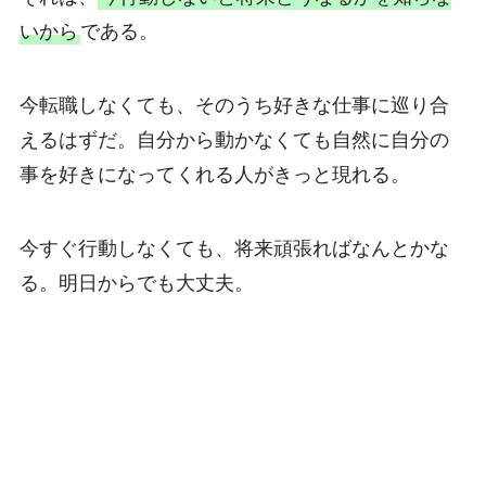
いから
である。
今転職しなくても、そのうち好きな仕事に巡り合
えるはずだ。自分から動かなくても自然に自分の
事を好きになってくれる人がきっと現れる。
今すぐ行動しなくても、将来頑張ればなんとかな
る。明日からでも大丈夫。