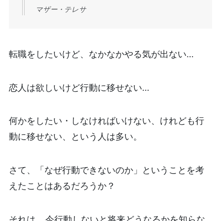
マザー・テレサ
転職をしたいけど、なかなかやる気が出ない…
恋人は欲しいけど行動に移せない…
何かをしたい・しなければいけない、けれども行
動に移せない、という人は多い。
さて、「なぜ行動できないのか」ということを考
えたことはあるだろうか？
それは、
今行動しないと将来どうなるかを知らな