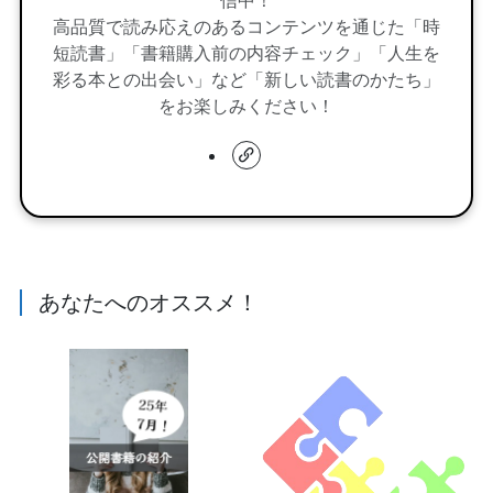
高品質で読み応えのあるコンテンツを通じた「時
短読書」「書籍購入前の内容チェック」「人生を
彩る本との出会い」など「新しい読書のかたち」
をお楽しみください！
あなたへのオススメ！