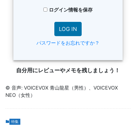
ログイン情報を保存
パスワードをお忘れですか？
自分用にレビューやメモを残しましょう！
© 音声: VOICEVOX 青山龍星（男性）、VOICEVOX
NEO（女性）
特集