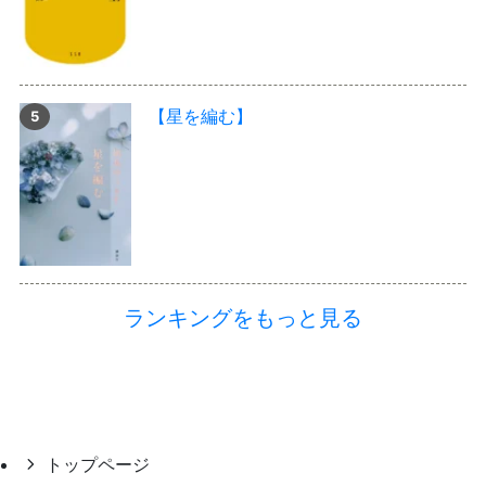
【星を編む】
ランキングをもっと見る
トップページ