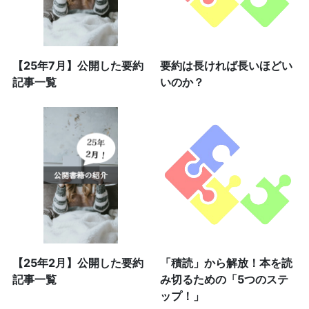
【25年7月】公開した要約
要約は長ければ長いほどい
記事一覧
いのか？
【25年2月】公開した要約
「積読」から解放！本を読
記事一覧
み切るための「5つのステ
ップ！」