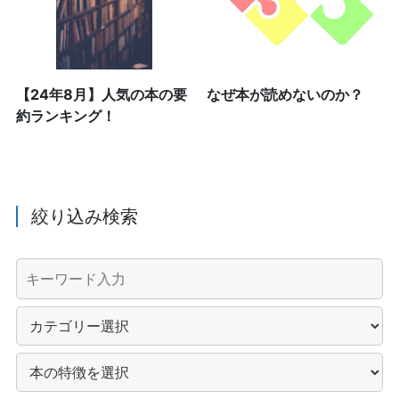
【24年8月】人気の本の要
なぜ本が読めないのか？
約ランキング！
絞り込み検索