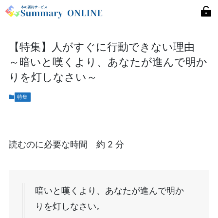
【特集】人がすぐに行動できない理由
～暗いと嘆くより、あなたが進んで明か
りを灯しなさい～
特集
読むのに必要な時間 約 2 分
暗いと嘆くより、あなたが進んで明か
りを灯しなさい。