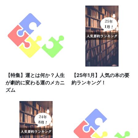
【特集】運とは何か？人生
【25年1月】人気の本の要
が劇的に変わる運のメカニ
約ランキング！
ズム