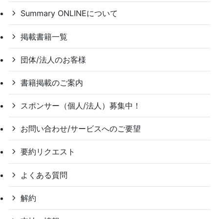
Summary ONLINEについて
掲載書籍一覧
団体/法人のお客様
書籍掲載のご案内
スポンサー（個人/法人）募集中！
お問い合わせ/サービスへのご要望
要約リクエスト
よくある質問
解約