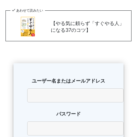
あわせて読みたい
【やる気に頼らず「すぐやる人」
になる37のコツ】
ユーザー名またはメールアドレス
パスワード