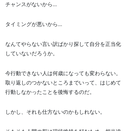
チャンスがないから…
タイミングが悪いから…
なんてやらない言い訳ばかり探して自分を正当化
していないだろうか。
今行動できない人は何歳になっても変わらない。
取り返しのつかないところまでいって、はじめて
行動しなかったことを後悔するのだ。
しかし、それも仕方ないのかもしれない。