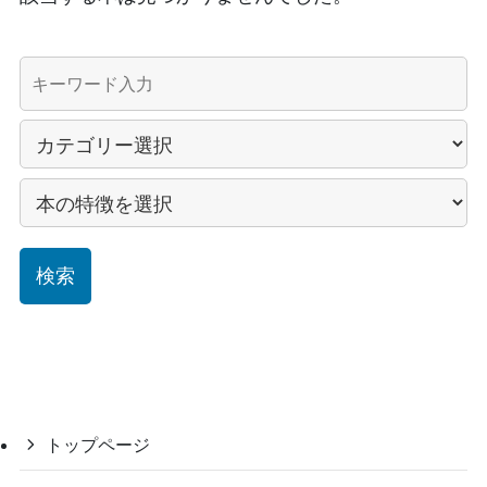
トップページ