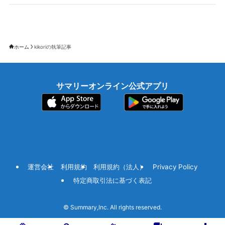
ホーム
kikoriの執筆記事
サマリーオンライン公式アプリ
運営会社
利用規約
利用規約（法人）
Privacy Policy
特定商取引法に基づく表記
©
Summary,Inc. All rights reserved.