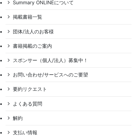
Summary ONLINEについて
掲載書籍一覧
団体/法人のお客様
書籍掲載のご案内
スポンサー（個人/法人）募集中！
お問い合わせ/サービスへのご要望
要約リクエスト
よくある質問
解約
支払い情報