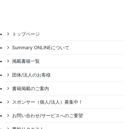
トップページ
Summary ONLINEについて
掲載書籍一覧
団体/法人のお客様
書籍掲載のご案内
スポンサー（個人/法人）募集中！
お問い合わせ/サービスへのご要望