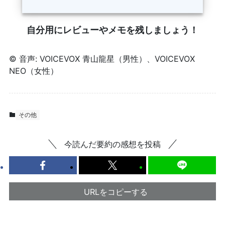
自分用にレビューやメモを残しましょう！
© 音声: VOICEVOX 青山龍星（男性）、VOICEVOX
NEO（女性）
その他
今読んだ要約の感想を投稿
URLをコピーする