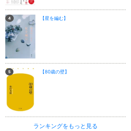
【星を編む】
【80歳の壁】
ランキングをもっと見る