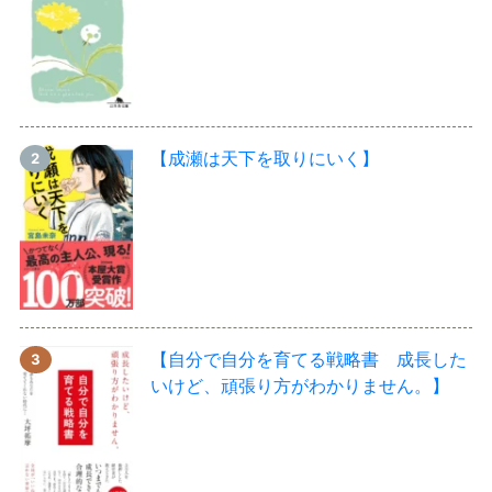
【成瀬は天下を取りにいく】
【自分で自分を育てる戦略書 成長した
いけど、頑張り方がわかりません。】