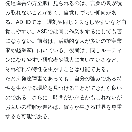
発達障害の方全般に見られるのは、言葉の裏が読
み取れないことが多く、自覚しづらい傾向があ
る。ADHDでは、遅刻や同じミスをしやすいなど自
覚しやすい。ASDでは同じ作業をするにしても苦
にならない。前者は、活動的な人が多いので実業
家や起業家に向いている。後者は、同じルーティ
ンになりやすい研究者や職人に向いているなど、
それぞれの特性を生かすことは可能である。
たとえ発達障害であっても、自分の強みである特
性を生かせる環境を見つけることができたら良い
のである。さらに、時間がかかるかもしれないが
お互いの理解が進めば、彼らが生きる世界を尊重
するも可能である。