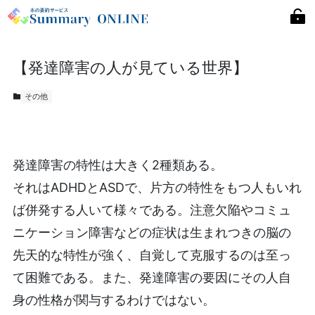
【発達障害の人が見ている世界】
その他
発達障害の特性は大きく2種類ある。
それはADHDとASDで、片方の特性をもつ人もいれ
ば併発する人いて様々である。注意欠陥やコミュ
ニケーション障害などの症状は生まれつきの脳の
先天的な特性が強く、自覚して克服するのは至っ
て困難である。また、発達障害の要因にその人自
身の性格が関与するわけではない。