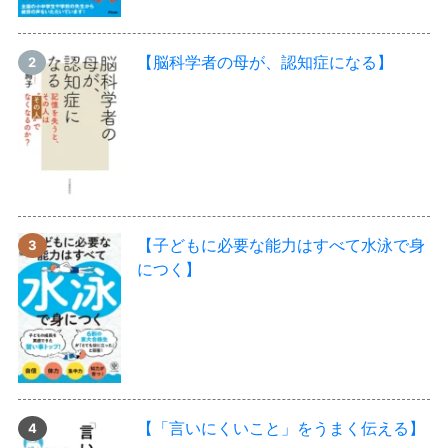
【脳科学者の母が、認知症になる】
【子どもに必要な能力はすべて水泳で身
につく】
【「言いにくいこと」をうまく伝える】