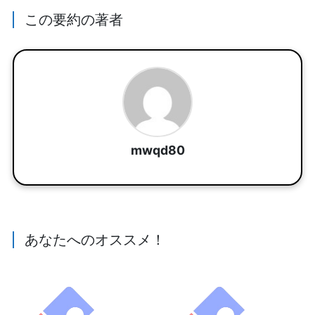
この要約の著者
mwqd80
あなたへのオススメ！