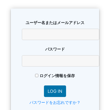
ユーザー名またはメールアドレス
パスワード
ログイン情報を保存
パスワードをお忘れですか？