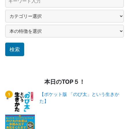
本日のTOP５！
【ポケット版 「のび太」という生きか
た】