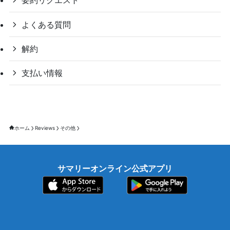
要約リクエスト
よくある質問
解約
支払い情報
ホーム
Reviews
その他
サマリーオンライン公式アプリ