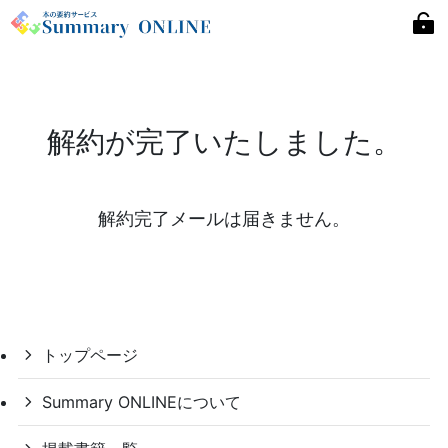
解約が完了いたしました。
解約完了メールは届きません。
トップページ
Summary ONLINEについて