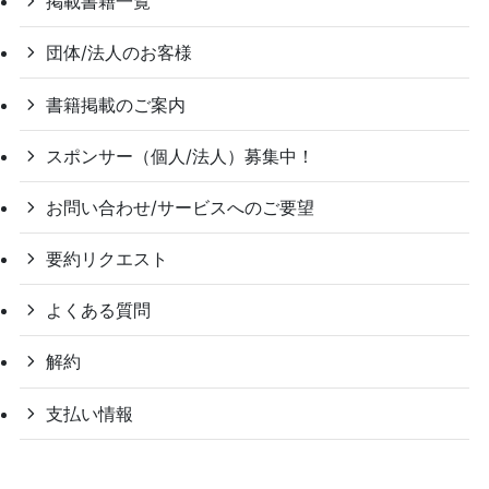
掲載書籍一覧
団体/法人のお客様
書籍掲載のご案内
スポンサー（個人/法人）募集中！
お問い合わせ/サービスへのご要望
要約リクエスト
よくある質問
解約
支払い情報