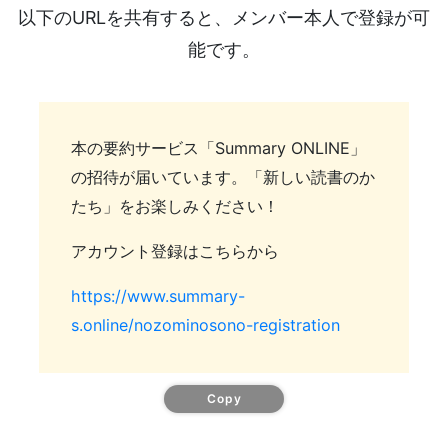
以下のURLを共有すると、メンバー本人で登録が可
能です。
本の要約サービス「Summary ONLINE」
の招待が届いています。「新しい読書のか
たち」をお楽しみください！
アカウント登録はこちらから
https://www.summary-
s.online/nozominosono-registration
Copy