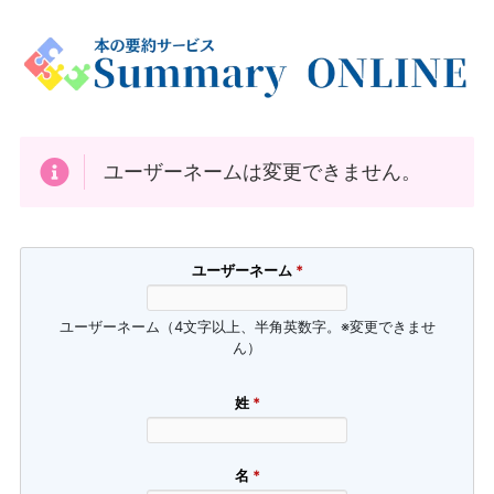
ユーザーネームは変更できません。
ユーザーネーム
*
ユーザーネーム（4文字以上、半角英数字。※変更できませ
ん）
姓
*
名
*