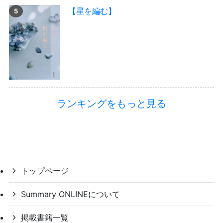
【星を編む】
ランキングをもっと見る
トップページ
Summary ONLINEについて
掲載書籍一覧