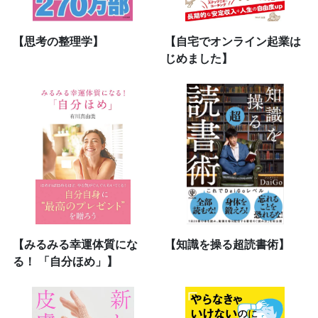
【思考の整理学】
【自宅でオンライン起業は
じめました】
【みるみる幸運体質にな
【知識を操る超読書術】
る！ 「自分ほめ」】