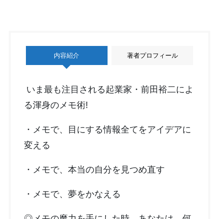
内容紹介
著者プロフィール
いま最も注目される起業家・前田裕二によ
る渾身のメモ術!
・メモで、目にする情報全てをアイデアに
変える
・メモで、本当の自分を見つめ直す
・メモで、夢をかなえる
◎メモの魔力を手にした時、あなたは、何