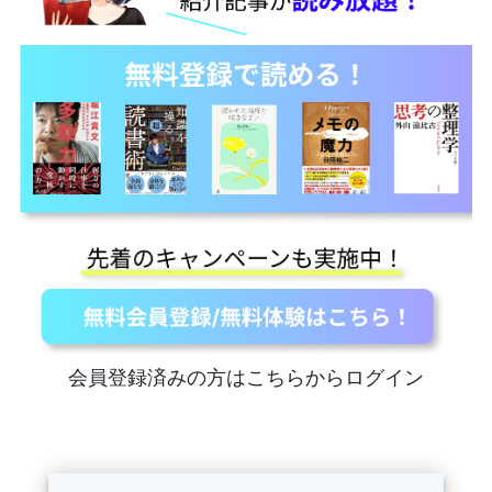
会員登録済みの方はこちらからログイン