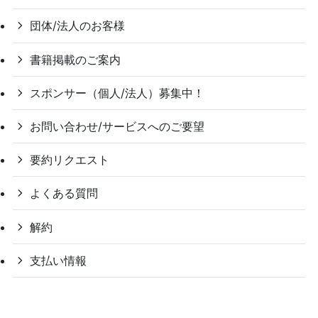
団体/法人のお客様
書籍掲載のご案内
スポンサー（個人/法人）募集中！
お問い合わせ/サービスへのご要望
要約リクエスト
よくある質問
解約
支払い情報