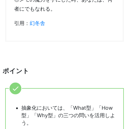
者にでもなれる。
引用：
幻冬舎
ポイント
抽象化においては、「What型」「How
型」「Why型」の三つの問いを活用しよ
う。