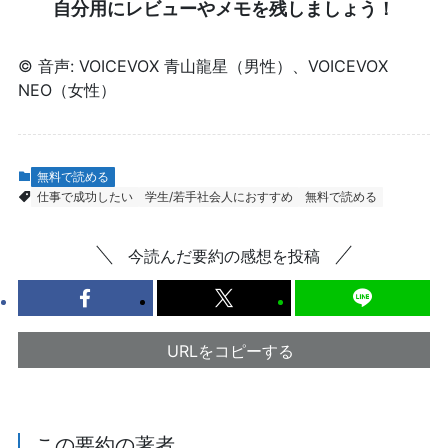
自分用にレビューやメモを残しましょう！
© 音声: VOICEVOX 青山龍星（男性）、VOICEVOX
NEO（女性）
無料で読める
仕事で成功したい
学生/若手社会人におすすめ
無料で読める
今読んだ要約の感想を投稿
URLをコピーする
この要約の著者