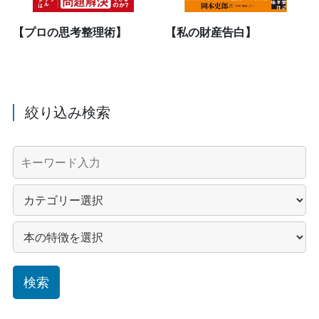
【プロの思考整理術】
【私の財産告白】
絞り込み検索