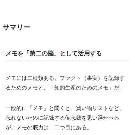
サマリー
メモを「第二の脳」として活用する
メモには二種類ある。ファクト（事実）を記録す
るためのメモと、「知的生産のためのメモ」だ。
一般的に「メモ」と聞くと、買い物リストなど、
忘れないために記録する備忘録を思い浮かべる
が、メモの底力は、二つ目にある。