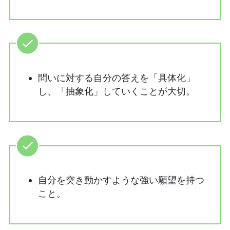
問いに対する自分の答えを「具体化」
し、「抽象化」していくことが大切。
自分を突き動かすような強い願望を持つ
こと。