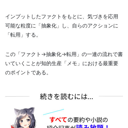
インプットしたファクトをもとに、気づきを応用
可能な粒度に「抽象化」し、自らのアクションに
「転用」する。
この「ファクト→抽象化→転用」の一連の流れで書
いていくことが知的生産「メモ」における最重要
のポイントである。