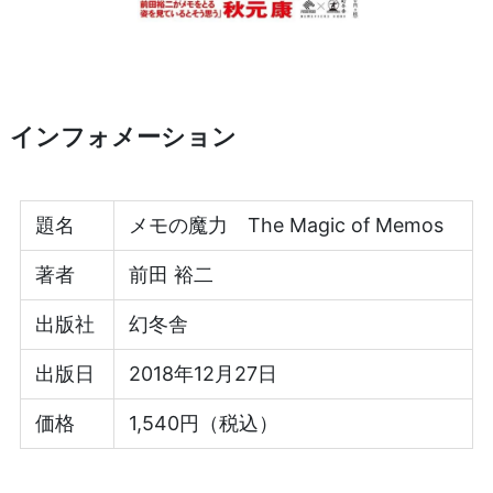
インフォメーション
題名
メモの魔力 The Magic of Memos
著者
前田 裕二
出版社
幻冬舎
出版日
2018年12月27日
価格
1,540円（税込）