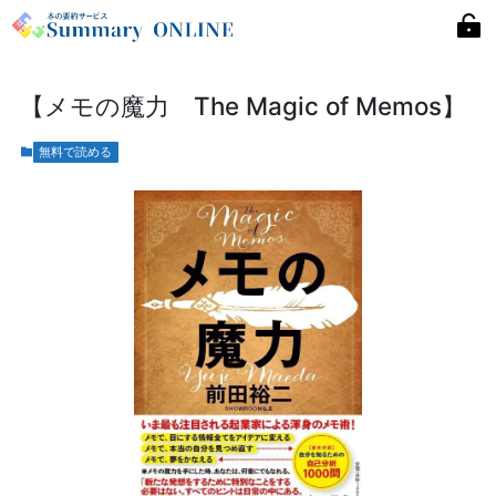
【メモの魔力 The Magic of Memos】
無料で読める