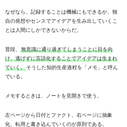
なぜなら、記録することは機械にもできるが、独
自の発想やセンスでアイデアを生み出していくこ
とは人間にしかできないからだ。
普段、
無意識に通り過ぎてしまうことに目を向
け、逃げずに言語化することでアイデアは生まれ
ていく。
そうした知的生産過程を「メモ」と呼ん
でいる。
メモするときは、ノートを見開きで使う。
左ページから日付とファクト、右ページに抽象
化、転用と書き込んでいくのが原則である。