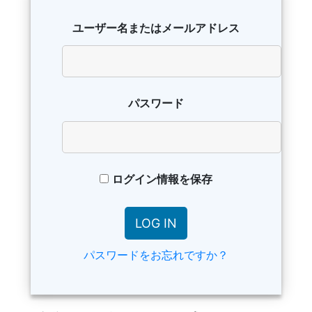
ユーザー名またはメールアドレス
パスワード
ログイン情報を保存
パスワードをお忘れですか？