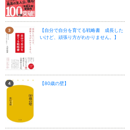
【自分で自分を育てる戦略書 成長した
いけど、頑張り方がわかりません。】
【80歳の壁】