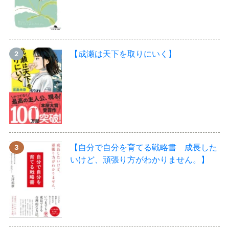
【成瀬は天下を取りにいく】
【自分で自分を育てる戦略書 成長した
いけど、頑張り方がわかりません。】