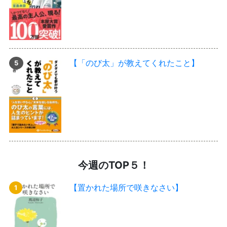
【「のび太」が教えてくれたこと】
今週のTOP５！
【置かれた場所で咲きなさい】