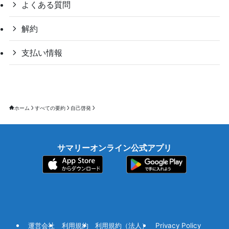
よくある質問
解約
支払い情報
ホーム
すべての要約
自己啓発
サマリーオンライン公式アプリ
運営会社
利用規約
利用規約（法人）
Privacy Policy