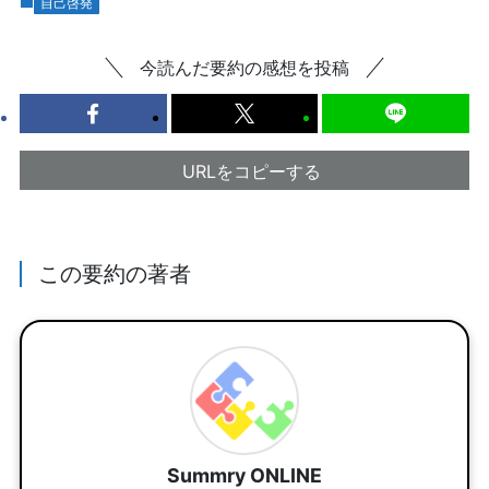
自己啓発
今読んだ要約の感想を投稿
URLをコピーする
この要約の著者
Summry ONLINE