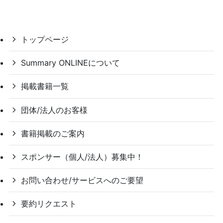
トップページ
Summary ONLINEについて
掲載書籍一覧
団体/法人のお客様
書籍掲載のご案内
スポンサー（個人/法人）募集中！
お問い合わせ/サービスへのご要望
要約リクエスト