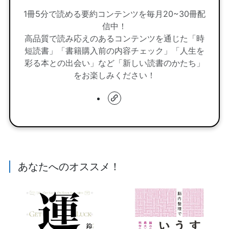
1冊5分で読める要約コンテンツを毎月20~30冊配
信中！
高品質で読み応えのあるコンテンツを通じた「時
短読書」「書籍購入前の内容チェック」「人生を
彩る本との出会い」など「新しい読書のかたち」
をお楽しみください！
あなたへのオススメ！