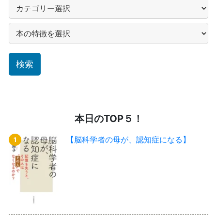
本日のTOP５！
【脳科学者の母が、認知症になる】