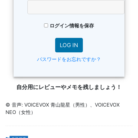
ログイン情報を保存
パスワードをお忘れですか？
自分用にレビューやメモを残しましょう！
© 音声: VOICEVOX 青山龍星（男性）、VOICEVOX
NEO（女性）