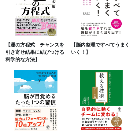
【運の方程式 チャンスを
【脳内整理ですべてうまく
引き寄せ結果に結びつける
いく！】
科学的な方法】