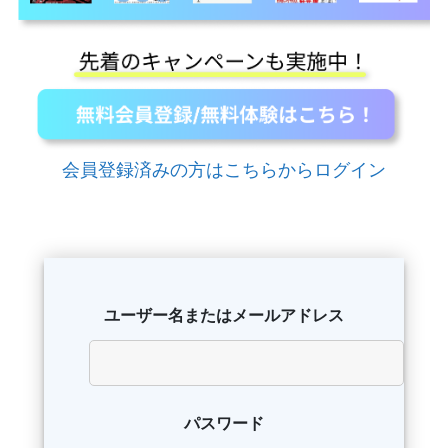
会員登録済みの方はこちらからログイン
ユーザー名またはメールアドレス
パスワード