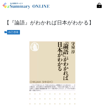
【『論語』がわかれば日本がわかる】
自己啓発