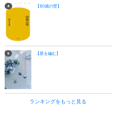
【80歳の壁】
【星を編む】
ランキングをもっと見る