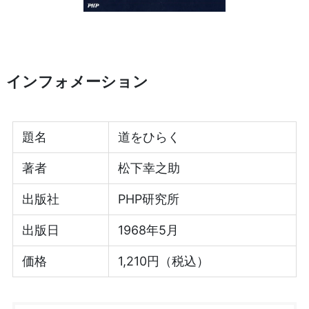
インフォメーション
題名
道をひらく
著者
松下幸之助
出版社
PHP研究所
出版日
1968年5月
価格
1,210円（税込）