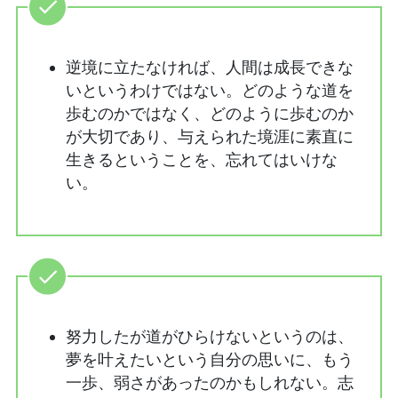
逆境に立たなければ、人間は成長できな
いというわけではない。どのような道を
歩むのかではなく、どのように歩むのか
が大切であり、与えられた境涯に素直に
生きるということを、忘れてはいけな
い。
努力したが道がひらけないというのは、
夢を叶えたいという自分の思いに、もう
一歩、弱さがあったのかもしれない。志