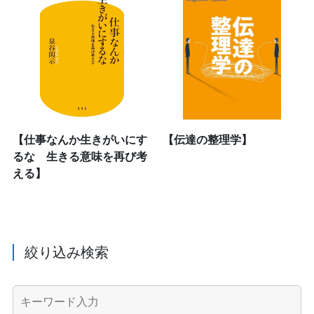
【仕事なんか生きがいにす
【伝達の整理学】
るな 生きる意味を再び考
える】
絞り込み検索