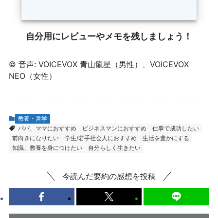
自分用にレビューやメモを残しましょう！
© 音声: VOICEVOX 青山龍星（男性）、VOICEVOX
NEO（女性）
教養・哲学
パパ、ママにおすすめ
ビジネスマンにおすすめ
仕事で成功したい
前向きになりたい
学生/若手社会人におすすめ
生活を豊かにする
知識、教養を身につけたい
自分らしく生きたい
今読んだ要約の感想を投稿