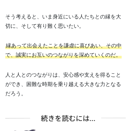
そう考えると、いま身近にいる人たちとの縁を大
切に、そして有り難く思いたい。
縁あって出会えたことを謙虚に喜びあい、その中
で、誠実にお互いのつながりを深めていくのだ。
人と人とのつながりは、安心感や支えを得ること
ができ、困難な時期を乗り越える大きな力となる
だろう。