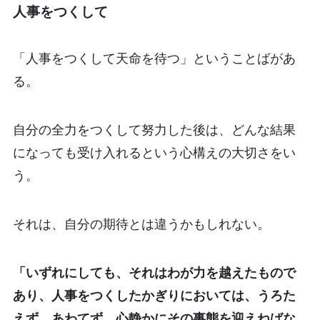
人事をつくして
「人事をつくして天命を待つ」ということばがあ
る。
自分の全力をつくして努力した後は、どんな結果
になっても受け入れるという心構えの大切さをい
う。
それは、自分の期待とは違うかもしれない。
「いずれにしても、それはわが力を越えたもので
あり、人事をつくしたかぎりにおいては、うろた
えず、あわてず、心静かにその事態を迎えねばな