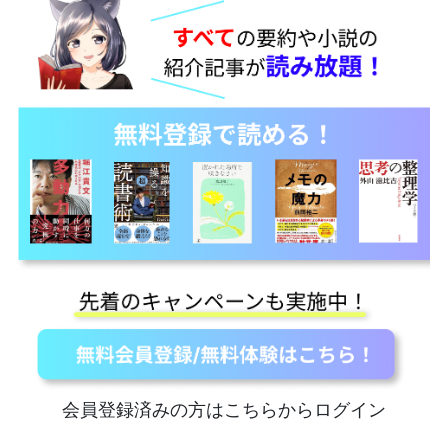
会員登録済みの方はこちらからログイン