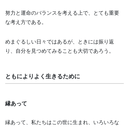
努力と運命のバランスを考える上で、とても重要
な考え方である。
めまぐるしい日々ではあるが、ときには振り返
り、自分を見つめてみることも大切であろう。
ともによりよく生きるために
縁あって
縁あって、私たちはこの世に生まれ、いろいろな