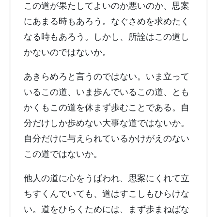
この道が果たしてよいのか悪いのか、思案
にあまる時もあろう。なぐさめを求めたく
なる時もあろう。しかし、所詮はこの道し
かないのではないか。
あきらめろと言うのではない。いま立って
いるこの道、いま歩んでいるこの道、とも
かくもこの道を休まず歩むことである。自
分だけしか歩めない大事な道ではないか。
自分だけに与えられているかけがえのない
この道ではないか。
他人の道に心をうばわれ、思案にくれて立
ちすくんでいても、道はすこしもひらけな
い。道をひらくためには、まず歩まねばな