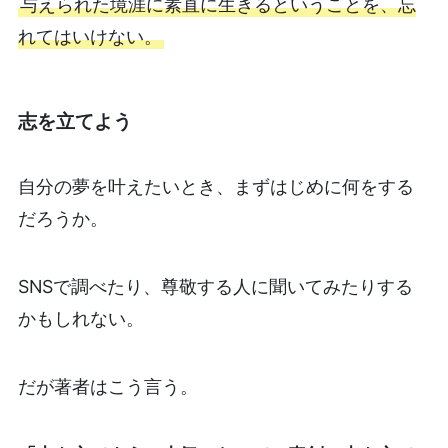
与えられた境涯に素直に生きるということを、忘
れてはいけない。
志を立てよう
自分の夢を叶えたいとき、まずはじめに何をする
だろうか。
SNSで調べたり、尊敬する人に聞いてみたりする
かもしれない。
だが著者はこう言う。