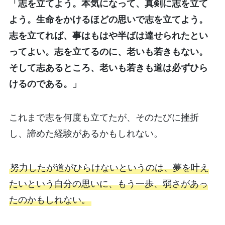
「志を立てよう。本気になって、真剣に志を立て
よう。生命をかけるほどの思いで志を立てよう。
志を立てれば、事はもはや半ばは達せられたとい
ってよい。志を立てるのに、老いも若きもない。
そして志あるところ、老いも若きも道は必ずひら
けるのである。」
これまで志を何度も立てたが、そのたびに挫折
し、諦めた経験があるかもしれない。
努力したが道がひらけないというのは、夢を叶え
たいという自分の思いに、もう一歩、弱さがあっ
たのかもしれない。