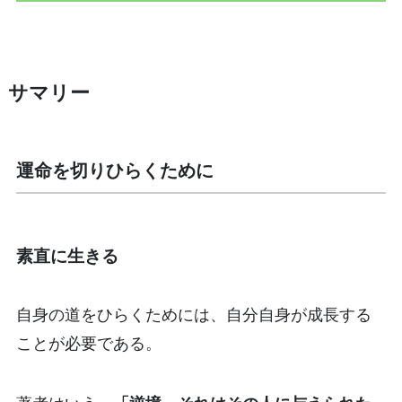
サマリー
運命を切りひらくために
素直に生きる
自身の道をひらくためには、自分自身が成長する
ことが必要である。