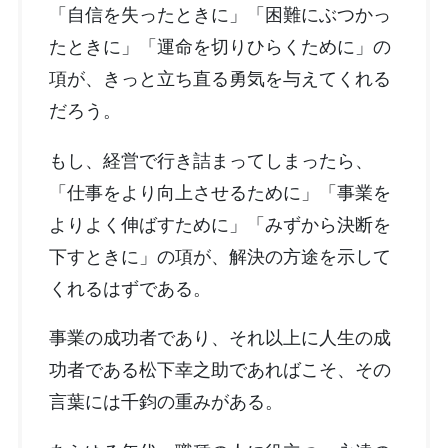
「自信を失ったときに」「困難にぶつかっ
たときに」「運命を切りひらくために」の
項が、きっと立ち直る勇気を与えてくれる
だろう。
もし、経営で行き詰まってしまったら、
「仕事をより向上させるために」「事業を
よりよく伸ばすために」「みずから決断を
下すときに」の項が、解決の方途を示して
くれるはずである。
事業の成功者であり、それ以上に人生の成
功者である松下幸之助であればこそ、その
言葉には千鈞の重みがある。