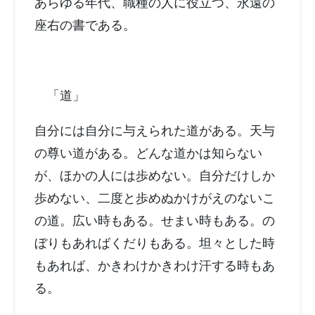
あらゆる年代、職種の人に役立つ、永遠の
座右の書である。
「道」
自分には自分に与えられた道がある。天与
の尊い道がある。どんな道かは知らない
が、ほかの人には歩めない。自分だけしか
歩めない、二度と歩めぬかけがえのないこ
の道。広い時もある。せまい時もある。の
ぼりもあればくだりもある。坦々とした時
もあれば、かきわけかきわけ汗する時もあ
る。