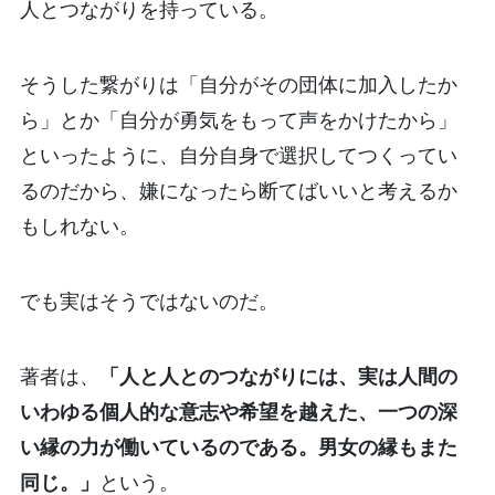
人とつながりを持っている。
そうした繋がりは「自分がその団体に加入したか
ら」とか「自分が勇気をもって声をかけたから」
といったように、自分自身で選択してつくってい
るのだから、嫌になったら断てばいいと考えるか
もしれない。
でも実はそうではないのだ。
著者は、
「人と人とのつながりには、実は人間の
いわゆる個人的な意志や希望を越えた、一つの深
い縁の力が働いているのである。男女の縁もまた
同じ。」
という。