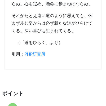
らぬ。心を定め、懸命に歩まねばならぬ。
それがたとえ遠い道のように思えても、休
まず歩む姿からは必ず新たな道がひらけて
くる。深い喜びも生まれてくる。
（『道をひらく』より）
引用：
PHP研究所
ポイント