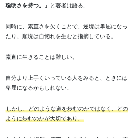
聡明さを持つ。」
と著者は語る。
同時に、素直さを欠くことで、逆境は卑屈になっ
たり、順境は自惚れを生むと指摘している。
素直に生きることは難しい。
自分より上手くいっている人をみると、ときには
卑屈になるかもしれない。
しかし、どのような道を歩むのかではなく、どの
ように歩むのかが大切であり、