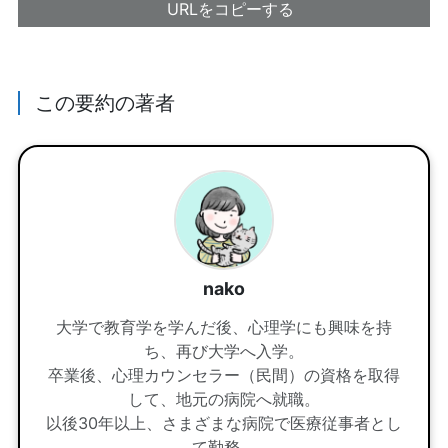
URLをコピーする
この要約の著者
nako
大学で教育学を学んだ後、心理学にも興味を持
ち、再び大学へ入学。
卒業後、心理カウンセラー（民間）の資格を取得
して、地元の病院へ就職。
以後30年以上、さまざまな病院で医療従事者とし
て勤務。