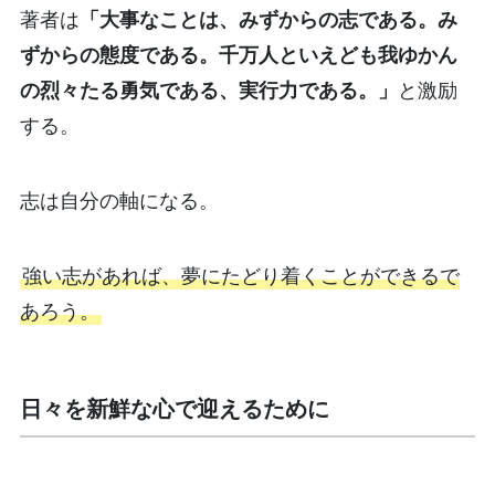
著者は
「大事なことは、みずからの志である。み
ずからの態度である。千万人といえども我ゆかん
の烈々たる勇気である、実行力である。」
と激励
する。
志は自分の軸になる。
強い志があれば、夢にたどり着くことができるで
あろう。
日々を新鮮な心で迎えるために