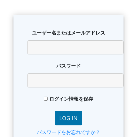
ユーザー名またはメールアドレス
パスワード
ログイン情報を保存
パスワードをお忘れですか？