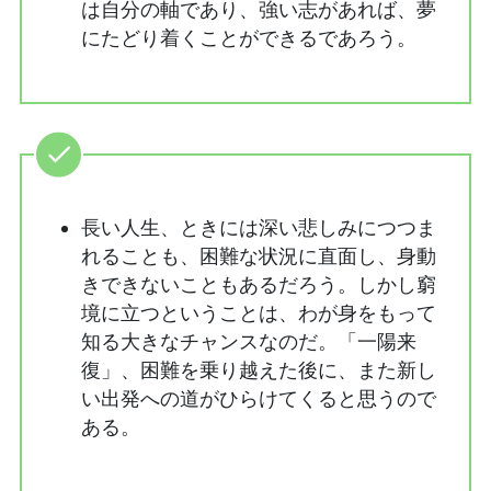
は自分の軸であり、強い志があれば、夢
にたどり着くことができるであろう。
長い人生、ときには深い悲しみにつつま
れることも、困難な状況に直面し、身動
きできないこともあるだろう。しかし窮
境に立つということは、わが身をもって
知る大きなチャンスなのだ。「一陽来
復」、困難を乗り越えた後に、また新し
い出発への道がひらけてくると思うので
ある。