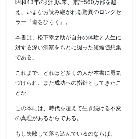
昭和43年の発刊以来、累計560万部を超
え、いまなお読み継がれる驚異のロングセ
ラー『道をひらく』。
本書は、松下幸之助が自分の体験と人生に
対する深い洞察をもとに綴った短編随想集
である。
これまで、どれほど多くの人が本書に勇気
づけられ、また成功への指針としてきたこ
とか。
この本には、時代を超えて生き続ける不変
の真理があるからである。
もし失敗して落ち込んでいるのならば、