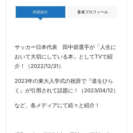
内容紹介
著者プロフィール
サッカー日本代表 田中碧選手が「人生に
おいて大切にしている本」としてTVで紹
介！（2022/12/31）
2023年の東大入学式の祝辞で『道をひら
く』が引用されて話題に！（2023/04/12）
など、各メディアにて続々と紹介！