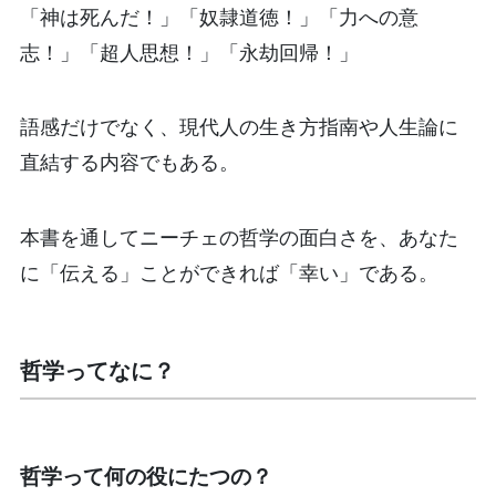
「神は死んだ！」「奴隷道徳！」「力への意
志！」「超人思想！」「永劫回帰！」
語感だけでなく、現代人の生き方指南や人生論に
直結する内容でもある。
本書を通してニーチェの哲学の面白さを、あなた
に「伝える」ことができれば「幸い」である。
哲学ってなに？
哲学って何の役にたつの？