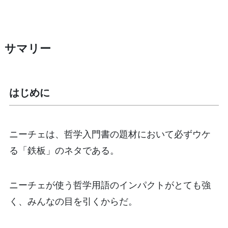
サマリー
はじめに
ニーチェは、哲学入門書の題材において必ずウケ
る「鉄板」のネタである。
ニーチェが使う哲学用語のインパクトがとても強
く、みんなの目を引くからだ。