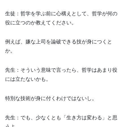
生徒：哲学を学ぶ前に心構えとして、哲学が何の
役に立つのか教えてください。
例えば、嫌な上司を論破できる技が身につくと
か。
先生：そういう意味で言ったら、哲学はあまり役
には立たないかも。
特別な技術が身に付くわけではないし。
先生：でも、少なくとも「生き方は変わる」と思
うよ。