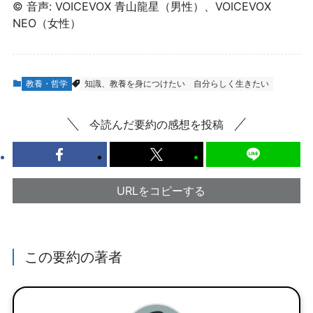
© 音声: VOICEVOX 青山龍星（男性）、VOICEVOX
NEO（女性）
教養・哲学
知識、教養を身につけたい
自分らしく生きたい
今読んだ要約の感想を投稿
URLをコピーする
この要約の著者