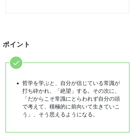
ポイント
哲学を学ぶと、自分が信じている常識が
打ち砕かれ、「絶望」する。その次に、
「だからこそ常識にとらわれず自分の頭
で考えて、積極的に前向いて生きていこ
う」、そう思えるようになる。