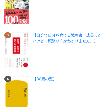
【自分で自分を育てる戦略書 成長した
いけど、頑張り方がわかりません。】
【80歳の壁】