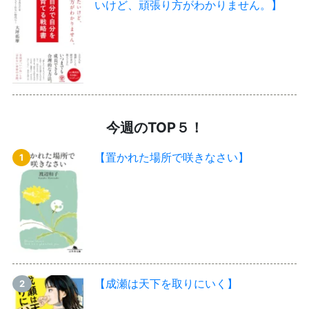
いけど、頑張り方がわかりません。】
今週のTOP５！
【置かれた場所で咲きなさい】
【成瀬は天下を取りにいく】