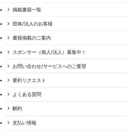
掲載書籍一覧
団体/法人のお客様
書籍掲載のご案内
スポンサー（個人/法人）募集中！
お問い合わせ/サービスへのご要望
要約リクエスト
よくある質問
解約
支払い情報