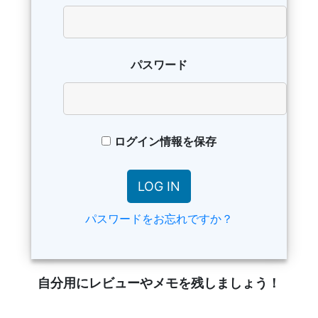
パスワード
ログイン情報を保存
パスワードをお忘れですか？
自分用にレビューやメモを残しましょう！