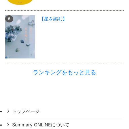
【星を編む】
ランキングをもっと見る
トップページ
Summary ONLINEについて