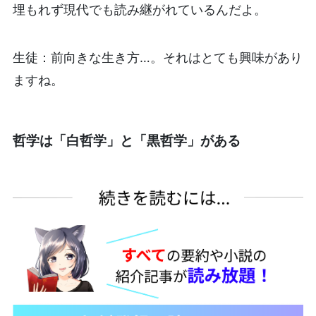
埋もれず現代でも読み継がれているんだよ。
生徒：前向きな生き方…。それはとても興味があり
ますね。
哲学は「白哲学」と「黒哲学」がある