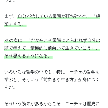
まず、
自分が信じている常識が打ち砕かれ、「絶
望」する。
その次に、「だからこそ常識にとらわれず自分の
頭で考えて、積極的に前向いて生きていこう」、
そう思えるようになる。
いろいろな哲学の中でも、特にニーチェの哲学を
学ぶと、そういう「前向きな生き方」が身につく
んだ。
そういう効果があるからこそ、ニーチェは歴史に