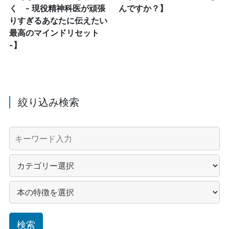
く - 現役精神科医が頑張
んですか？】
りすぎるあなたに伝えたい
最高のマインドリセット
-】
絞り込み検索