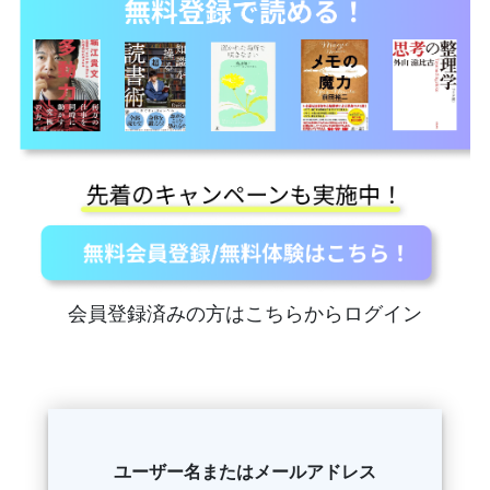
会員登録済みの方はこちらからログイン
ユーザー名またはメールアドレス