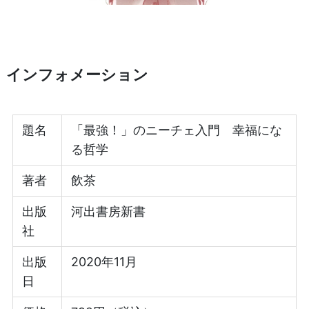
インフォメーション
題名
「最強！」のニーチェ入門 幸福にな
る哲学
著者
飲茶
出版
河出書房新書
社
出版
2020年11月
日