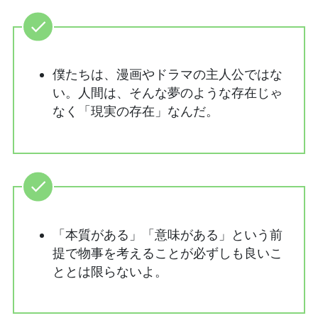
僕たちは、漫画やドラマの主人公ではな
い。人間は、そんな夢のような存在じゃ
なく「現実の存在」なんだ。
「本質がある」「意味がある」という前
提で物事を考えることが必ずしも良いこ
ととは限らないよ。