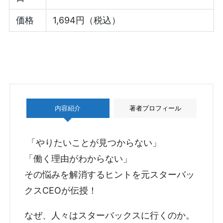
価格
1,694円（税込）
内容紹介
著者プロフィール
「やりたいことが見つからない」
「働く理由がわからない」
その悩みを解消するヒントを元スターバッ
クスCEOが伝授！
なぜ、人々はスターバックスに行くのか。