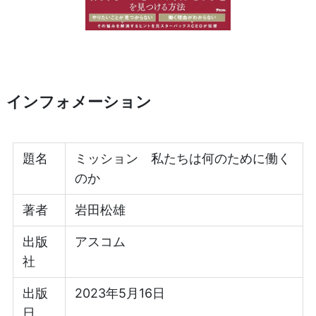
インフォメーション
題名
ミッション 私たちは何のために働く
のか
著者
岩田松雄
出版
アスコム
社
出版
2023年5月16日
日