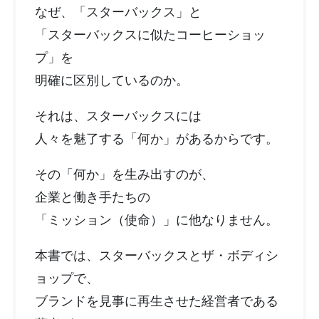
なぜ、「スターバックス」と
「スターバックスに似たコーヒーショッ
プ」を
明確に区別しているのか。
それは、スターバックスには
人々を魅了する「何か」があるからです。
その「何か」を生み出すのが、
企業と働き手たちの
「ミッション（使命）」に他なりません。
本書では、スターバックスとザ・ボディシ
ョップで、
ブランドを見事に再生させた経営者である