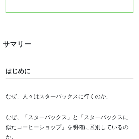
サマリー
はじめに
なぜ、人々はスターバックスに行くのか。
なぜ、「スターバックス」と「スターバックスに
似たコーヒーショップ」を明確に区別しているの
か。