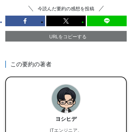
今読んだ要約の感想を投稿
URLをコピーする
この要約の著者
ヨシヒデ
ITエンジニア。