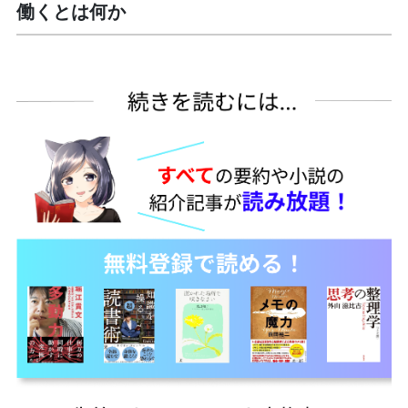
働くとは何か