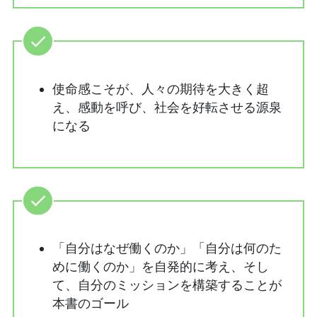
使命感こそが、人々の期待を大きく超
え、感動を呼び、社会を好転させる源泉
になる
「自分はなぜ働くのか」「自分は何のた
めに働くのか」を自発的に考え、そし
て、自分のミッションを構築することが
本書のゴール