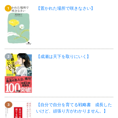
【置かれた場所で咲きなさい】
【成瀬は天下を取りにいく】
【自分で自分を育てる戦略書 成長した
いけど、頑張り方がわかりません。】