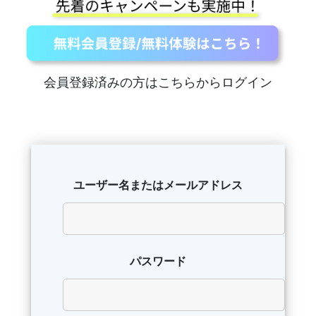
会員登録済みの方はこちらからログイン
ユーザー名またはメールアドレス
パスワード