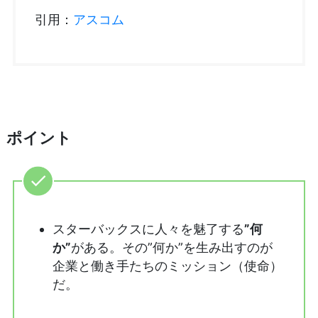
引用：
アスコム
ポイント
スターバックスに人々を魅了する
”何
か”
がある。その”何か”を生み出すのが
企業と働き手たちのミッション（使命）
だ。