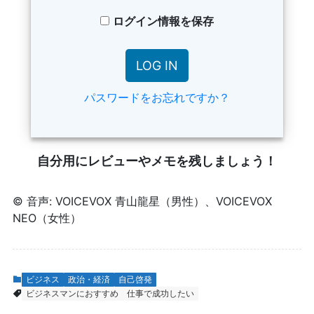
ログイン情報を保存
パスワードをお忘れですか？
自分用にレビューやメモを残しましょう！
© 音声: VOICEVOX 青山龍星（男性）、VOICEVOX
NEO（女性）
ビジネス
政治・経済
自己啓発
ビジネスマンにおすすめ
仕事で成功したい