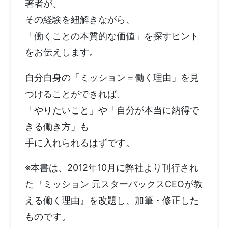
著者が、
その経験を紐解きながら、
「働くことの本質的な価値」を探すヒント
をお伝えします。
自分自身の「ミッション＝働く理由」を見
つけることができれば、
「やりたいこと」や「自分が本当に納得で
きる働き方」も
手に入れられるはずです。
※本書は、2012年10月に弊社より刊行され
た『ミッション 元スターバックスCEOが教
える働く理由』を改題し、加筆・修正した
ものです。