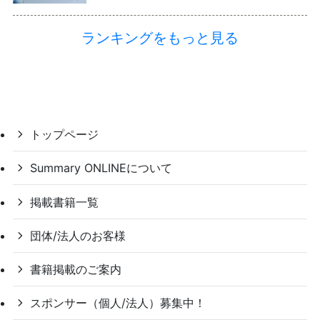
ランキングをもっと見る
トップページ
Summary ONLINEについて
掲載書籍一覧
団体/法人のお客様
書籍掲載のご案内
スポンサー（個人/法人）募集中！