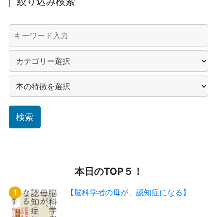
絞り込み検索
本日のTOP５！
【脳科学者の母が、認知症になる】