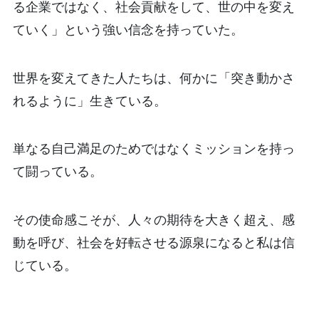
る企業ではなく、社会貢献をして、世の中を変え
ていく」という強い信念を持っていた。
世界を変えてきた人たちは、何かに「突き動かさ
れるように」生きている。
単なる自己満足のためではなくミッションを持っ
て闘っている。
その使命感こそが、人々の期待を大きく超え、感
動を呼び、社会を好転させる源泉になると私は信
じている。