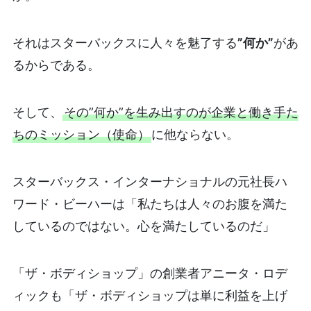
それはスターバックスに人々を魅了する
”何か”
があ
るからである。
そして、
その”何か”を生み出すのが企業と働き手た
ちのミッション（使命）
に他ならない。
スターバックス・インターナショナルの元社長ハ
ワード・ビーハーは「私たちは人々のお腹を満た
しているのではない。心を満たしているのだ」
「ザ・ボディショップ」の創業者アニータ・ロデ
ィックも「ザ・ボディショップは単に利益を上げ