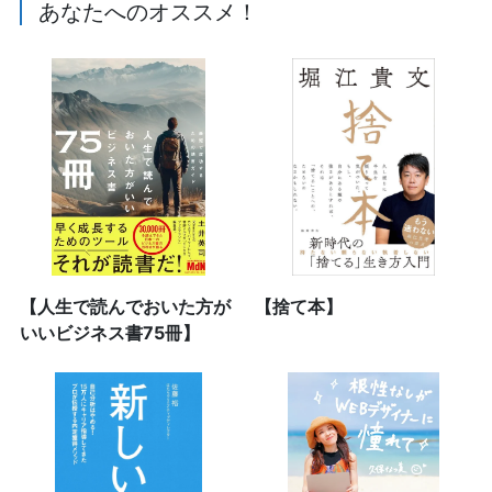
あなたへのオススメ！
【人生で読んでおいた方が
【捨て本】
いいビジネス書75冊】