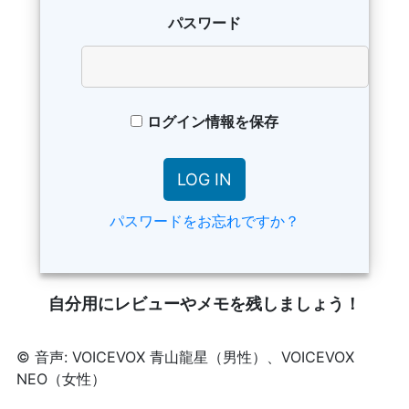
パスワード
ログイン情報を保存
パスワードをお忘れですか？
自分用にレビューやメモを残しましょう！
© 音声: VOICEVOX 青山龍星（男性）、VOICEVOX
NEO（女性）