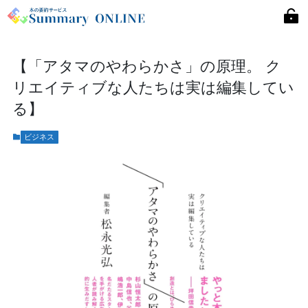
【「アタマのやわらかさ」の原理。 ク
リエイティブな人たちは実は編集してい
る】
ビジネス