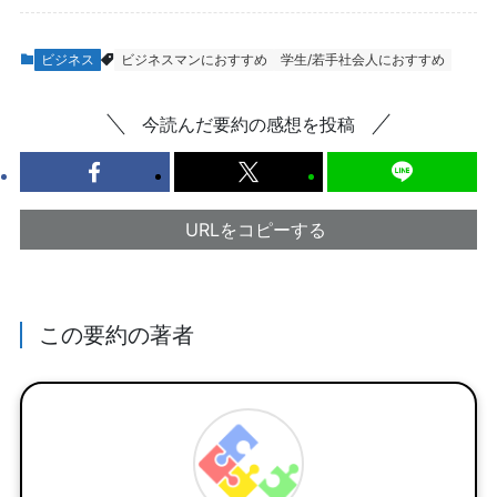
ビジネス
ビジネスマンにおすすめ
学生/若手社会人におすすめ
今読んだ要約の感想を投稿
URLをコピーする
この要約の著者