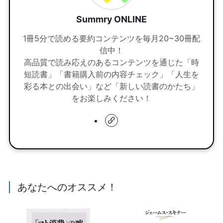
Summry ONLINE
1冊5分で読める要約コンテンツを毎月20~30冊配
信中！
高品質で読み応えのあるコンテンツを通じた「時
短読書」「書籍購入前の内容チェック」「人生を
彩る本との出会い」など「新しい読書のかたち」
をお楽しみください！
あなたへのオススメ！