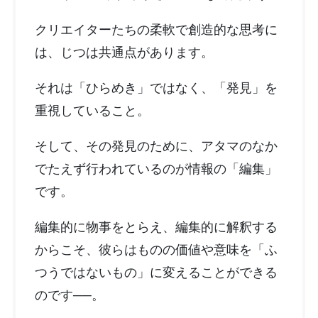
クリエイターたちの柔軟で創造的な思考に
は、じつは共通点があります。
それは「ひらめき」ではなく、「発見」を
重視していること。
そして、その発見のために、アタマのなか
でたえず行われているのが情報の「編集」
です。
編集的に物事をとらえ、編集的に解釈する
からこそ、彼らはものの価値や意味を「ふ
つうではないもの」に変えることができる
のです──。