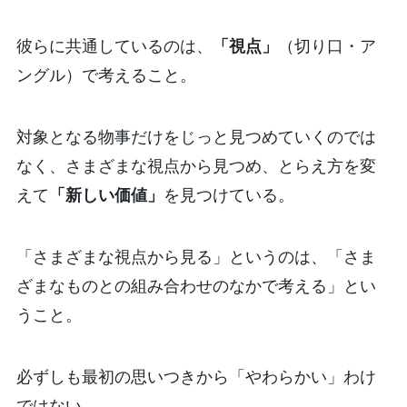
彼らに共通しているのは、
「視点」
（切り口・ア
ングル）で考えること。
対象となる物事だけをじっと見つめていくのでは
なく、さまざまな視点から見つめ、とらえ方を変
えて
「新しい価値」
を見つけている。
「さまざまな視点から見る」というのは、「さま
ざまなものとの組み合わせのなかで考える」とい
うこと。
必ずしも最初の思いつきから「やわらかい」わけ
ではない。