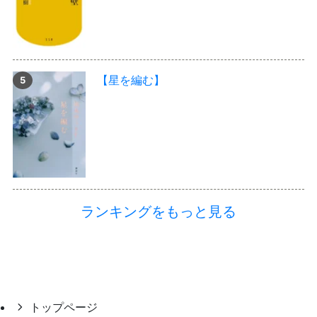
【星を編む】
ランキングをもっと見る
トップページ