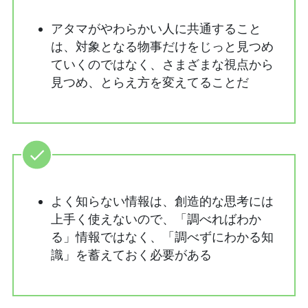
アタマがやわらかい人に共通すること
は、対象となる物事だけをじっと見つめ
ていくのではなく、さまざまな視点から
見つめ、とらえ方を変えてることだ
よく知らない情報は、創造的な思考には
上手く使えないので、「調べればわか
る」情報ではなく、「調べずにわかる知
識」を蓄えておく必要がある