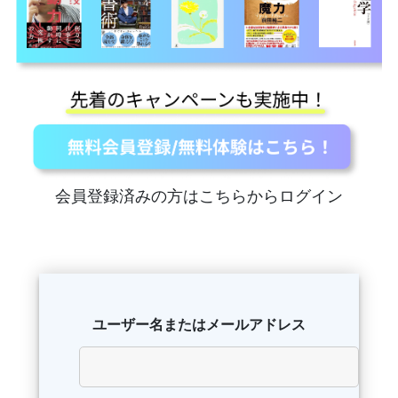
会員登録済みの方はこちらからログイン
ユーザー名またはメールアドレス