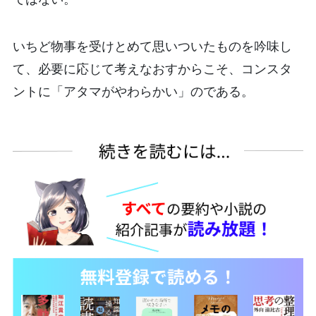
いちど物事を受けとめて思いついたものを吟味し
て、必要に応じて考えなおすからこそ、コンスタ
ントに「アタマがやわらかい」のである。