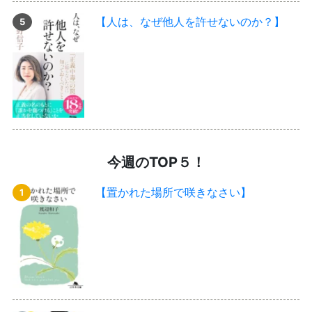
【人は、なぜ他人を許せないのか？】
今週のTOP５！
【置かれた場所で咲きなさい】