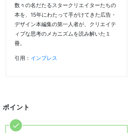
数々の名だたるスタークリエイターたちの
本を、15年にわたって手がけてきた広告・
デザイン本編集の第一人者が、クリエイテ
ィブな思考のメカニズムを読み解いた１
冊。
引用：
インプレス
ポイント