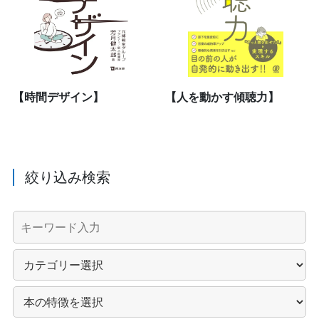
【時間デザイン】
【人を動かす傾聴力】
絞り込み検索