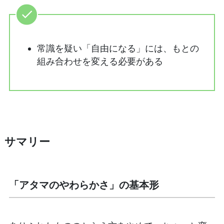
常識を疑い「自由になる」には、もとの
組み合わせを変える必要がある
サマリー
「アタマのやわらかさ」の基本形