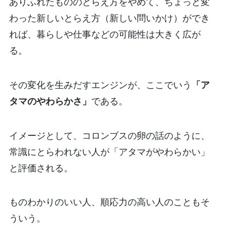
ありふれたもののとらえ方をやめて、ちょっと変
わった新しいとらえ方（新しい問いかけ）ができ
れば、暮らしや仕事などの可能性は大きく広が
る。
その変化を生みだすエンジンが、ここでいう
「ア
タマのやわらかさ」
である。
イメージとして、コロンブスの卵の話のように、
常識にとらわれない人が「アタマがやわらかい」
と評価される。
ものわかりのいい人、順応力の高い人のこともそ
ういう。