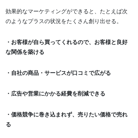
効果的なマーケティングができると、たとえば次
のようなプラスの状況をたくさん創り出せる。
・お客様が自ら買ってくれるので、お客様と良好
な関係を築ける
・自社の商品・サービスが口コミで広がる
・広告や営業にかかる経費を削減できる
・価格競争に巻き込まれず、売りたい価格で売れ
る