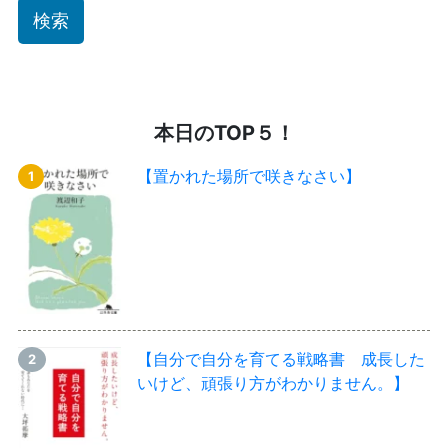
本日のTOP５！
【置かれた場所で咲きなさい】
【自分で自分を育てる戦略書 成長した
いけど、頑張り方がわかりません。】