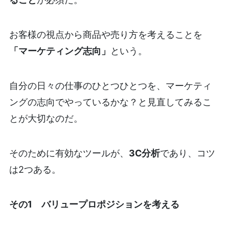
お客様の視点から商品や売り方を考えることを
「マーケティング志向」
という。
自分の日々の仕事のひとつひとつを、マーケティ
ングの志向でやっているかな？と見直してみるこ
とが大切なのだ。
そのために有効なツールが、
3C分析
であり、コツ
は2つある。
その1 バリュープロポジションを考える