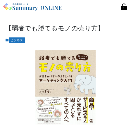
【弱者でも勝てるモノの売り方】
ビジネス