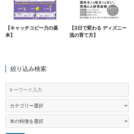
【キャッチコピー力の基
【3日で変わる ディズニー
本】
流の育て方】
絞り込み検索