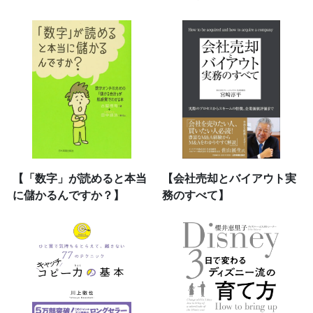
【「数字」が読めると本当
【会社売却とバイアウト実
に儲かるんですか？】
務のすべて】