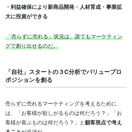
・利益確保により新商品開発・人材育成・事業拡
大に投資ができる
「売らずに売れる」状況は、誰でもマーケティン
グで創り出せるのだ。
「自社」スタートの３C分析でバリュープロ
ポジションを創る
売らずに売れるマーケティングを考えるために
は、「お客様が欲しがるものは何だろう？」「お
客様が喜ぶものは何だろう？」と
顧客視点で考え
ること
が必須だ。