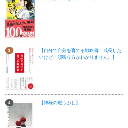
【自分で自分を育てる戦略書 成長した
いけど、頑張り方がわかりません。】
【神様の暇つぶし】