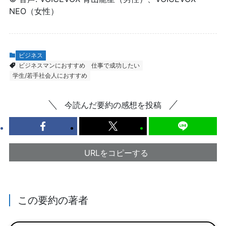
NEO（女性）
ビジネス
ビジネスマンにおすすめ
仕事で成功したい
学生/若手社会人におすすめ
今読んだ要約の感想を投稿
URLをコピーする
この要約の著者