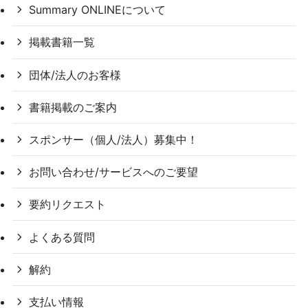
Summary ONLINEについて
掲載書籍一覧
団体/法人のお客様
書籍掲載のご案内
スポンサー（個人/法人）募集中！
お問い合わせ/サービスへのご要望
要約リクエスト
よくある質問
解約
支払い情報