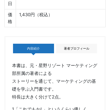
日
価
1,430円（税込）
格
内容紹介
著者プロフィール
本書は、元・星野リゾート マーケティング
部所属の著者による
ストーリーを通じて、マーケティングの基
礎を学ぶ入門書です。
特長は大きく分けて2点。
1「これでもか! 」というくらい優しく