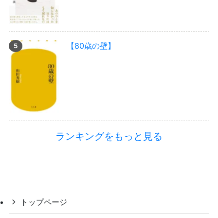
【80歳の壁】
ランキングをもっと見る
トップページ