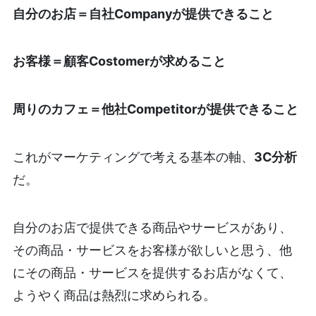
自分のお店＝自社Companyが提供できること
お客様＝顧客Costomerが求めること
周りのカフェ＝他社Competitorが提供できること
これがマーケティングで考える基本の軸、
3C分析
だ。
自分のお店で提供できる商品やサービスがあり、
その商品・サービスをお客様が欲しいと思う、他
にその商品・サービスを提供するお店がなくて、
ようやく商品は熱烈に求められる。