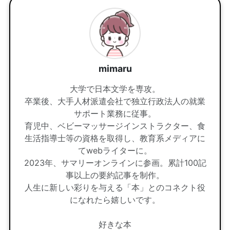
mimaru
大学で日本文学を専攻。
卒業後、大手人材派遣会社で独立行政法人の就業
サポート業務に従事。
育児中、ベビーマッサージインストラクター、食
生活指導士等の資格を取得し、教育系メディアに
てwebライターに。
2023年、サマリーオンラインに参画。累計100記
事以上の要約記事を制作。
人生に新しい彩りを与える「本」とのコネクト役
になれたら嬉しいです。
好きな本