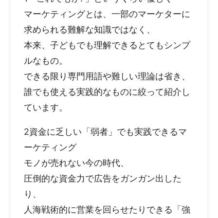
マーケティングとは、一部のマーケターに
求められる難解な知識ではなく、
本来、子どもでも理解できるとてもシンプ
ルなもの。
できる限り専門用語や難しい理論は省き、
誰でも使える実践的なものに絞って紹介し
ています。
2資金に乏しい「弱者」でも実践できるマ
ーケティング
モノが売れない今の時代、
圧倒的な資金力で広告をガンガン出した
り、
人海戦術的に営業を回らせたりできる「強