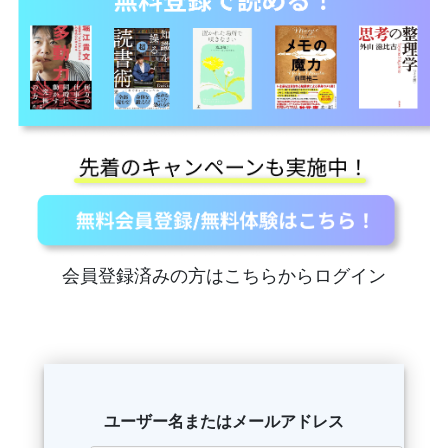
会員登録済みの方はこちらからログイン
ユーザー名またはメールアドレス