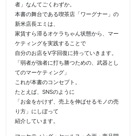
者」なんてごくわずか。
本書の舞台である喫茶店「ワーグナー」の
新米店長エミは、
家賃すら滞るオケラちゃん状態から、マー
ケティングを実践することで
自分のお店をV字回復に持っていきます。
「弱者が強者に打ち勝つための、武器とし
てのマーケティング」
これが本書のコンセプト。
たとえば、SNSのように
「お金をかけず、売上を伸ばせるモノの売
り方」にしぼって
紹介しています。