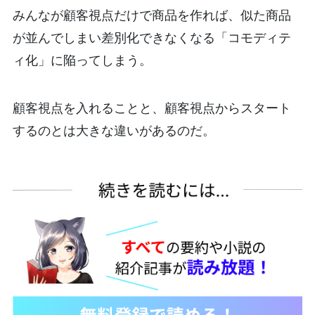
みんなが顧客視点だけで商品を作れば、似た商品
が並んでしまい差別化できなくなる「コモディテ
ィ化」に陥ってしまう。
顧客視点を入れることと、顧客視点からスタート
するのとは大きな違いがあるのだ。