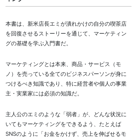
本書は、新米店長エミが潰れかけの自分の喫茶店
を回復させるストーリーを通じて、マーケティン
グの基礎を学ぶ入門書だ。
マーケティングとは本来、商品・サービス（モ
ノ）を売っている全てのビジネスパーソンが身に
つけるべき知識であり、特に経営者や個人の事業
主・実業家には必須の知識だ。
主人公のエミのような「弱者」が、どんな状況に
いてもマーケティングをできるよう、たとえば
SNSのように「お金をかけず、売上を伸ばせるモ