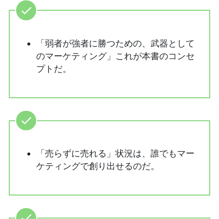
「弱者が強者に勝つための、武器として
のマーケティング」これが本書のコンセ
プトだ。
「売らずに売れる」状況は、誰でもマー
ケティングで創り出せるのだ。