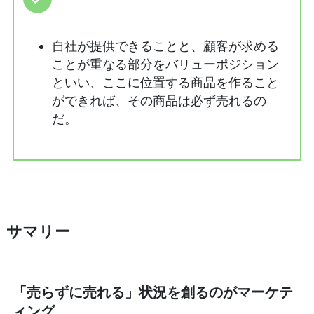
自社が提供できることと、顧客が求める
ことが重なる部分をバリューポジション
といい、ここに位置する商品を作ること
ができれば、その商品は必ず売れるの
だ。
サマリー
「売らずに売れる」状況を創るのがマーケテ
ィング