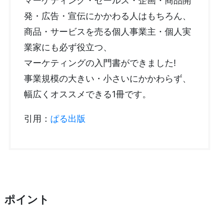
マーケティング・セールス・企画・商品開
発・広告・宣伝にかかわる人はもちろん、
商品・サービスを売る個人事業主・個人実
業家にも必ず役立つ、
マーケティングの入門書ができました!
事業規模の大きい・小さいにかかわらず、
幅広くオススメできる1冊です。
引用：
ぱる出版
ポイント