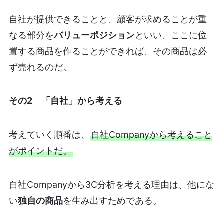
自社が提供できることと、顧客が求めることが重
なる部分を
バリューポジション
といい、ここに位
置する商品を作ることができれば、その商品は必
ず売れるのだ。
その2 「自社」から考える
考えていく順番は、
自社Companyから考えること
がポイントだ。
自社Companyから3C分析を考える理由は、他にな
い
独自の商品
を生み出すためである。