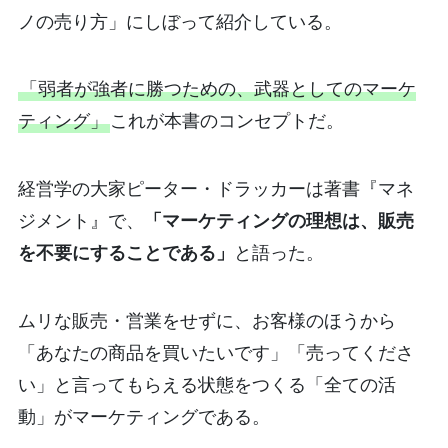
ノの売り方」にしぼって紹介している。
「弱者が強者に勝つための、武器としてのマーケ
ティング」
これが本書のコンセプトだ。
経営学の大家ピーター・ドラッカーは著書『マネ
ジメント』で、
「マーケティングの理想は、販売
を不要にすることである」
と語った。
ムリな販売・営業をせずに、お客様のほうから
「あなたの商品を買いたいです」「売ってくださ
い」と言ってもらえる状態をつくる「全ての活
動」がマーケティングである。