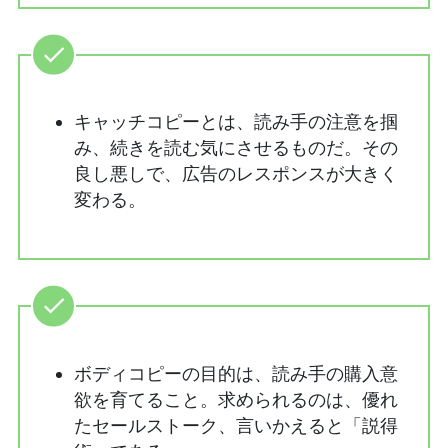
キャッチコピーとは、読み手の注意を掴
み、続きを読む気にさせるものだ。その
良し悪しで、広告のレスポンスが大きく
変わる。
ボディコピーの目的は、読み手の購入意
欲を育てること。求められるのは、優れ
たセールストーク、言いかえると「説得