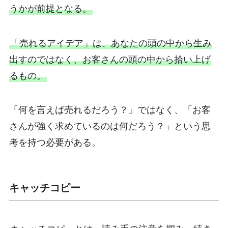
うかが前提となる。
「売れるアイデア」は、あなたの頭の中から生み
出すのではなく、お客さんの頭の中から拾い上げ
るもの。
「何を言えば売れるだろう？」ではなく、「お客
さんが強く求めているのは何だろう？」という思
考を持つ必要がある。
キャッチコピー