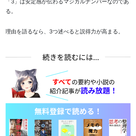
「3」は安定感が伝わるマジカルナンバーなのであ
る。
理由を語るなら、3つ述べると説得力が高まる。