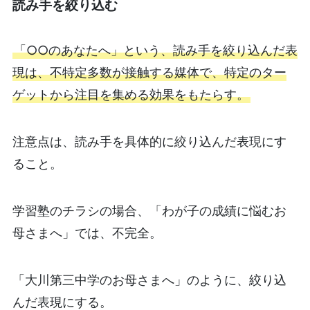
読み手を絞り込む
「○○のあなたへ」という、読み手を絞り込んだ表
現は、不特定多数が接触する媒体で、特定のター
ゲットから注目を集める効果をもたらす。
注意点は、読み手を具体的に絞り込んだ表現にす
ること。
学習塾のチラシの場合、「わが子の成績に悩むお
母さまへ」では、不完全。
「大川第三中学のお母さまへ」のように、絞り込
んだ表現にする。