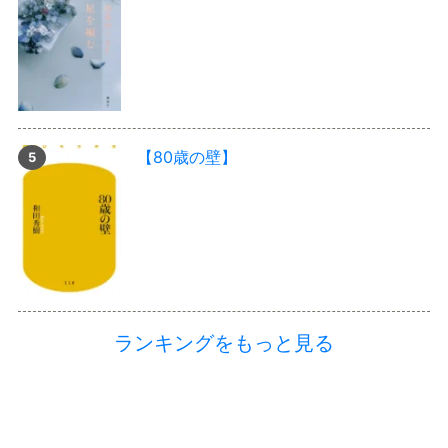
【80歳の壁】
ランキングをもっと見る