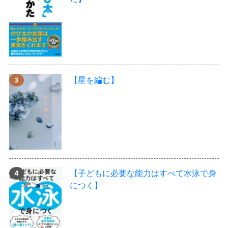
【星を編む】
【子どもに必要な能力はすべて水泳で身
につく】