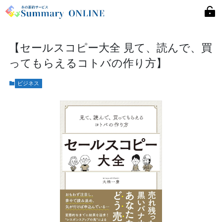
【セールスコピー大全 見て、読んで、買
ってもらえるコトバの作り方】
ビジネス