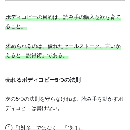
ボディコピーの目的は、読み手の購入意欲を育て
ること。
求められるのは、優れたセールストーク、言いか
えると「説得術」である。
売れるボディコピー5つの法則
次の5つの法則を守らなければ、読み手を動かすボ
ディコピーは書けない。
①
「1対多」ではなく、「1対1」