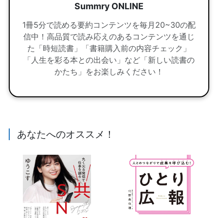
Summry ONLINE
1冊5分で読める要約コンテンツを毎月20~30の配
信中！高品質で読み応えのあるコンテンツを通じ
た「時短読書」「書籍購入前の内容チェック」
「人生を彩る本との出会い」など「新しい読書の
かたち」をお楽しみください！
あなたへのオススメ！