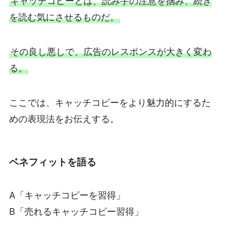
キャッチコピーとは、読み手の注意を掴み、続き
を読む気にさせるものだ。
その良し悪しで、広告のレスポンスが大きく変わ
る。
ここでは、キャッチコピーをより魅力的にするた
めの表現法をお伝えする。
ベネフィットを語る
A「キャッチコピーを習得」
B「売れるキャッチコピー習得」