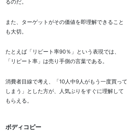
るのだ。
また、ターゲットがその価値を即理解できること
も大切。
たとえば「リピート率90％」という表現では、
「リピート率」は売り手側の言葉である。
消費者目線で考え、「10人中9人がもう一度買って
しまう」とした方が、人気ぶりをすぐに理解して
もらえる。
ボディコピー