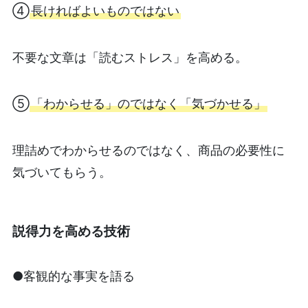
④
長ければよいものではない
不要な文章は「読むストレス」を高める。
⑤
「わからせる」のではなく「気づかせる」
理詰めでわからせるのではなく、商品の必要性に
気づいてもらう。
説得力を高める技術
●客観的な事実を語る