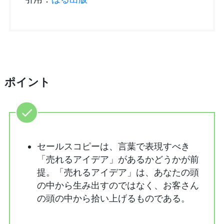
ポイント
セールスコピーは、言葉で表現すべき
「売れるアイデア」があるかどうかが前
提。「売れるアイデア」は、あなたの頭
の中から生み出すのではなく、お客さん
の頭の中から拾い上げるものである。