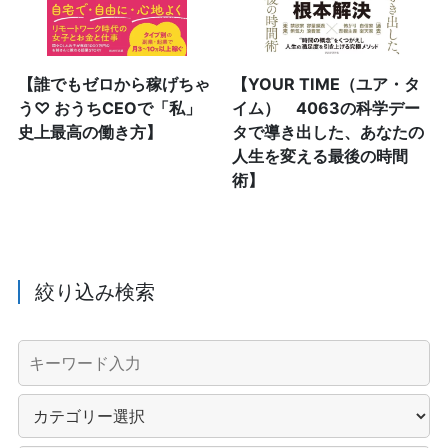
【誰でもゼロから稼げちゃ
【YOUR TIME（ユア・タ
う♡ おうちCEOで「私」
イム） 4063の科学デー
史上最高の働き方】
タで導き出した、あなたの
人生を変える最後の時間
術】
絞り込み検索