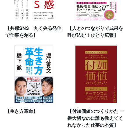
【共感SNS 丸く尖る発信
【人とのつながりで成果を
で仕事を創る】
呼び込む！ひとり広報】
【生き方革命】
【付加価値のつくりかた 一
番大切なのに誰も教えてく
れなかった仕事の本質】