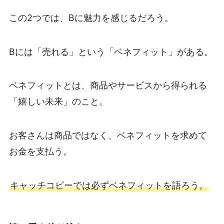
この2つでは、Bに魅力を感じるだろう。
Bには「売れる」という「ベネフィット」がある。
ベネフィットとは、商品やサービスから得られる
「嬉しい未来」のこと。
お客さんは商品ではなく、ベネフィットを求めて
お金を支払う。
キャッチコピーでは必ずベネフィットを語ろう。