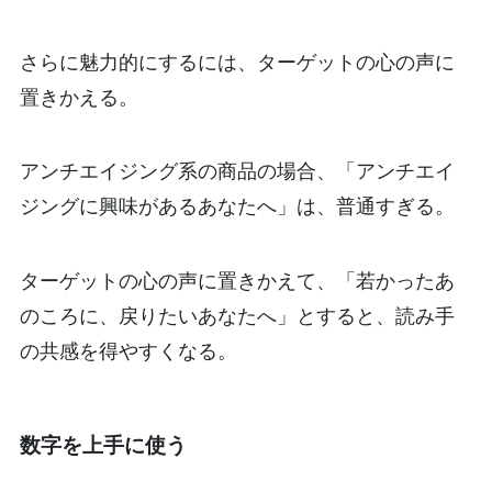
さらに魅力的にするには、ターゲットの心の声に
置きかえる。
アンチエイジング系の商品の場合、「アンチエイ
ジングに興味があるあなたへ」は、普通すぎる。
ターゲットの心の声に置きかえて、「若かったあ
のころに、戻りたいあなたへ」とすると、読み手
の共感を得やすくなる。
数字を上手に使う