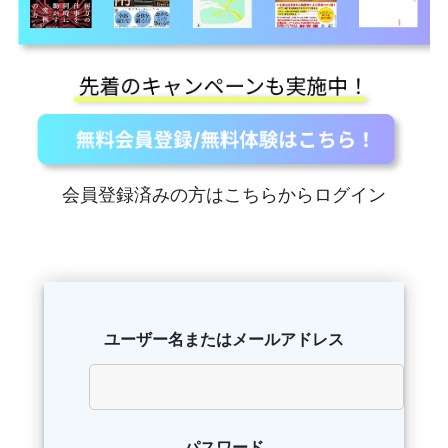
会員登録済みの方はこちらからログイン
ユーザー名またはメールアドレス
パスワード