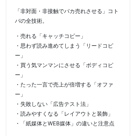
「非対面・非接触でバカ売れさせる」コト
バの全技術。
・売れる「キャッチコピー」
・思わず読み進めてしまう「リードコピ
ー」
・買う気マンマンにさせる「ボディコピ
ー」
・たった一言で売上が倍増する「オファ
ー」
・失敗しない「広告テスト法」
・読みやすくなる「レイアウトと装飾」
・「紙媒体とWEB媒体」の違いと注意点