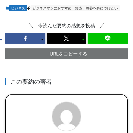
ビジネス
ビジネスマンにおすすめ
知識、教養を身につけたい
今読んだ要約の感想を投稿
URLをコピーする
この要約の著者