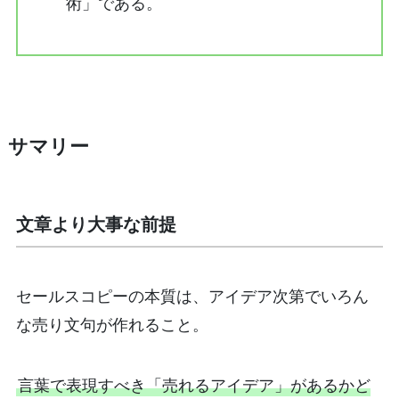
術」である。
サマリー
文章より大事な前提
セールスコピーの本質は、アイデア次第でいろん
な売り文句が作れること。
言葉で表現すべき「売れるアイデア」があるかど