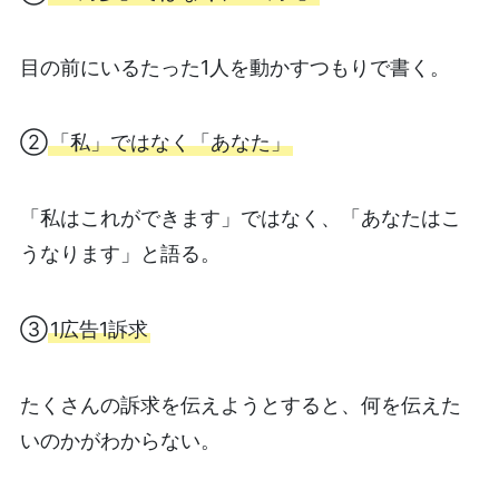
目の前にいるたった1人を動かすつもりで書く。
②
「私」ではなく「あなた」
「私はこれができます」ではなく、「あなたはこ
うなります」と語る。
③
1広告1訴求
たくさんの訴求を伝えようとすると、何を伝えた
いのかがわからない。