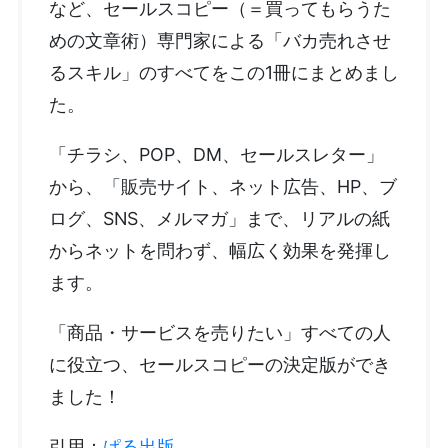
など、セールスコピー（＝買ってもらうた
めの文章術）専門家による「バカ売れさせ
るスキル」のすべてをこの1冊にまとめまし
た。
「チラシ、POP、DM、セールスレター」
から、「販売サイト、ネット広告、HP、ブ
ログ、SNS、メルマガ」まで、リアルの紙
からネットを問わず、幅広く効果を発揮し
ます。
「商品・サービスを売りたい」すべての人
に役立つ、セールスコピーの決定版ができ
ました！
引用：
ぱる出版