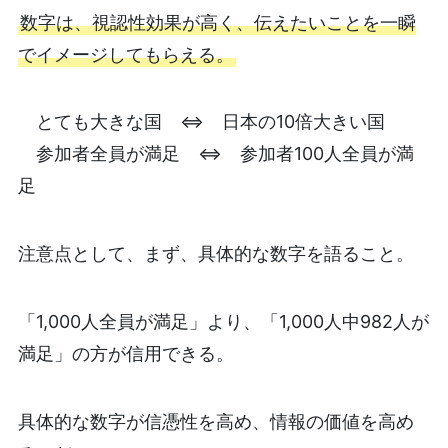
数字は、視認性効果が高く、伝えたいことを一瞬
でイメージしてもらえる。
とても大きな国 ⇔ 日本の10倍大きい国
参加者全員が満足 ⇔ 参加者100人全員が満
足
注意点として、まず、具体的な数字を語ること。
「1,000人全員が満足」より、「1,000人中982人が
満足」の方が信用できる。
具体的な数字が信憑性を高め、情報の価値を高め