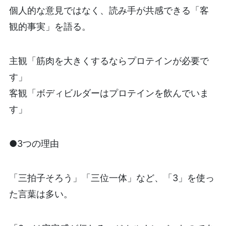
個人的な意見ではなく、読み手が共感できる「客
観的事実」を語る。
主観「筋肉を大きくするならプロテインが必要で
す」
客観「ボディビルダーはプロテインを飲んでいま
す」
●3つの理由
「三拍子そろう」「三位一体」など、「3」を使っ
た言葉は多い。