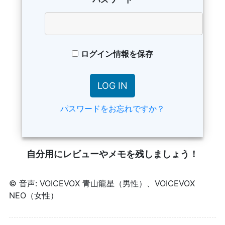
ログイン情報を保存
パスワードをお忘れですか？
自分用にレビューやメモを残しましょう！
© 音声: VOICEVOX 青山龍星（男性）、VOICEVOX
NEO（女性）