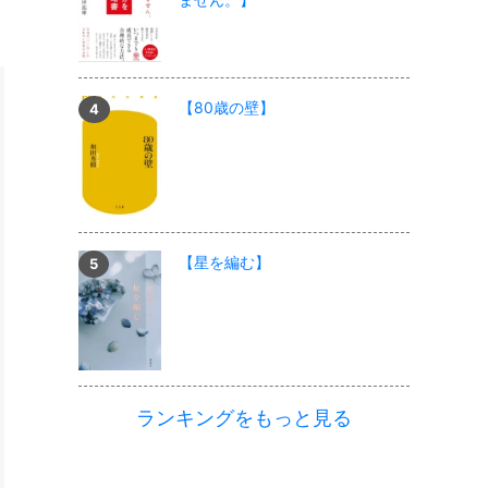
【80歳の壁】
【星を編む】
ランキングをもっと見る