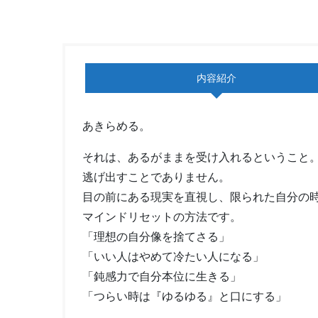
内容紹介
あきらめる。
それは、あるがままを受け入れるということ
逃げ出すことでありません。
目の前にある現実を直視し、限られた自分の
マインドリセットの方法です。
「理想の自分像を捨てさる」
「いい人はやめて冷たい人になる」
「鈍感力で自分本位に生きる」
「つらい時は『ゆるゆる』と口にする」