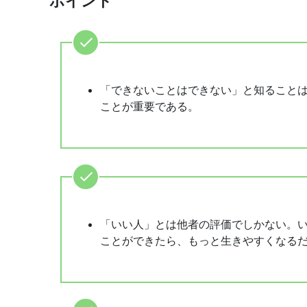
ポイント
「できないことはできない」と知ること
ことが重要である。
「いい人」とは他者の評価でしかない。
ことができたら、もっと生きやすくなる