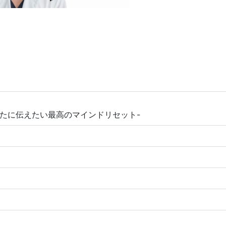
なたに伝えたい最高のマインドリセット-