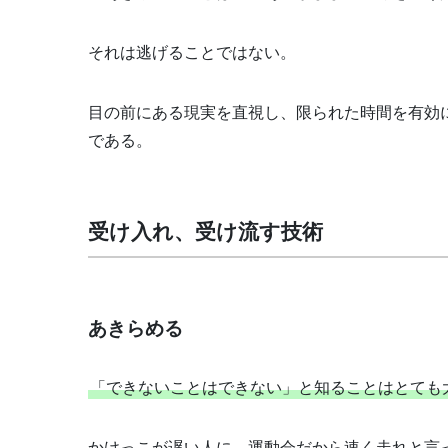
それは逃げることではない。
目の前にある現実を直視し、限られた時間を有効
である。
受け入れ、受け流す技術
あきらめる
「できないことはできない」と知ることはとても
かけっこが遅い人に、運動会だから速く走れと言