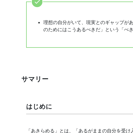
理想の自分がいて、現実とのギャップが
のためにはこうあるべきだ」という「べ
サマリー
はじめに
「あきらめる」とは、「あるがままの自分を受け