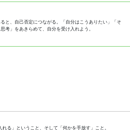
あると、自己否定につながる。「自分はこうありたい」「そ
き思考」をあきらめて、自分を受け入れよう。
入れる」ということ、そして「何かを手放す」こと。