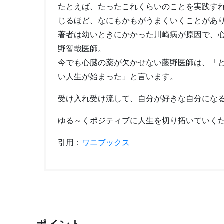
たとえば、たったこれくらいのことを実践す
じるほど、なにもかもがうまくいくことがあ
著者は幼いときにかかった川崎病が原因で、
野智哉医師。
今でも心臓の薬が欠かせない藤野医師は、「
い人生が始まった」と言います。
受け入れ受け流して、自分が好きな自分にな
ゆる～くポジティブに人生を切り拓いていく
引用：
ワニブックス