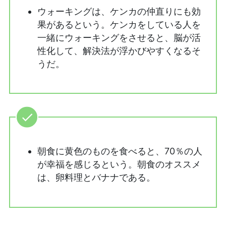
ウォーキングは、ケンカの仲直りにも効
果があるという。ケンカをしている人を
一緒にウォーキングをさせると、脳が活
性化して、解決法が浮かびやすくなるそ
うだ。
朝食に黄色のものを食べると、70％の人
が幸福を感じるという。朝食のオススメ
は、卵料理とバナナである。