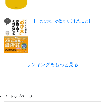
【「のび太」が教えてくれたこと】
ランキングをもっと見る
トップページ