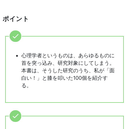
ポイント
心理学者というものは、あらゆるものに
首を突っ込み、研究対象にしてしまう。
本書は、そうした研究のうち、私が「面
白い！」と膝を叩いた100個を紹介す
る。