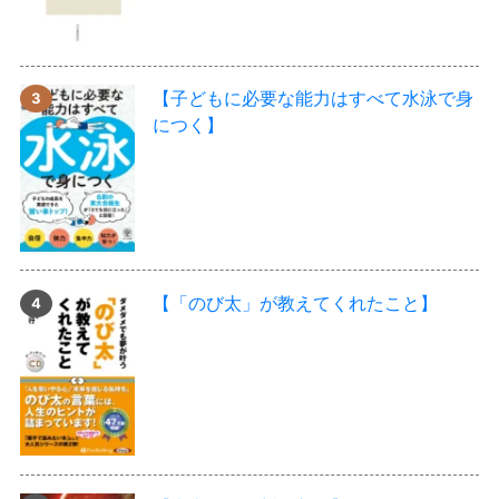
【子どもに必要な能力はすべて水泳で身
につく】
【「のび太」が教えてくれたこと】