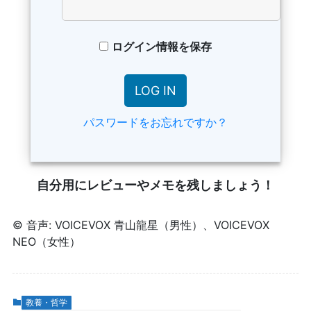
ログイン情報を保存
パスワードをお忘れですか？
自分用にレビューやメモを残しましょう！
© 音声: VOICEVOX 青山龍星（男性）、VOICEVOX
NEO（女性）
教養・哲学