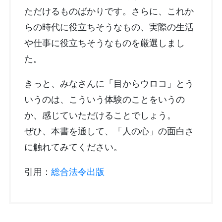
ただけるものばかりです。さらに、これか
らの時代に役立ちそうなもの、実際の生活
や仕事に役立ちそうなものを厳選しまし
た。
きっと、みなさんに「目からウロコ」とう
いうのは、こういう体験のことをいうの
か、感じていただけることでしょう。
ぜひ、本書を通して、「人の心」の面白さ
に触れてみてください。
引用：
総合法令出版