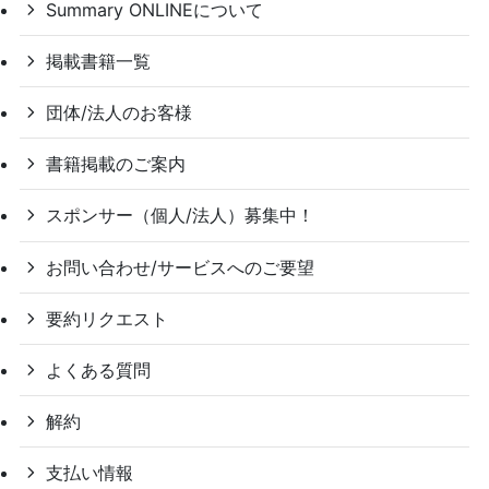
Summary ONLINEについて
掲載書籍一覧
団体/法人のお客様
書籍掲載のご案内
スポンサー（個人/法人）募集中！
お問い合わせ/サービスへのご要望
要約リクエスト
よくある質問
解約
支払い情報