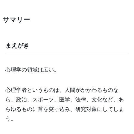
サマリー
まえがき
心理学の領域は広い。
心理学者というものは、人間がかかわるものな
ら、政治、スポーツ、医学、法律、文化など、あ
らゆるものに首を突っ込み、研究対象にしてしま
う。