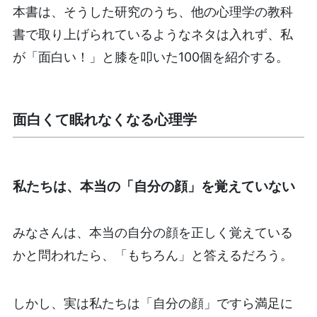
本書は、そうした研究のうち、他の心理学の教科
書で取り上げられているようなネタは入れず、私
が「面白い！」と膝を叩いた100個を紹介する。
面白くて眠れなくなる心理学
私たちは、本当の「自分の顔」を覚えていない
みなさんは、本当の自分の顔を正しく覚えている
かと問われたら、「もちろん」と答えるだろう。
しかし、実は私たちは「自分の顔」ですら満足に