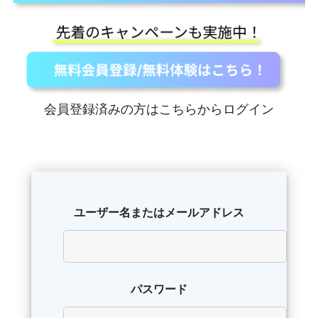
会員登録済みの方はこちらからログイン
ユーザー名またはメールアドレス
パスワード