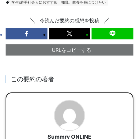
学生/若手社会人におすすめ
知識、教養を身につけたい
今読んだ要約の感想を投稿
URLをコピーする
この要約の著者
Summry ONLINE