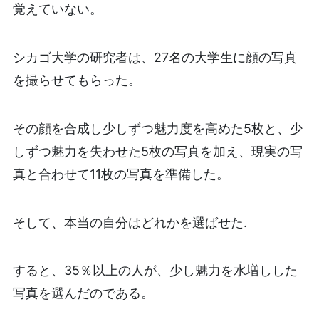
覚えていない。
シカゴ大学の研究者は、27名の大学生に顔の写真
を撮らせてもらった。
その顔を合成し少しずつ魅力度を高めた5枚と、少
しずつ魅力を失わせた5枚の写真を加え、現実の写
真と合わせて11枚の写真を準備した。
そして、本当の自分はどれかを選ばせた.
すると、35％以上の人が、少し魅力を水増しした
写真を選んだのである。