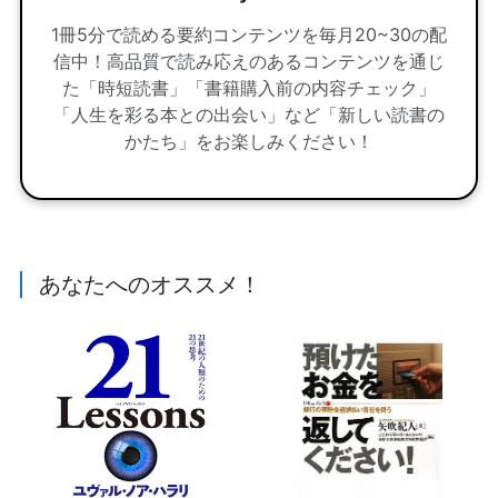
1冊5分で読める要約コンテンツを毎月20~30の配
信中！高品質で読み応えのあるコンテンツを通じ
た「時短読書」「書籍購入前の内容チェック」
「人生を彩る本との出会い」など「新しい読書の
かたち」をお楽しみください！
あなたへのオススメ！