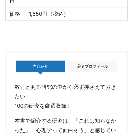
日
価格
1,650円（税込）
内容紹介
著者プロフィール
数万とある研究の中から必ず押さえておき
たい
100の研究を厳選収録！
本書で紹介する研究は、「これは知らなか
った」「心理学って面白そう」と感じてい