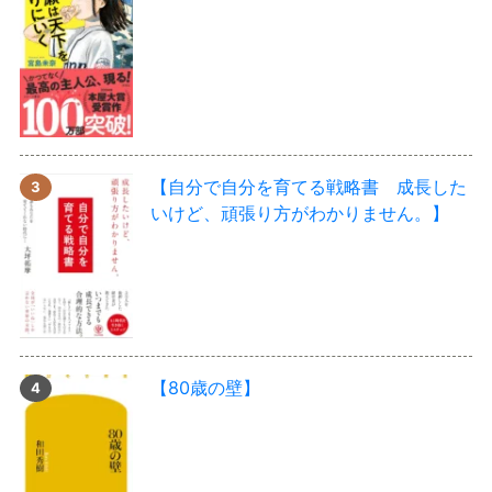
【自分で自分を育てる戦略書 成長した
いけど、頑張り方がわかりません。】
【80歳の壁】