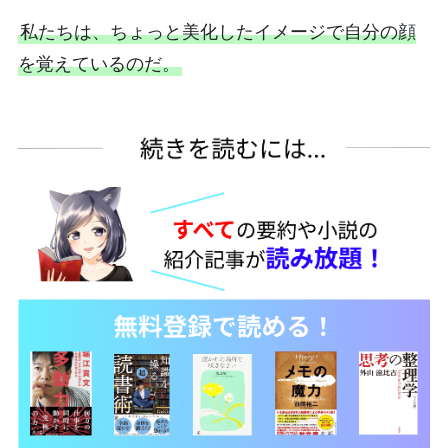
私たちは、ちょっと美化したイメージで自分の顔
を覚えているのだ。