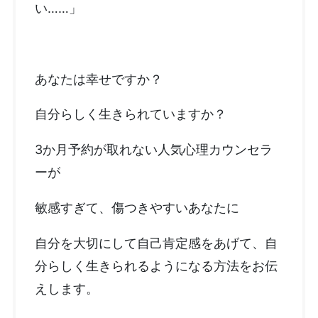
い……」
あなたは幸せですか？
自分らしく生きられていますか？
3か月予約が取れない人気心理カウンセラ
ーが
敏感すぎて、傷つきやすいあなたに
自分を大切にして自己肯定感をあげて、自
分らしく生きられるようになる方法をお伝
えします。