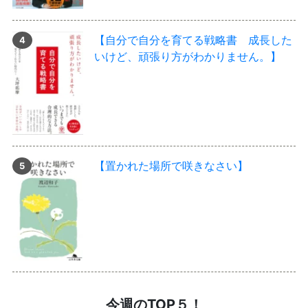
【自分で自分を育てる戦略書 成長した
いけど、頑張り方がわかりません。】
【置かれた場所で咲きなさい】
今週のTOP５！