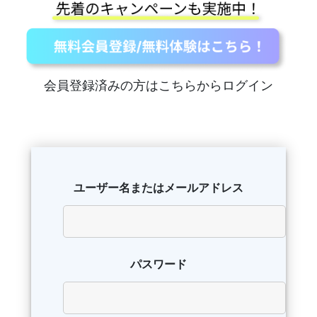
会員登録済みの方はこちらからログイン
ユーザー名またはメールアドレス
パスワード