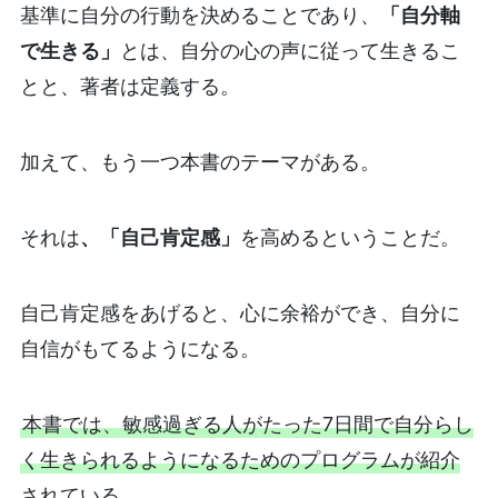
基準に自分の行動を決めることであり、
「自分軸
で生きる」
とは、自分の心の声に従って生きるこ
とと、著者は定義する。
加えて、もう一つ本書のテーマがある。
それは
、「自己肯定感」
を高めるということだ。
自己肯定感をあげると、心に余裕ができ、自分に
自信がもてるようになる。
本書では、敏感過ぎる人がたった7日間で自分らし
く生きられるようになるためのプログラムが紹介
されている。