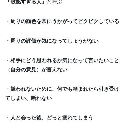
「敏感すぎる人」
と呼ぶ。
・周りの顔色を常にうかがってビクビクしている
・周りの評価が気になってしょうがない
・
相手にどう思われるか気になって言いたいこと
（自分の意見）が言えない
・
嫌われないために、何でも頼まれたら引き受け
てしまい、断れない
・
人と会った後、どっと疲れてしまう