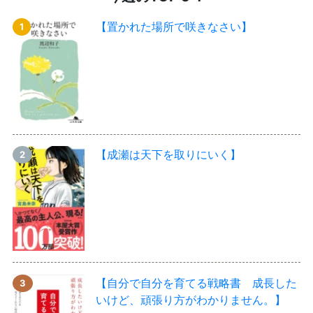
【置かれた場所で咲きなさい】
【成瀬は天下を取りにいく】
【自分で自分を育てる戦略書 成長した
いけど、頑張り方がわかりません。】