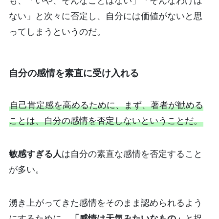
も、「いや、そんなことはない」「そんなわけは
ない」と次々に否定し、自分には価値がないと思
ってしまうというのだ。
自分の感情を素直に受け入れる
自己肯定感を高めるために、まず、著者が勧める
ことは、自分の感情を否定しないということだ。
敏感すぎる人
は自分の素直な感情を否定すること
が多い。
湧き上がってきた感情をそのまま認められるよう
にするために、
「感情は天気みたいなもの」
と捉