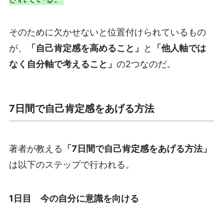
そのために欠かせないと位置付けられているもの
が、
「自己肯定感を高めること」
と
「他人軸では
なく自分軸で考えること」
の2つなのだ。
7日間で自己肯定感をあげる方法
著者が教える
「7日間で自己肯定感をあげる方法」
は以下のステップで行われる。
1日目 今の自分に意識を向ける