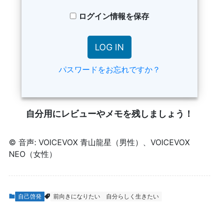
ログイン情報を保存
パスワードをお忘れですか？
自分用にレビューやメモを残しましょう！
© 音声: VOICEVOX 青山龍星（男性）、VOICEVOX
NEO（女性）
自己啓発
前向きになりたい
自分らしく生きたい