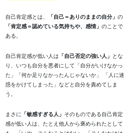
自己肯定感とは、
「自己＝ありのままの自分」
の
「肯定感＝認めている気持ちや、感情」
のことで
ある。
自己肯定感が低い人は
「自己否定の強い人」
とな
り、いつも自分を悪者にして「自分がいけなかっ
た」「何か足りなかったんじゃないか」 「人に迷
惑をかけてしまった」などと自分を責めてしま
う。
まさに
「敏感すぎる人」
そのものである自己肯定
感が低い人は、たとえ他人から褒められたとして