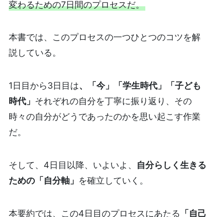
変わるための7日間のプロセスだ。
本書では、このプロセスの一つひとつのコツを解
説している。
1日目から3日目は
、「今」「学生時代」「子ども
時代」
それぞれの自分を丁寧に振り返り、その
時々の自分がどうであったのかを思い起こす作業
だ。
そして、4日目以降、いよいよ、
自分らしく生きる
ための「自分軸」
を確立していく。
本要約では、この4日目のプロセスにあたる
「自己