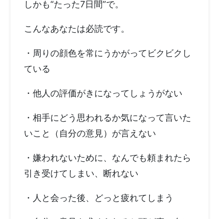
しかも“たった7日間”で。
こんなあなたは必読です。
・周りの顔色を常にうかがってビクビクし
ている
・他人の評価がきになってしょうがない
・相手にどう思われるか気になって言いた
いこと（自分の意見）が言えない
・嫌われないために、なんでも頼まれたら
引き受けてしまい、断れない
・人と会った後、どっと疲れてしまう