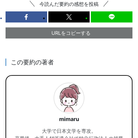
今読んだ要約の感想を投稿
URLをコピーする
この要約の著者
mimaru
大学で日本文学を専攻。