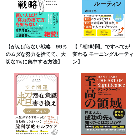
【がんばらない戦略 99%
【「朝1時間」ですべてが
のムダな努力を捨てて、大
変わる モーニングルーティ
切な1%に集中する方法】
ン】