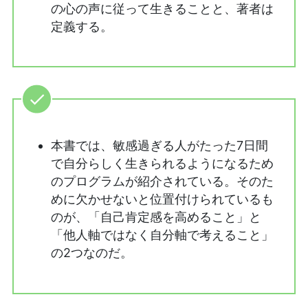
の心の声に従って生きることと、著者は
定義する。
本書では、敏感過ぎる人がたった7日間
で自分らしく生きられるようになるため
のプログラムが紹介されている。そのた
めに欠かせないと位置付けられているも
のが、「自己肯定感を高めること」と
「他人軸ではなく自分軸で考えること」
の2つなのだ。