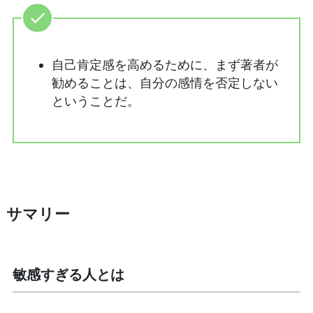
自己肯定感を高めるために、まず著者が
勧めることは、自分の感情を否定しない
ということだ。
サマリー
敏感すぎる人とは