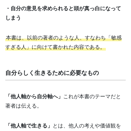
・自分の意見を求められると頭が真っ白になって
しまう
本書は、以前の著者のような人、すなわち「敏感
すぎる人」に向けて書かれた内容である。
自分らしく生きるために必要なもの
「他人軸から自分軸へ」
これが本書のテーマだと
著者は伝える。
「他人軸で生きる」
とは、他人の考えや価値観を