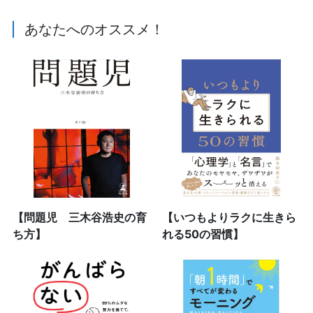
あなたへのオススメ！
【問題児 三木谷浩史の育
【いつもよりラクに生きら
ち方】
れる50の習慣】