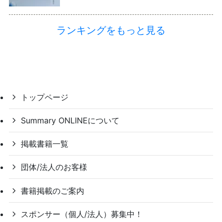
ランキングをもっと見る
トップページ
Summary ONLINEについて
掲載書籍一覧
団体/法人のお客様
書籍掲載のご案内
スポンサー（個人/法人）募集中！