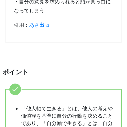
・自分の意見を求められると頭が真っ白に
なってしまう
引用：
あさ出版
ポイント
「他人軸で生きる」とは、他人の考えや
価値観を基準に自分の行動を決めること
であり、「自分軸で生きる」とは、自分