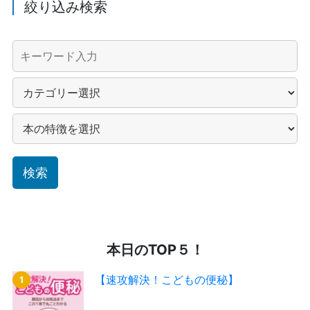
絞り込み検索
本日のTOP５！
【速攻解決！こどもの便秘】