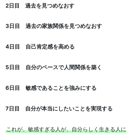
2日目 過去を見つめなおす
3日目 過去の家族関係を見つめなおす
4日目 自己肯定感を高める
5日目 自分のペースで人間関係を築く
6日目 敏感であることを強みにする
7日目 自分が本当にしたいことを実現する
これが、敏感すぎる人が、自分らしく生きる人に