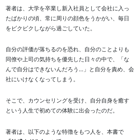
著者は、大学を卒業し新入社員として会社に入っ
たばかりの頃、常に周りの顔色をうかがい、毎日
をビクビクしながら過ごしていた。
自分の評価が落ちるのを恐れ、自分のことよりも
同僚や上司の気持ちを優先した日々の中で、「な
んで自分はできないんだろう…」と自分を責め、会
社にいけなくなってしまう。
そこで、カウンセリングを受け、自分自身を癒す
という人生で初めての体験に出会ったのだ。
著者は、以下のような特徴をもつ人を、本書で