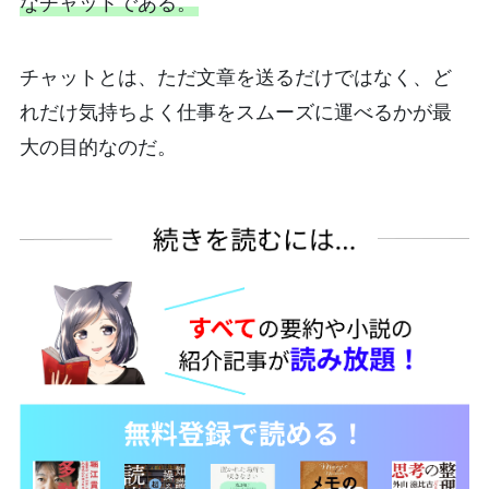
なチャットである。
チャットとは、ただ文章を送るだけではなく、ど
れだけ気持ちよく仕事をスムーズに運べるかが最
大の目的なのだ。