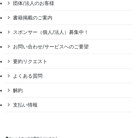
団体/法人のお客様
書籍掲載のご案内
スポンサー（個人/法人）募集中！
お問い合わせ/サービスへのご要望
要約リクエスト
よくある質問
解約
支払い情報
ホーム
すべての要約
ビジネス