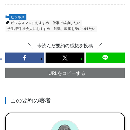
ビジネス
ビジネスマンにおすすめ
仕事で成功したい
学生/若手社会人におすすめ
知識、教養を身につけたい
今読んだ要約の感想を投稿
URLをコピーする
この要約の著者