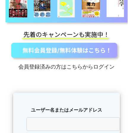
会員登録済みの方はこちらからログイン
ユーザー名またはメールアドレス