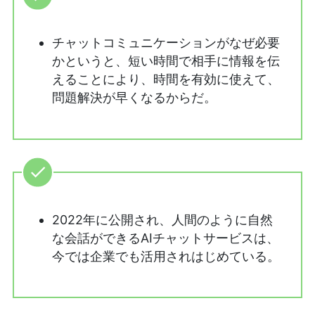
チャットコミュニケーションがなぜ必要
かというと、短い時間で相手に情報を伝
えることにより、時間を有効に使えて、
問題解決が早くなるからだ。
2022年に公開され、人間のように自然
な会話ができるAIチャットサービスは、
今では企業でも活用されはじめている。