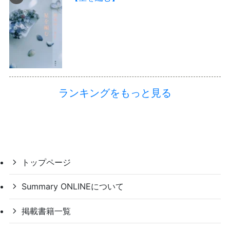
ランキングをもっと見る
トップページ
Summary ONLINEについて
掲載書籍一覧