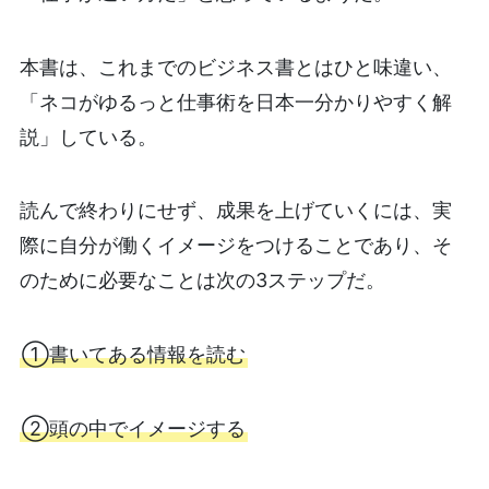
本書は、これまでのビジネス書とはひと味違い、
「ネコがゆるっと仕事術を日本一分かりやすく解
説」している。
読んで終わりにせず、成果を上げていくには、実
際に自分が働くイメージをつけることであり、そ
のために必要なことは次の3ステップだ。
①書いてある情報を読む
②頭の中でイメージする