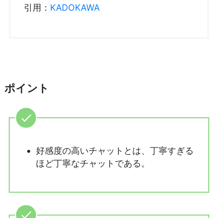
引用：
KADOKAWA
ポイント
好感度の高いチャットとは、丁寧すぎる
ほど丁寧なチャットである。