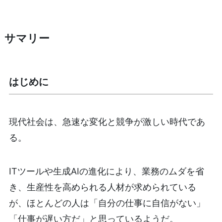
サマリー
はじめに
現代社会は、急速な変化と競争が激しい時代であ
る。
ITツールや生成AIの進化により、業務のムダを省
き、生産性を高められる人材が求められている
が、ほとんどの人は「自分の仕事に自信がない」
「仕事が遅い方だ」と思っているようだ。