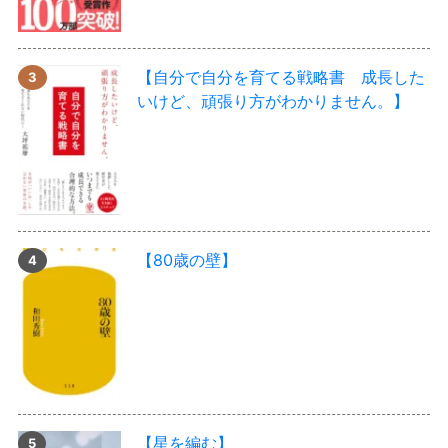
【自分で自分を育てる戦略書 成長した
いけど、頑張り方がわかりません。】
【80歳の壁】
【星を編む】