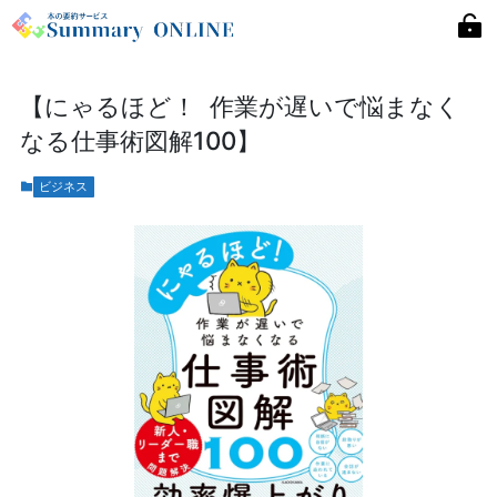
【にゃるほど！ 作業が遅いで悩まなく
なる仕事術図解100】
ビジネス