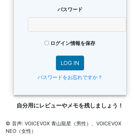
パスワード
ログイン情報を保存
パスワードをお忘れですか？
自分用にレビューやメモを残しましょう！
© 音声: VOICEVOX 青山龍星（男性）、VOICEVOX
NEO（女性）