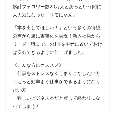
累計フォロワー数20万人とあっという間に
大人気になった『リモにゃん』
「本を出してほしい！」という多くの待望
の声から遂に書籍化を実現！新入社員から
リーダー職までこの1冊を手元に置いておけ
ば安心できるように仕上げました。
《こんな方にオススメ》
・仕事をストレスなくうまくこなしたい方
・もっと効率よく仕事ができるようになり
たい方
・難しいビジネス本だと買って終わりにな
ってしまう方