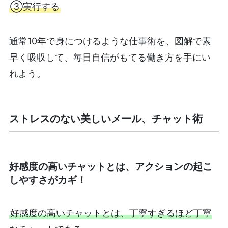
③実行する
通常10年で身につけるような仕事術を、図解で素
早く吸収して、毎日自信がもてる働き方を手にい
れよう。
ストレスのない美しいメール、チャット術
好感度の高いチャットとは、アクションの起こ
しやすさがカギ！
好感度の高いチャットとは、丁寧すぎるほど丁寧