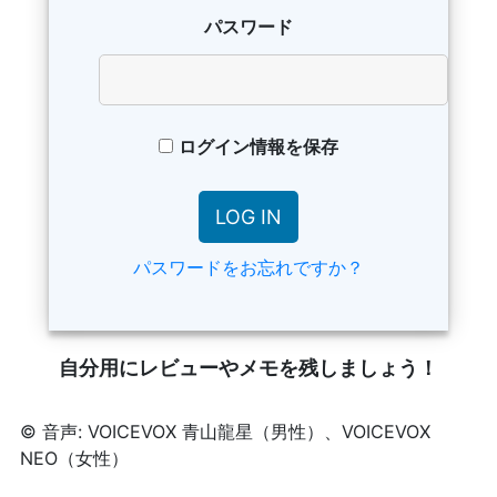
パスワード
ログイン情報を保存
パスワードをお忘れですか？
自分用にレビューやメモを残しましょう！
© 音声: VOICEVOX 青山龍星（男性）、VOICEVOX
NEO（女性）