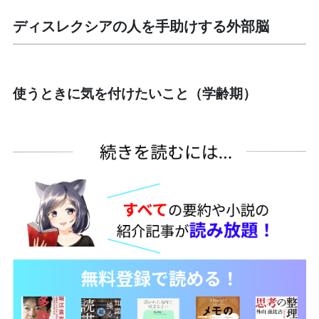
ディスレクシアの人を手助けする外部脳
使うときに気を付けたいこと（学齢期）