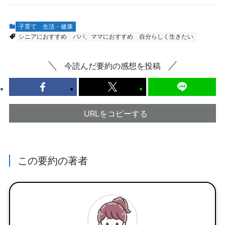
子育て
生活・健康
シニアにおすすめ
パパ、ママにおすすめ
自分らしく生きたい
今読んだ要約の感想を投稿
URLをコピーする
この要約の著者