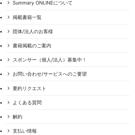
Summary ONLINEについて
掲載書籍一覧
団体/法人のお客様
書籍掲載のご案内
スポンサー（個人/法人）募集中！
お問い合わせ/サービスへのご要望
要約リクエスト
よくある質問
解約
支払い情報