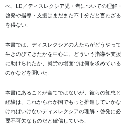
べ、LD／ディスレクシア児・者についての理解・
啓発や指導・支援はまだまだ不十分だと言わざる
を得ない。
本書では、ディスレクシアの人たちがどうやって
生きのびてきたかを中心に、どういう指導や支援
に助けられたか、就労の場面では何を求めている
のかなどを聞いた。
本書にあることが全てではないが、彼らの知恵と
経験は、これからわが国でもっと推進していかな
ければいけないディスレクシアの理解・啓発に必
要不可欠なものだと確信している。