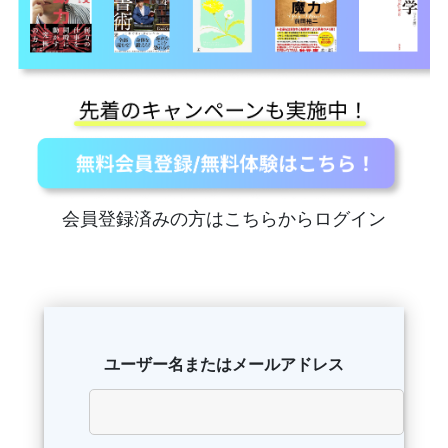
会員登録済みの方はこちらからログイン
ユーザー名またはメールアドレス