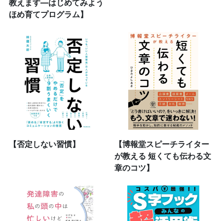
教えます―はじめてみよう
ほめ育てプログラム】
【否定しない習慣】
【博報堂スピーチライター
が教える 短くても伝わる文
章のコツ】