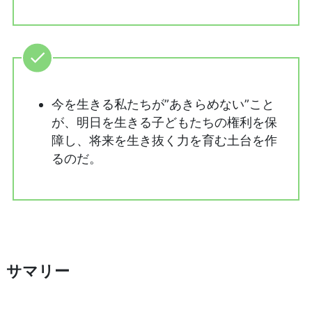
今を生きる私たちが”あきらめない”こと
が、明日を生きる子どもたちの権利を保
障し、将来を生き抜く力を育む土台を作
るのだ。
サマリー