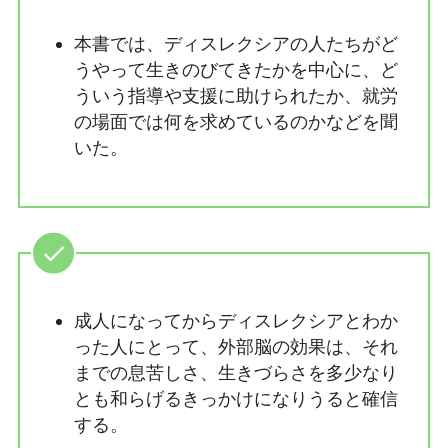
本書では、ディスレクシアの人たちがど
うやって生きのびてきたかを中心に、ど
ういう指導や支援に助けられたか、就労
の場面では何を求めているのかなどを聞
いた。
成人になってからディスレクシアとわか
った人にとって、外部脳の効果は、それ
までの息苦しさ、生きづらさを多少なり
とも和らげるきっかけになりうると確信
する。