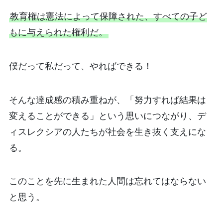
教育権は憲法によって保障された、すべての子ど
もに与えられた権利だ。
僕だって私だって、やればできる！
そんな達成感の積み重ねが、「努力すれば結果は
変えることができる」という思いにつながり、デ
ィスレクシアの人たちが社会を生き抜く支えにな
る。
このことを先に生まれた人間は忘れてはならない
と思う。