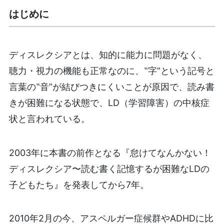
はじめに
ディスレクシアとは、知的に能力に問題がなく、
聴力・視力の機能も正常なのに、‟字”という記号と
言葉の‟音”が結びつきにくいことが原因で、読み書
きが困難になる状態で、LD（学習障害）の中核症
状と言われている。
2003年に本書の前作となる『怠けてなんかない！
ディスレクシア〜読む書く記憶するが困難なLDの
子どもたち』を発表してから7年。
2010年2月の今、アスペルガー症候群やADHDに比