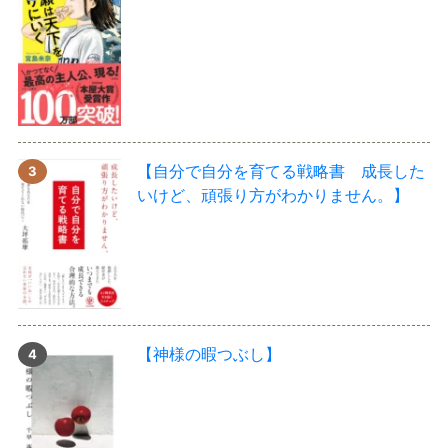
【自分で自分を育てる戦略書 成長した
いけど、頑張り方がわかりません。】
【神様の暇つぶし】