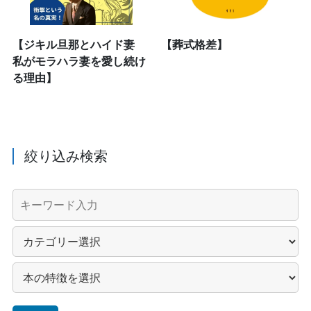
【ジキル旦那とハイド妻
【葬式格差】
私がモラハラ妻を愛し続け
る理由】
絞り込み検索