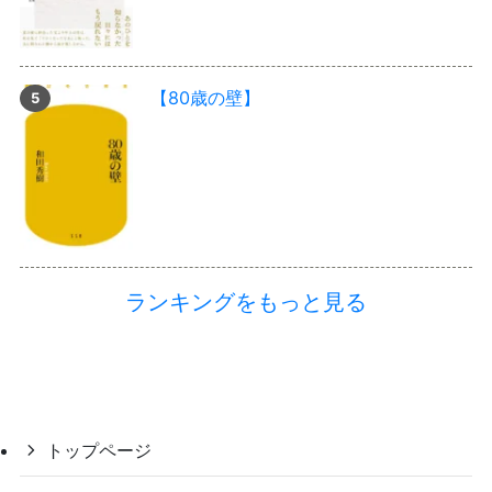
【80歳の壁】
ランキングをもっと見る
トップページ