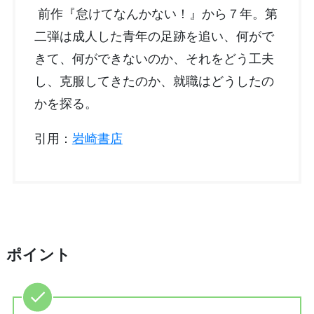
前作『怠けてなんかない！』から７年。第
二弾は成人した青年の足跡を追い、何がで
きて、何ができないのか、それをどう工夫
し、克服してきたのか、就職はどうしたの
かを探る。
引用：
岩崎書店
ポイント