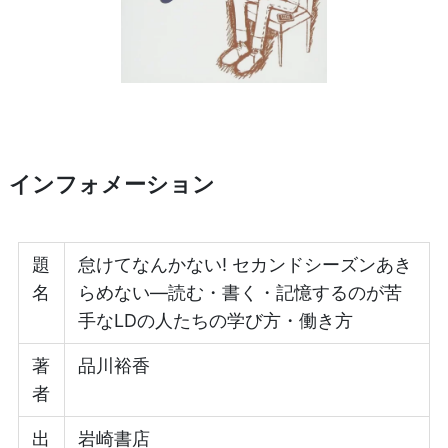
インフォメーション
題
怠けてなんかない! セカンドシーズンあき
名
らめない―読む・書く・記憶するのが苦
手なLDの人たちの学び方・働き方
著
品川裕香
者
出
岩崎書店