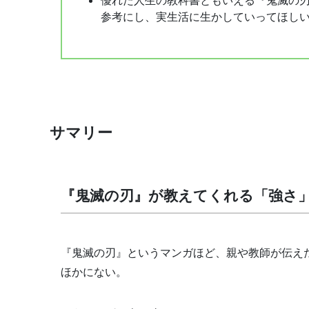
優れた人生の教科書ともいえる『鬼滅の
参考にし、実生活に生かしていってほし
サマリー
『鬼滅の刃』が教えてくれる「強さ
『鬼滅の刃』というマンガほど、親や教師が伝え
ほかにない。