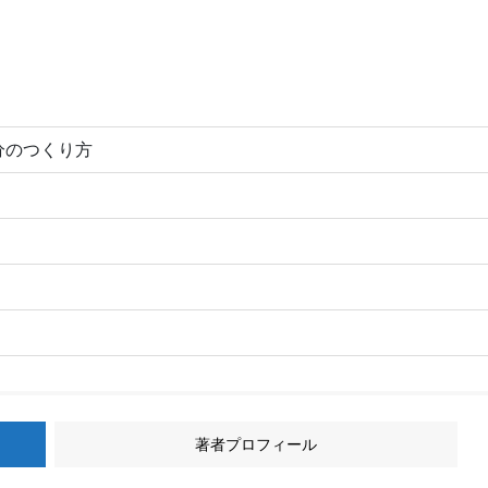
分のつくり方
著者プロフィール