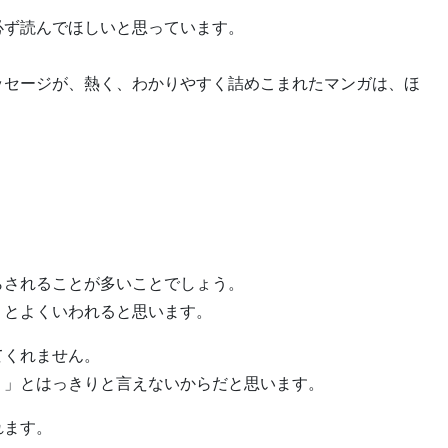
必ず読んでほしいと思っています。
ッセージが、熱く、わかりやすく詰めこまれたマンガは、ほ
らされることが多いことでしょう。
、とよくいわれると思います。
てくれません。
！」とはっきりと言えないからだと思います。
れます。