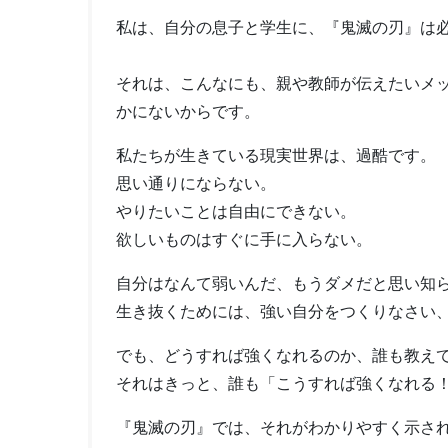
私は、自分の息子と学生に、『鬼滅の刃』は
それは、こんなにも、親や教師が伝えたいメ
かにないからです。
私たちが生きている現実世界は、過酷です。
思い通りにならない。
やりたいことは自由にできない。
欲しいものはすぐに手に入らない。
自分はなんて弱いんだ、もうダメだと思い知
生き抜くためには、強い自分をつくりなさい
でも、どうすれば強くなれるのか、誰も教え
それはきっと、誰も「こうすれば強くなれる
『鬼滅の刃』では、それがわかりやすく示さ