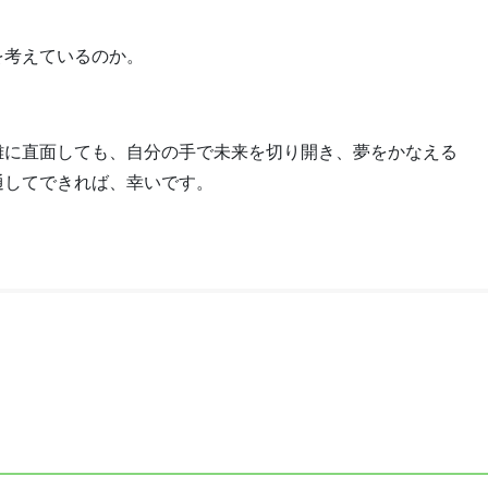
を考えているのか。
難に直面しても、自分の手で未来を切り開き、夢をかなえる
通してできれば、幸いです。