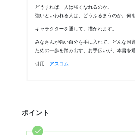
どうすれば、人は強くなれるのか。
強いといわれる人は、どうふるまうのか。何
キャラクターを通して、描かれます。
みなさんが強い自分を手に入れて、どんな困
ための一歩を踏み出す、お手伝いが、本書を
引用：
アスコム
ポイント