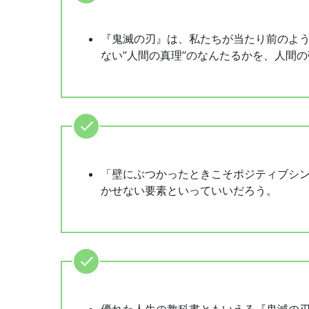
『鬼滅の刃』は、私たちが当たり前のよ
ない”人間の真理”のなんたるかを、人間
「壁にぶつかったときこそポジティブシ
かせない要素といっていいだろう。