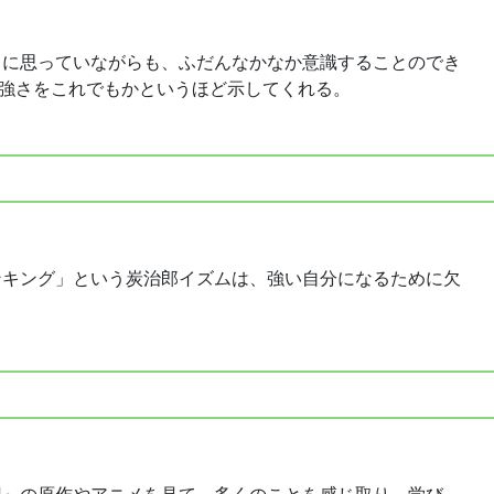
うに思っていながらも、ふだんなかなか意識することのでき
の強さをこれでもかというほど示してくれる。
ンキング」という炭治郎イズムは、強い自分になるために欠