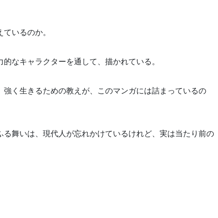
えているのか。
力的なキャラクターを通して、描かれている。
、強く生きるための教えが、このマンガには詰まっているの
ふる舞いは、現代人が忘れかけているけれど、実は当たり前の