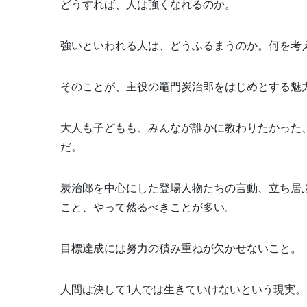
どうすれば、人は強くなれるのか。
強いといわれる人は、どうふるまうのか。何を考
そのことが、主役の竈門炭治郎をはじめとする魅
大人も子どもも、みんなが誰かに教わりたかった
だ。
炭治郎を中心にした登場人物たちの言動、立ち居
こと、やって然るべきことが多い。
目標達成には努力の積み重ねが欠かせないこと。
人間は決して1人では生きていけないという現実。