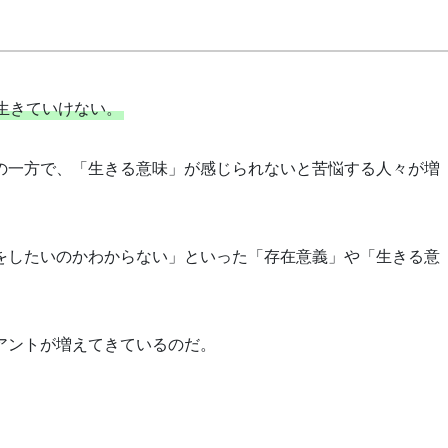
生きていけない。
の一方で、「生きる意味」が感じられないと苦悩する人々が増
をしたいのかわからない」といった「存在意義」や「生きる意
アントが増えてきているのだ。