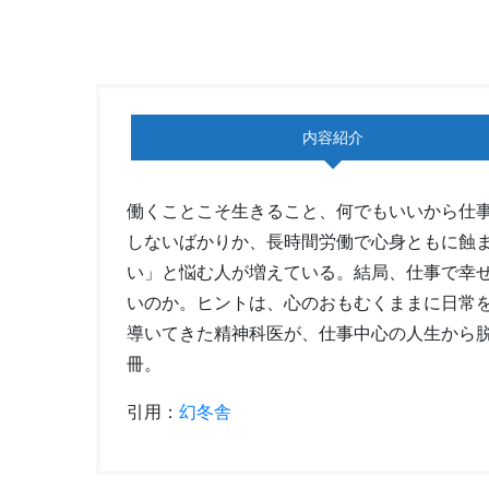
内容紹介
働くことこそ生きること、何でもいいから仕
しないばかりか、長時間労働で心身ともに蝕
い」と悩む人が増えている。結局、仕事で幸
いのか。ヒントは、心のおもむくままに日常
導いてきた精神科医が、仕事中心の人生から
冊。
引用：
幻冬舎