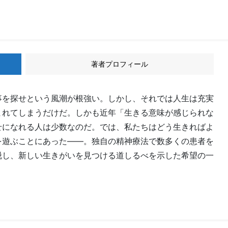
著者プロフィール
事を探せという風潮が根強い。しかし、それでは人生は充実
まれてしまうだけだ。しかも近年「生きる意味が感じられな
せになれる人は少数なのだ。では、私たちはどう生きればよ
を遊ぶことにあった――。独自の精神療法で数多くの患者を
脱し、新しい生きがいを見つける道しるべを示した希望の一