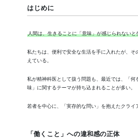
はじめに
人間は、生きることに「意味」が感じられないと
私たちは、便利で安全な生活を手に入れたが、そ
えている。
私が精神科医として扱う問題も、最近では、「何
味」に関するテーマが持ち込まれることが多い。
若者を中心に、「実存的な問い」を抱えたクライ
「働くこと」への違和感の正体