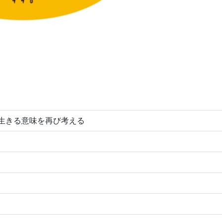
生きる意味を再び考える