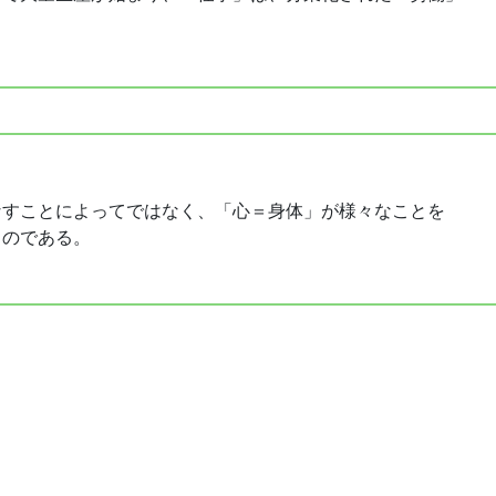
なすことによってではなく、「心＝身体」が様々なことを
るのである。