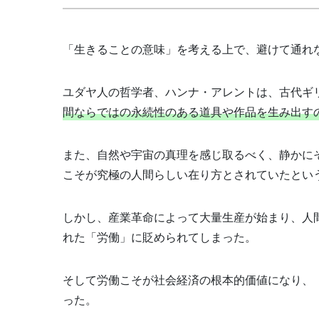
「生きることの意味」を考える上で、避けて通れ
ユダヤ人の哲学者、ハンナ・アレントは、古代ギ
間ならではの永続性のある道具や作品を生み出す
また、自然や宇宙の真理を感じ取るべく、静かに
こそが究極の人間らしい在り方とされていたとい
しかし、産業革命によって大量生産が始まり、人
れた「労働」に貶められてしまった。
そして労働こそが社会経済の根本的価値になり、
った。