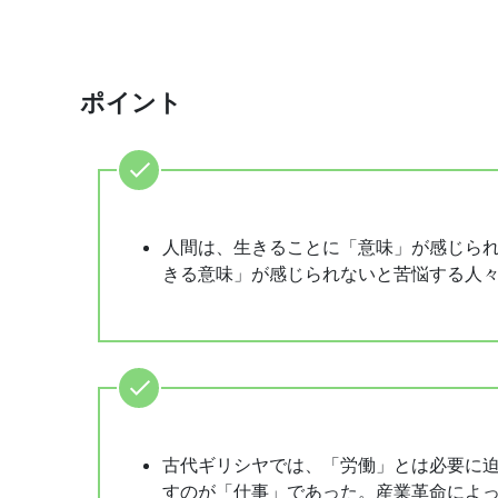
ポイント
人間は、生きることに「意味」が感じら
きる意味」が感じられないと苦悩する人
古代ギリシヤでは、「労働」とは必要に
すのが「仕事」であった。産業革命によ