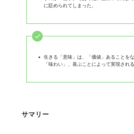
に貶められてしまった。
生きる「意味」は、「価値」あることを
「味わい」、喜ぶことによって実現され
サマリー