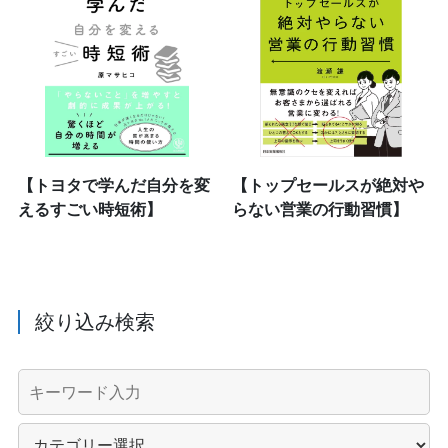
【トヨタで学んだ自分を変
【トップセールスが絶対や
えるすごい時短術】
らない営業の行動習慣】
絞り込み検索