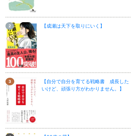
【成瀬は天下を取りにいく】
【自分で自分を育てる戦略書 成長した
いけど、頑張り方がわかりません。】