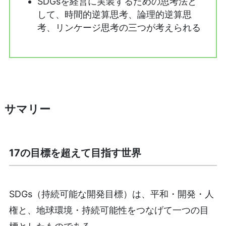
SDGsを経営に実装するための思考法と
して、時間的逆算思考、論理的逆算思
考、リンケージ思考の三つが考えられる
サマリー
17の目標を超えて目指す世界
SDGs（持続可能な開発目標）は、平和・開発・人
権と、地球環境・持続可能性をつなげて一つの目