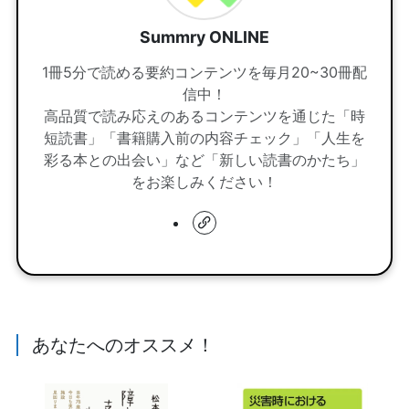
Summry ONLINE
1冊5分で読める要約コンテンツを毎月20~30冊配
信中！
高品質で読み応えのあるコンテンツを通じた「時
短読書」「書籍購入前の内容チェック」「人生を
彩る本との出会い」など「新しい読書のかたち」
をお楽しみください！
あなたへのオススメ！