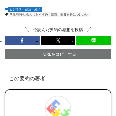
ビジネス
政治・経済
学生/若手社会人におすすめ
知識、教養を身につけたい
今読んだ要約の感想を投稿
URLをコピーする
この要約の著者