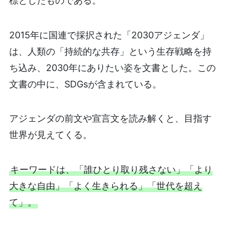
標としたものである。
2015年に国連で採択された「2030アジェンダ」
は、人類の「持続的な共存」という生存戦略を持
ち込み、2030年にありたい姿を文書とした。この
文書の中に、SDGsが含まれている。
アジェンダの前文や宣言文を読み解くと、目指す
世界が見えてくる。
キーワードは、「誰ひとり取り残さない」「より
大きな自由」「よく生きられる」「世代を超え
て」。