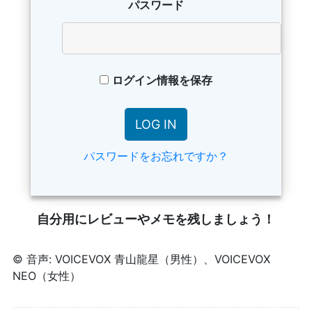
パスワード
ログイン情報を保存
パスワードをお忘れですか？
自分用にレビューやメモを残しましょう！
© 音声: VOICEVOX 青山龍星（男性）、VOICEVOX
NEO（女性）