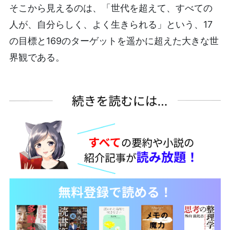
そこから見えるのは、「世代を超えて、すべての
人が、自分らしく、よく生きられる」という、17
の目標と169のターゲットを遥かに超えた大きな世
界観である。