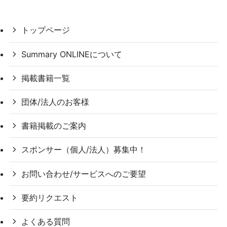
トップページ
Summary ONLINEについて
掲載書籍一覧
団体/法人のお客様
書籍掲載のご案内
スポンサー（個人/法人）募集中！
お問い合わせ/サービスへのご要望
要約リクエスト
よくある質問