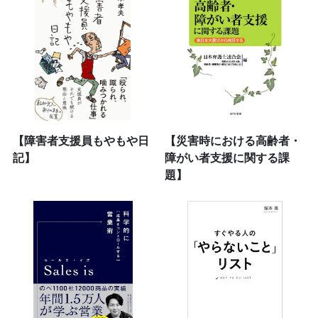
【障害者支援員もやもや日
【災害時における高齢者・
記】
障がい者支援に関する課
題】