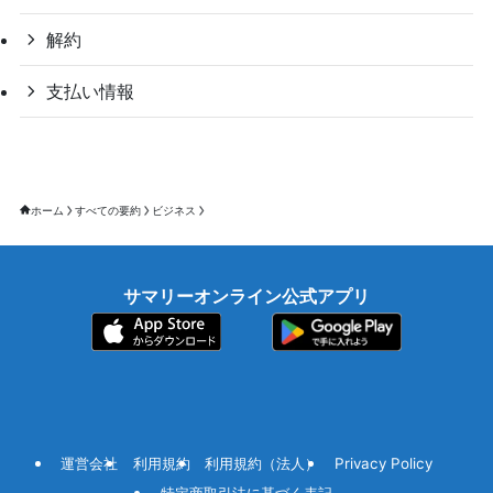
解約
支払い情報
ホーム
すべての要約
ビジネス
サマリーオンライン公式アプリ
運営会社
利用規約
利用規約（法人）
Privacy Policy
特定商取引法に基づく表記