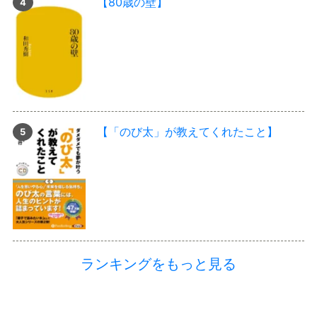
【80歳の壁】
【「のび太」が教えてくれたこと】
ランキングをもっと見る