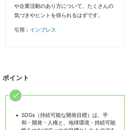
や企業活動のあり方について、たくさんの
気づきやヒントを得られるはずです。
引用：
インプレス
ポイント
SDGs（持続可能な開発目標）は、平
和・開発・人権と、地球環境・持続可能