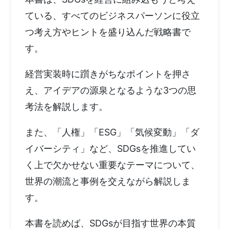
ている、すべてのビジネスパーソンに役立
つ考え方やヒントを盛り込んだ戦略書で
す。
経営実装時に躓きがちなポイントを押さ
え、アイデアの源泉となるような3つの思
考法を解説します。
また、「人権」「ESG」「気候変動」「ダ
イバーシティ」など、SDGsを推進してい
く上で欠かせない重要なテーマについて、
世界の潮流と事例を交えながら解説しま
す。
本書を読めば、SDGsが目指す世界の本質