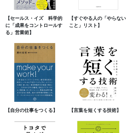
【セールス・イズ 科学的
【すぐやる人の「やらない
に「成果をコントロールす
こと」リスト】
る」営業術】
【自分の仕事をつくる】
【言葉を短くする技術】