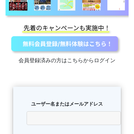
会員登録済みの方はこちらからログイン
ユーザー名またはメールアドレス