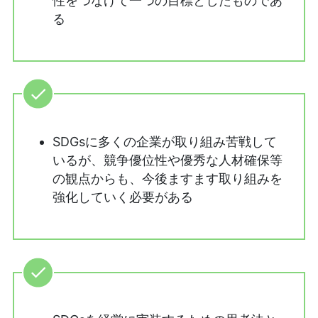
性をつなげて一つの目標としたものであ
る
SDGsに多くの企業が取り組み苦戦して
いるが、競争優位性や優秀な人材確保等
の観点からも、今後ますます取り組みを
強化していく必要がある