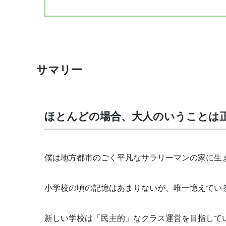
サマリー
ほとんどの場合、大人のいうことは
僕は地方都市のごく平凡なサラリーマンの家に生
小学校の頃の記憶はあまりないが、唯一憶えてい
新しい学校は「民主的」なクラス運営を目指して