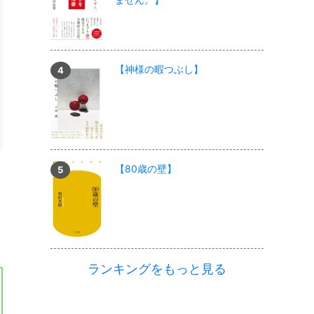
【神様の暇つぶし】
【80歳の壁】
ランキングをもっと見る