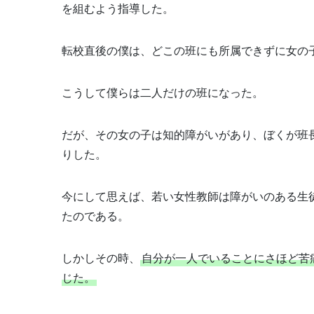
を組むよう指導した。
転校直後の僕は、どこの班にも所属できずに女の
こうして僕らは二人だけの班になった。
だが、その女の子は知的障がいがあり、ぼくが班
りした。
今にして思えば、若い女性教師は障がいのある生
たのである。
しかしその時、
自分が一人でいることにさほど苦
じた。