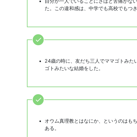
自分が一人でいることにさほど苦痛がな
た。この違和感は、中学でも高校でもつ
24歳の時に、友だち三人でママゴトみた
ゴトみたいな結婚をした。
オウム真理教とはなにか、というのはも
ある。