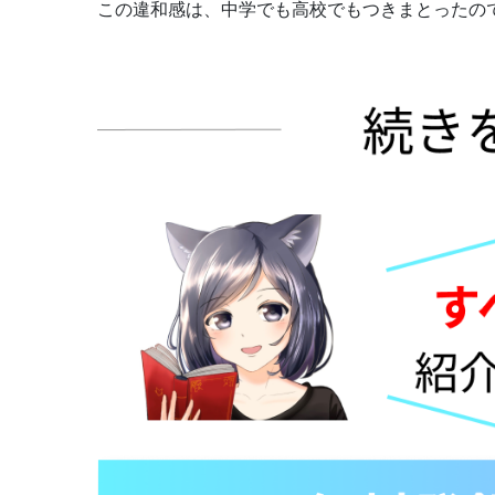
この違和感は、中学でも高校でもつきまとったの