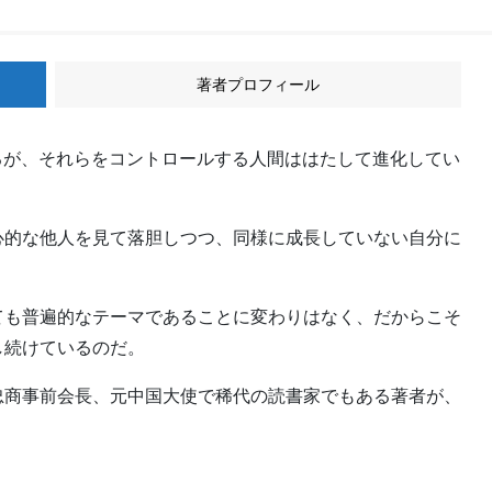
著者プロフィール
るが、それらをコントロールする人間ははたして進化してい
心的な他人を見て落胆しつつ、同様に成長していない自分に
ても普遍的なテーマであることに変わりはなく、だからこそ
し続けているのだ。
忠商事前会長、元中国大使で稀代の読書家でもある著者が、