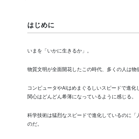
はじめに
いまを「いかに生きるか」。
物質文明が全面開花したこの時代、多くの人は物
コンピュータやAIはめまぐるしいスピードで進
関心はどんどん希薄になっているように感じる。
科学技術は猛烈なスピードで進化しているのに「
のだ。