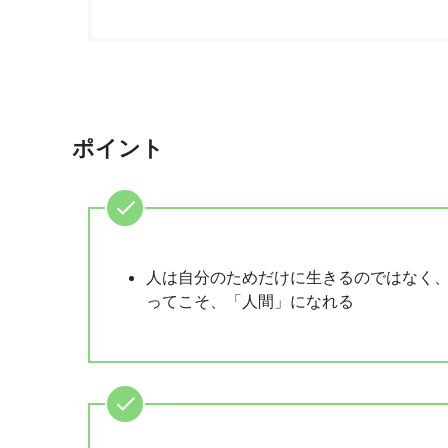
ポイント
人は自分のためだけに生きるのではなく
ってこそ、「人間」になれる