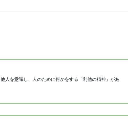
、他人を意識し、人のために何かをする「利他の精神」があ