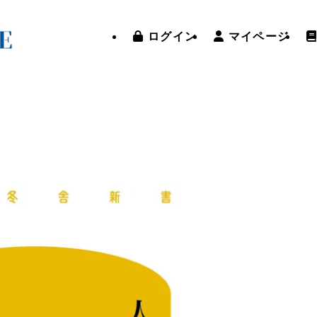
ログイン
マイページ