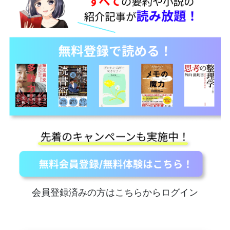
会員登録済みの方はこちらからログイン