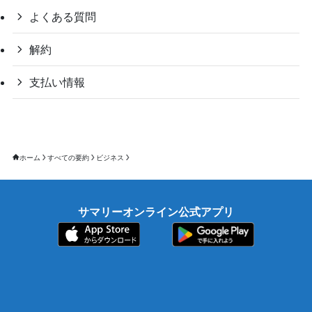
よくある質問
解約
支払い情報
ホーム
すべての要約
ビジネス
サマリーオンライン公式アプリ