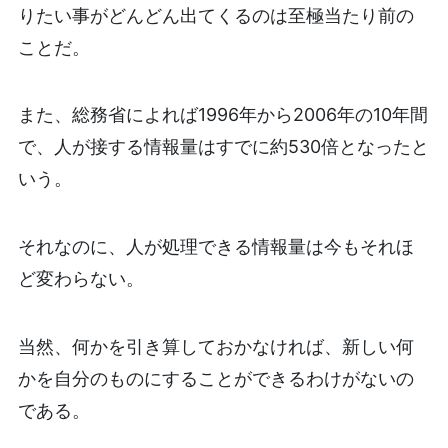
りたい事がどんどん出てくるのは至極当たり前の
ことだ。
また、総務省によれば1996年から2006年の10年間
で、人が接する情報量はすでに約530倍となったと
いう。
それなのに、人が処理できる情報量は今もそれほ
ど変わらない。
当然、何かを引き算しておかなければ、新しい何
かを自分のものにすることができるわけがないの
である。