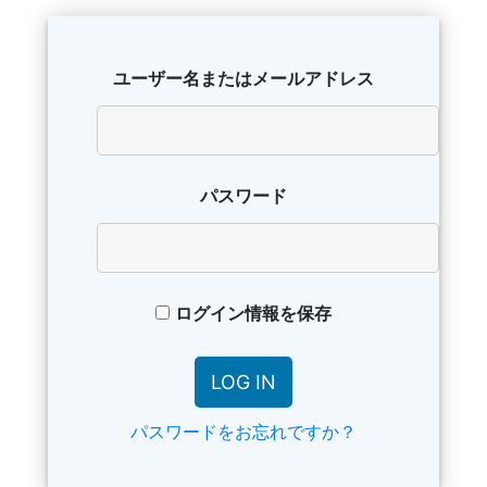
ユーザー名またはメールアドレス
パスワード
ログイン情報を保存
パスワードをお忘れですか？