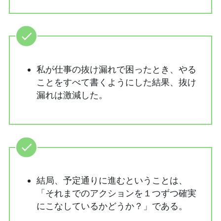
私が仕事の抜け漏れで困ったとき、やる
ことをすべて書くようにした結果、抜け
漏れは激減した。
結局、予定通りに進むということは、
「それまでのアクションを１つずつ確実
にこなしているかどうか？」である。