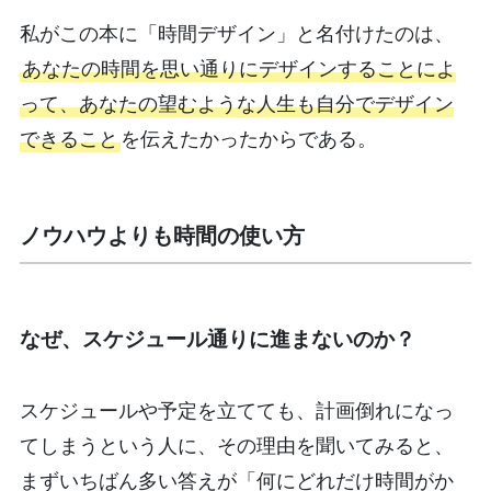
私がこの本に「時間デザイン」と名付けたのは、
あなたの時間を思い通りにデザインすることによ
って、あなたの望むような人生も自分でデザイン
できること
を伝えたかったからである。
ノウハウよりも時間の使い方
なぜ、スケジュール通りに進まないのか？
スケジュールや予定を立てても、計画倒れになっ
てしまうという人に、その理由を聞いてみると、
まずいちばん多い答えが「何にどれだけ時間がか