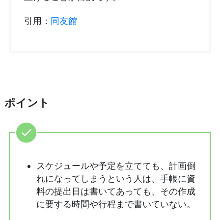
引用：
同友館
ポイント
スケジュールや予定を立てても、計画倒
れになってしまうという人は、手帳に資
料の提出日は書いてあっても、その作成
に要する時間や行程まで書いていない。