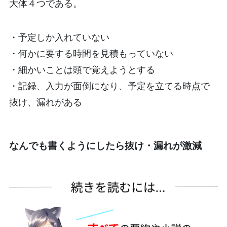
大体４つである。
・予定しか入れていない
・何かに要する時間を見積もっていない
・細かいことは頭で覚えようとする
・記録、入力が面倒になり、予定を立てる時点で
抜け、漏れがある
なんでも書くようにしたら抜け・漏れが激減