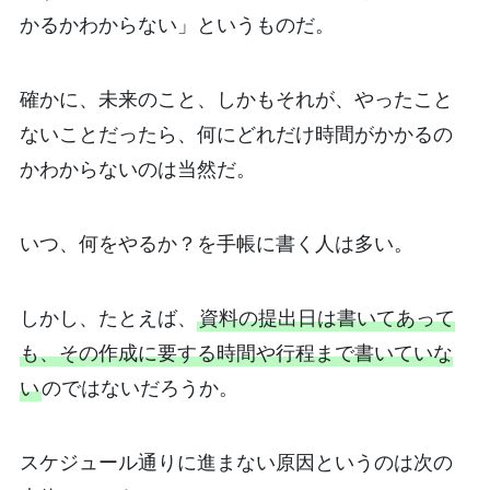
かるかわからない」というものだ。
確かに、未来のこと、しかもそれが、やったこと
ないことだったら、何にどれだけ時間がかかるの
かわからないのは当然だ。
いつ、何をやるか？を手帳に書く人は多い。
しかし、たとえば、
資料の提出日は書いてあって
も、その作成に要する時間や行程まで書いていな
い
のではないだろうか。
スケジュール通りに進まない原因というのは次の