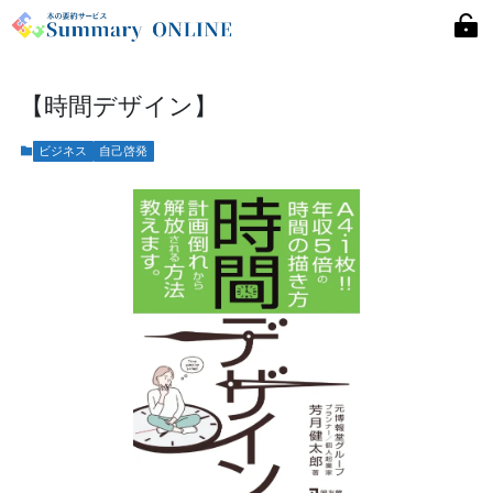
【時間デザイン】
ビジネス
自己啓発