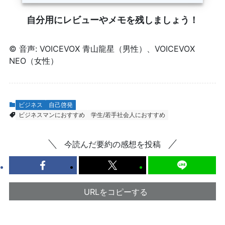
自分用にレビューやメモを残しましょう！
© 音声: VOICEVOX 青山龍星（男性）、VOICEVOX
NEO（女性）
ビジネス
自己啓発
ビジネスマンにおすすめ
学生/若手社会人におすすめ
今読んだ要約の感想を投稿
URLをコピーする