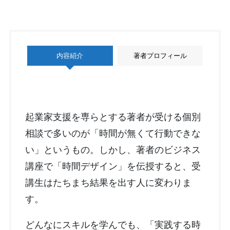
内容紹介
著者プロフィール
起業家支援を専らとする著者が受ける個別
相談で多いのが「時間が無くて行動できな
い」というもの。しかし、著者のビジネス
講座で「時間デザイン」を伝授すると、受
講生はたちまち結果を出す人に変わりま
す。
どんなにスキルを学んでも、「実践する時