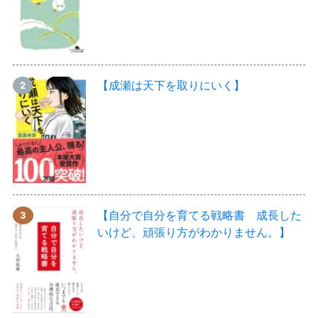
【成瀬は天下を取りにいく】
【自分で自分を育てる戦略書 成長した
いけど、頑張り方がわかりません。】