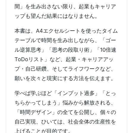
間」を生み出さない限り、起業もキャリア
ップも望んだ結果にはなりません。
本書は、A4エクセルシートを使ったタイム
テーブルで時間を生み出しながら、「ゴー
ル逆算思考」「思考の段取り術」「10倍速
ToDoリスト」など、起業・キャリアアッ
プ・自己研鑽、そしてライフワークなど、
願いを次々と現実にする方法を伝えます。
学べば学ぶほど「インプット過多」「とっ
ちらかってしまう」悩みから解放される、
「時間デザイン」の全てを公開し、個々の
自己実現、ひいては、社会全体の生産性を
上げることが目的です。