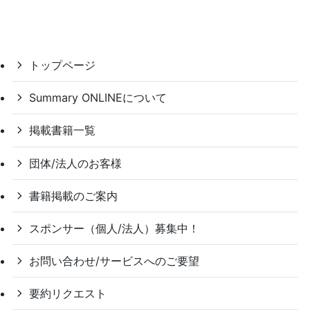
トップページ
Summary ONLINEについて
掲載書籍一覧
団体/法人のお客様
書籍掲載のご案内
スポンサー（個人/法人）募集中！
お問い合わせ/サービスへのご要望
要約リクエスト