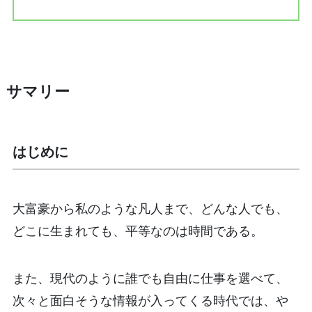
サマリー
はじめに
大富豪から私のような凡人まで、どんな人でも、
どこに生まれても、平等なのは時間である。
また、現代のように誰でも自由に仕事を選べて、
次々と面白そうな情報が入ってくる時代では、や