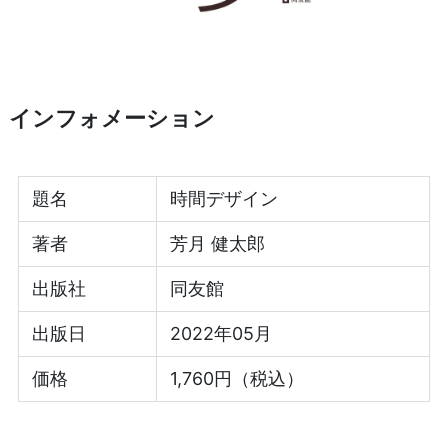
インフォメーション
題名
時間デザイン
著者
芳月 健太郎
出版社
同友館
出版日
2022年05月
価格
1,760円（税込）