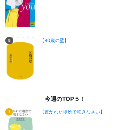
【80歳の壁】
今週のTOP５！
【置かれた場所で咲きなさい】