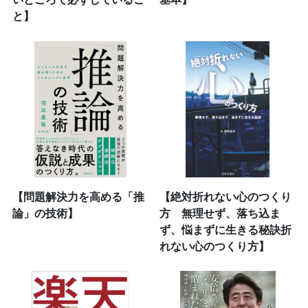
と】
【問題解決力を高める「推
【絶対折れない心のつくり
論」の技術】
方 無理せず、落ち込ま
ず、悩まずに生きる秘訣折
れない心のつくり方】