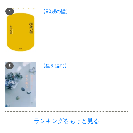
【80歳の壁】
【星を編む】
ランキングをもっと見る