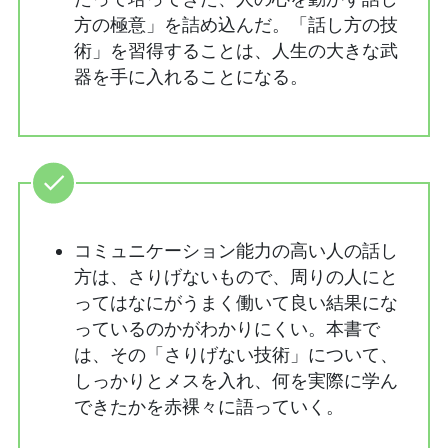
方の極意」を詰め込んだ。「話し方の技
術」を習得することは、人生の大きな武
器を手に入れることになる。
コミュニケーション能力の高い人の話し
方は、さりげないもので、周りの人にと
ってはなにがうまく働いて良い結果にな
っているのかがわかりにくい。本書で
は、その「さりげない技術」について、
しっかりとメスを入れ、何を実際に学ん
できたかを赤裸々に語っていく。