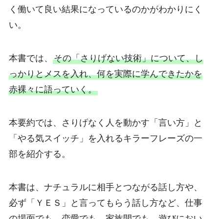
く働いて良い結果になっているのかがわかりにく
い。
本書では、
その「さりげない技術」について、し
っかりとメスを入れ、何を実際に学んできたかを
赤裸々に語っていく。
本要約では、さりげなく人を動かす「言い方」と
「やる気スイッチ」を入れるキラーフレーズの一
部を紹介する。
本書は、ナチュラルに相手とつながる話し方や、
必ず「ＹＥＳ」と言ってもらう話し方など、仕事
の場面でも、恋愛でも、家族間でも、遊びにおい