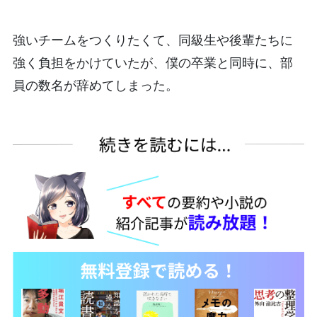
強いチームをつくりたくて、同級生や後輩たちに
強く負担をかけていたが、僕の卒業と同時に、部
員の数名が辞めてしまった。