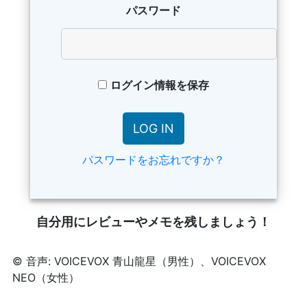
パスワード
ログイン情報を保存
パスワードをお忘れですか？
自分用にレビューやメモを残しましょう！
© 音声: VOICEVOX 青山龍星（男性）、VOICEVOX
NEO（女性）