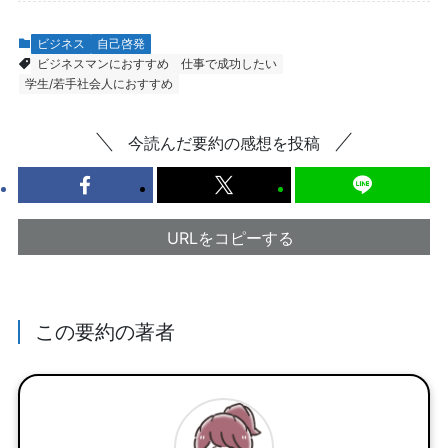
ビジネス
自己啓発
ビジネスマンにおすすめ
仕事で成功したい
学生/若手社会人におすすめ
今読んだ要約の感想を投稿
URLをコピーする
この要約の著者