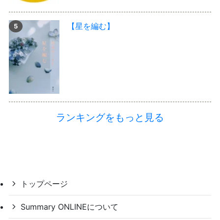
【星を編む】
ランキングをもっと見る
トップページ
Summary ONLINEについて