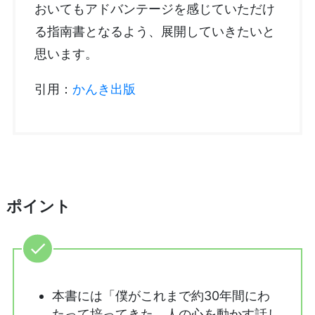
おいてもアドバンテージを感じていただけ
る指南書となるよう、展開していきたいと
思います。
引用：
かんき出版
ポイント
本書には「僕がこれまで約30年間にわ
たって培ってきた、人の心を動かす話し