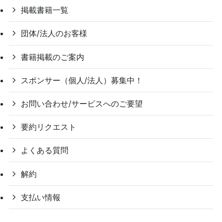
掲載書籍一覧
団体/法人のお客様
書籍掲載のご案内
スポンサー（個人/法人）募集中！
お問い合わせ/サービスへのご要望
要約リクエスト
よくある質問
解約
支払い情報