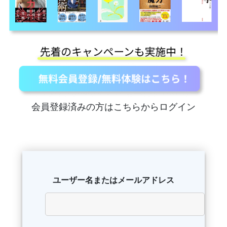
会員登録済みの方はこちらからログイン
ユーザー名またはメールアドレス