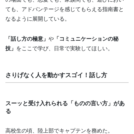
ても、アドバンテージを感じてもらえる指南書と
なるように展開している。
「話し方の極意」
や
「コミュニケーションの秘
技」
をここで学び、日常で実験してほしい。
さりげなく人を動かすスゴイ！話し方
スーッと受け入れられる「ものの言い方」があ
る
高校生の頃、陸上部でキャプテンを務めた。