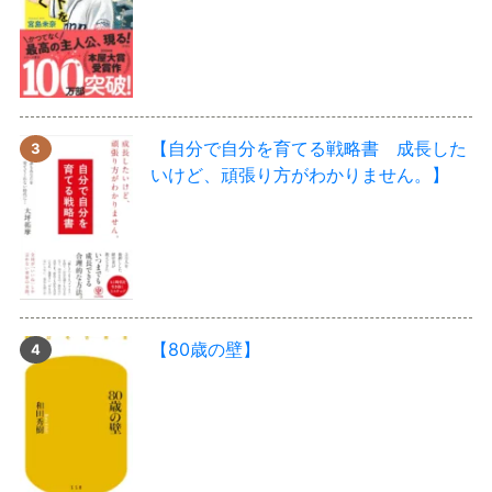
【自分で自分を育てる戦略書 成長した
いけど、頑張り方がわかりません。】
【80歳の壁】