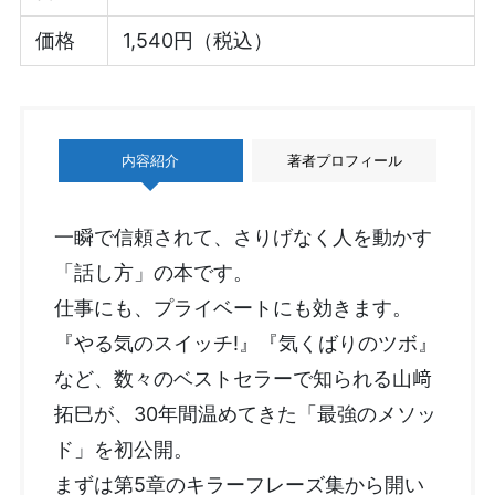
価格
1,540円（税込）
内容紹介
著者プロフィール
一瞬で信頼されて、さりげなく人を動かす
「話し方」の本です。
仕事にも、プライベートにも効きます。
『やる気のスイッチ!』『気くばりのツボ』
など、数々のベストセラーで知られる山﨑
拓巳が、30年間温めてきた「最強のメソッ
ド」を初公開。
まずは第5章のキラーフレーズ集から開い