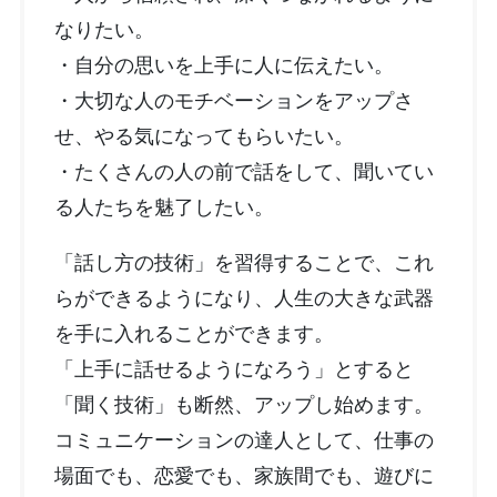
なりたい。
・自分の思いを上手に人に伝えたい。
・大切な人のモチベーションをアップさ
せ、やる気になってもらいたい。
・たくさんの人の前で話をして、聞いてい
る人たちを魅了したい。
「話し方の技術」を習得することで、これ
らができるようになり、人生の大きな武器
を手に入れることができます。
「上手に話せるようになろう」とすると
「聞く技術」も断然、アップし始めます。
コミュニケーションの達人として、仕事の
場面でも、恋愛でも、家族間でも、遊びに