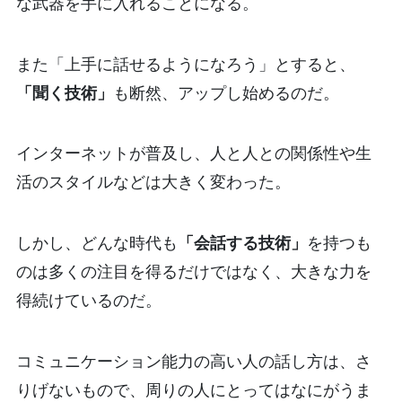
な武器を手に入れることになる。
また「上手に話せるようになろう」とすると、
「聞く技術」
も断然、アップし始めるのだ。
インターネットが普及し、人と人との関係性や生
活のスタイルなどは大きく変わった。
しかし、どんな時代も
「会話する技術」
を持つも
のは多くの注目を得るだけではなく、大きな力を
得続けているのだ。
コミュニケーション能力の高い人の話し方は、さ
りげないもので、周りの人にとってはなにがうま