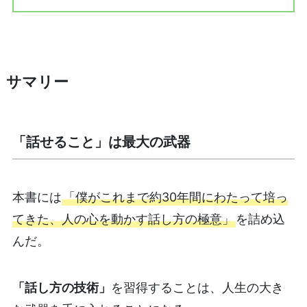
サマリー
「話せること」は最大の武器
本書には
「僕がこれまで約30年間にわたって培っ
てきた、人の心を動かす話し方の極意」
を詰め込
んだ。
「話し方の技術」
を習得することは、人生の大き