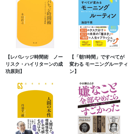
【レバレッジ時間術 ノー
【「朝1時間」ですべてが
リスク・ハイリターンの成
変わる モーニングルーティ
功原則】
ン】