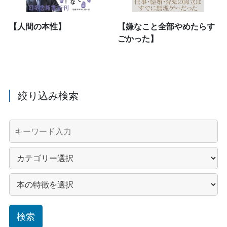
【人間の本性】
【嫌なこと全部やめたらす
ごかった】
絞り込み検索