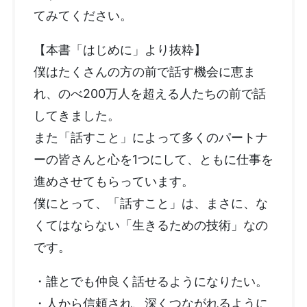
てみてください。
【本書「はじめに」より抜粋】
僕はたくさんの方の前で話す機会に恵ま
れ、のべ200万人を超える人たちの前で話
してきました。
また「話すこと」によって多くのパートナ
ーの皆さんと心を1つにして、ともに仕事を
進めさせてもらっています。
僕にとって、「話すこと」は、まさに、な
くてはならない「生きるための技術」なの
です。
・誰とでも仲良く話せるようになりたい。
・人から信頼され、深くつながれるように