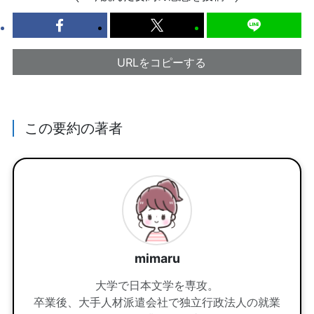
URLをコピーする
この要約の著者
mimaru
大学で日本文学を専攻。
卒業後、大手人材派遣会社で独立行政法人の就業