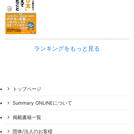
ランキングをもっと見る
トップページ
Summary ONLINEについて
掲載書籍一覧
団体/法人のお客様