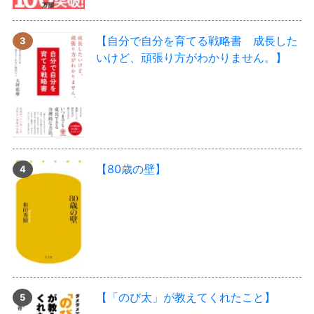
【自分で自分を育てる戦略書 成長した
いけど、頑張り方がわかりません。】
【80歳の壁】
【「のび太」が教えてくれたこと】