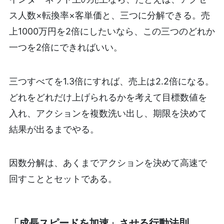
ス人数×転換率×客単価と、三つに分解できる。売
上1000万円を2倍にしたいなら、この三つのどれか
一つを2倍にできればいい。
三つすべてを1.3倍にすれば、売上は2.2倍になる。
どれをどれだけ上げられるかを考えて目標数値を
入れ、アクションを複数洗い出し、期限を決めて
結果が出るまでやる。
因数分解は、あくまでアクションを決めて高速で
回すこととセットである。
「成長スピードを加速」させる行動法則