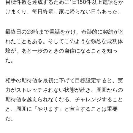
目標件数を達成するために1日150件以上電話をか
けまくり、毎日終電。家に帰らない日もあった。
最終日の23時まで電話をかけ、奇跡的に契約がと
れたこともある。そしてこのような強烈な成功体
験が、あと一歩のときの自信になることを知っ
た。
相手の期待値を最初に下げて目標設定すると、実
力がストレッチされない状態が続き、周囲からの
期待値を越えられなくなる。チャレンジすること
と、周囲に「やります」と宣言することは重要
だ。