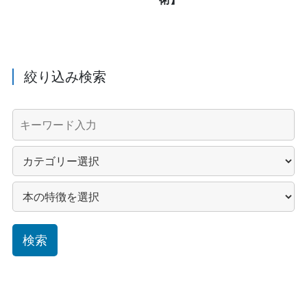
絞り込み検索