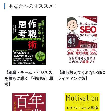
あなたへのオススメ！
【組織・チーム・ビジネス
【誰も教えてくれないSEO
を勝ちに導く 「作戦術」思
ライティング術】
考】