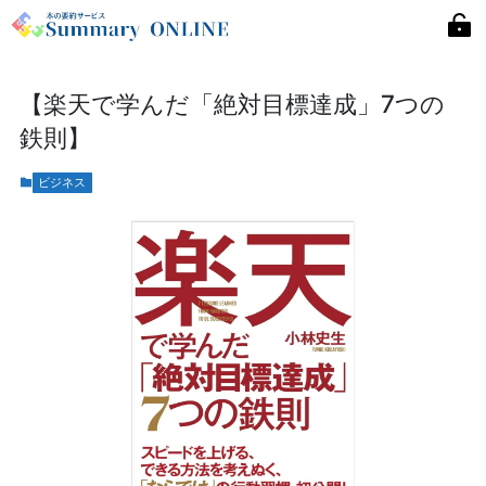
【楽天で学んだ「絶対目標達成」7つの
鉄則】
ビジネス