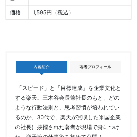
価格
1,595円（税込）
内容紹介
著者プロフィール
「スピード」と「目標達成」を企業文化と
する楽天。三木谷会長兼社長のもと、どの
ような行動法則と、思考習慣が培われてい
るのか。30代で、楽天が買収した米国企業
の社長に抜擢された著者が現場で身につけ
た、楽天流の仕事術を初めて公開！