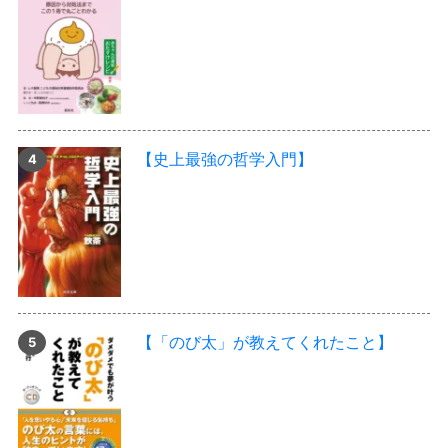
【史上最強の哲学入門】
【「のび太」が教えてくれたこと】