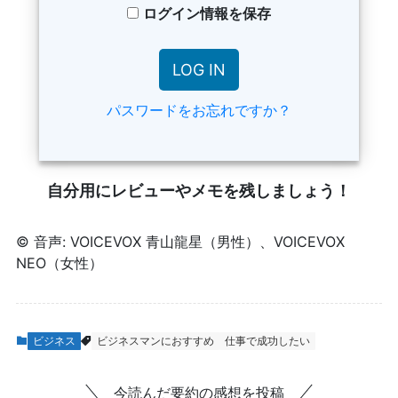
ログイン情報を保存
パスワードをお忘れですか？
自分用にレビューやメモを残しましょう！
© 音声: VOICEVOX 青山龍星（男性）、VOICEVOX
NEO（女性）
ビジネス
ビジネスマンにおすすめ
仕事で成功したい
今読んだ要約の感想を投稿