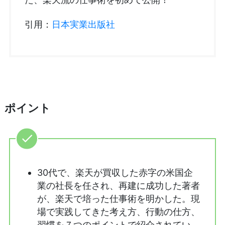
引用：
日本実業出版社
ポイント
30代で、楽天が買収した赤字の米国企
業の社長を任され、再建に成功した著者
が、楽天で培った仕事術を明かした。現
場で実践してきた考え方、行動の仕方、
習慣を７つのポイントで紹介されてい