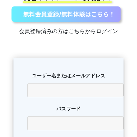
会員登録済みの方はこちらからログイン
ユーザー名またはメールアドレス
パスワード