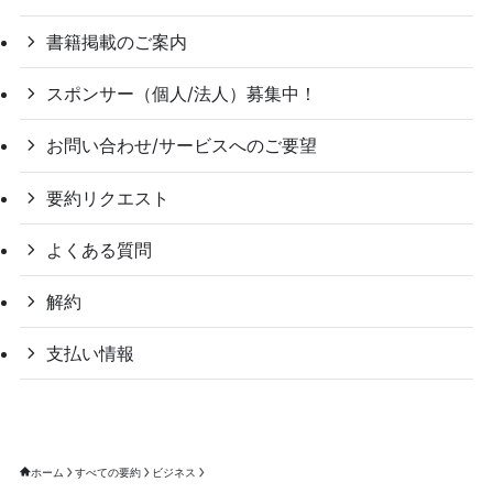
書籍掲載のご案内
スポンサー（個人/法人）募集中！
お問い合わせ/サービスへのご要望
要約リクエスト
よくある質問
解約
支払い情報
ホーム
すべての要約
ビジネス