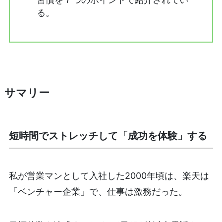
る。
サマリー
短時間でストレッチして「成功を体験」する
私が営業マンとして入社した2000年頃は、楽天は
「ベンチャー企業」で、仕事は激務だった。