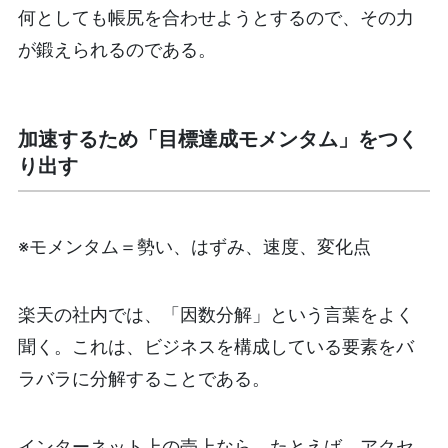
何としても帳尻を合わせようとするので、その力
が鍛えられるのである。
加速するため「目標達成モメンタム」をつく
り出す
※モメンタム＝勢い、はずみ、速度、変化点
楽天の社内では、「因数分解」という言葉をよく
聞く。これは、ビジネスを構成している要素をバ
ラバラに分解することである。
インターネット上の売上なら、たとえば、アクセ