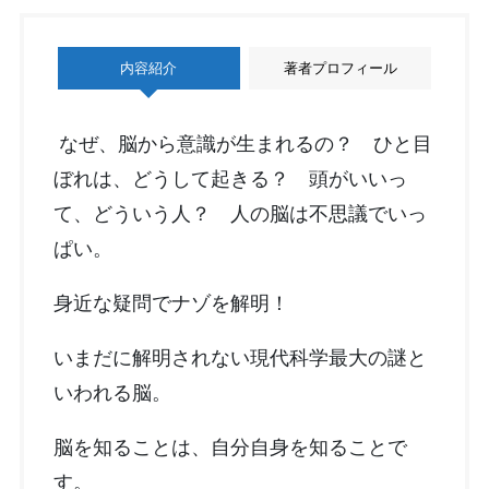
内容紹介
著者プロフィール
なぜ、脳から意識が生まれるの？ ひと目
ぼれは、どうして起きる？ 頭がいいっ
て、どういう人？ 人の脳は不思議でいっ
ぱい。
身近な疑問でナゾを解明！
いまだに解明されない現代科学最大の謎と
いわれる脳。
脳を知ることは、自分自身を知ることで
す。