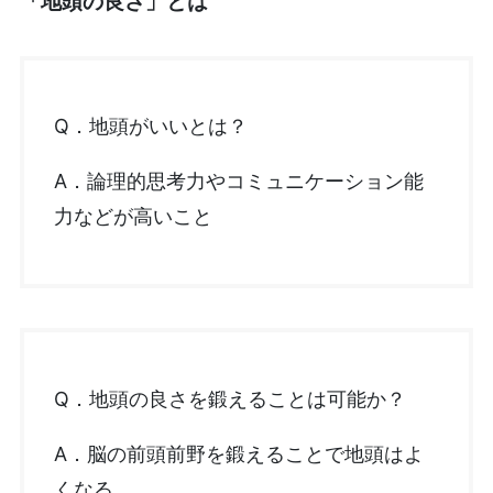
「地頭の良さ」とは
Q．地頭がいいとは？
A．論理的思考力やコミュニケーション能
力などが高いこと
Q．地頭の良さを鍛えることは可能か？
A．脳の前頭前野を鍛えることで地頭はよ
くなる