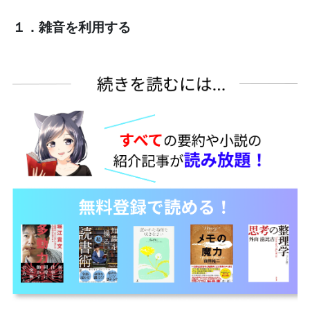
１．雑音を利用する