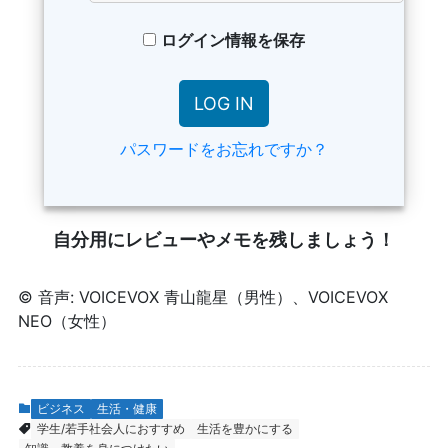
ログイン情報を保存
パスワードをお忘れですか？
自分用にレビューやメモを残しましょう！
© 音声: VOICEVOX 青山龍星（男性）、VOICEVOX
NEO（女性）
ビジネス
生活・健康
学生/若手社会人におすすめ
生活を豊かにする