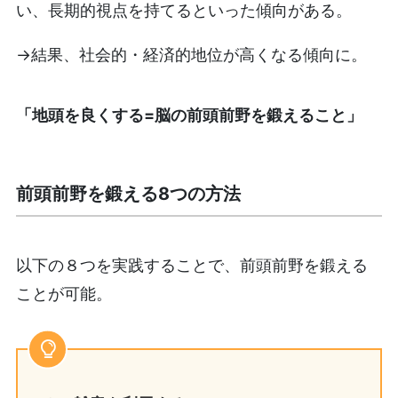
い、長期的視点を持てるといった傾向がある。
→結果、社会的・経済的地位が高くなる傾向に。
「地頭を良くする=脳の前頭前野を鍛えること」
前頭前野を鍛える8つの方法
以下の８つを実践することで、前頭前野を鍛える
ことが可能。