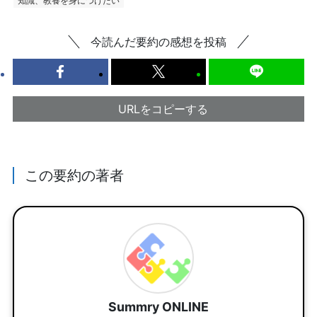
知識、教養を身につけたい
今読んだ要約の感想を投稿
URLをコピーする
この要約の著者
Summry ONLINE