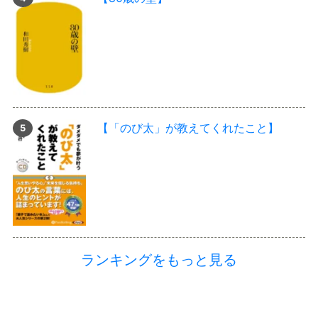
【「のび太」が教えてくれたこと】
ランキングをもっと見る