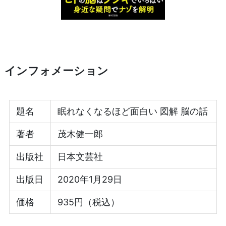
インフォメーション
題名
眠れなくなるほど面白い 図解 脳の話
著者
茂木健一郎
出版社
日本文芸社
出版日
2020年1月29日
価格
935円（税込）