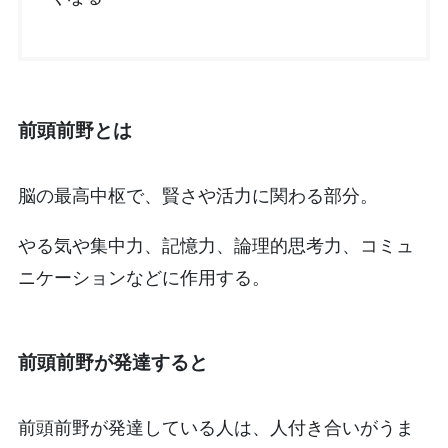
前頭前野とは
脳の最高中枢で、賢さや活力に関わる部分。
やる気や集中力、記憶力、論理的思考力、コミュ
ニケーションなどに作用する。
前頭前野が発達すると
前頭前野が発達している人は、人付き合いがうま