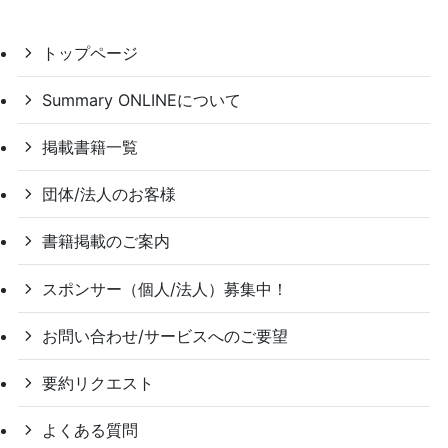
トップページ
Summary ONLINEについて
掲載書籍一覧
団体/法人のお客様
書籍掲載のご案内
スポンサー（個人/法人）募集中！
お問い合わせ/サービスへのご要望
要約リクエスト
よくある質問