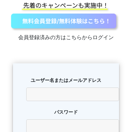
会員登録済みの方はこちらからログイン
ユーザー名またはメールアドレス
パスワード