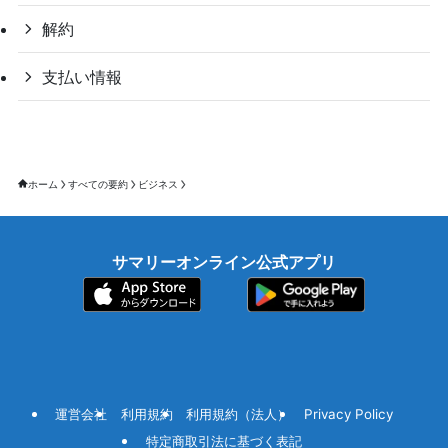
解約
支払い情報
ホーム
すべての要約
ビジネス
サマリーオンライン公式アプリ
運営会社
利用規約
利用規約（法人）
Privacy Policy
特定商取引法に基づく表記