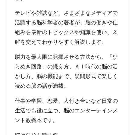
テレビや雑誌など、さまざまなメディアで
活躍する脳科学者の著者が、脳の働きや仕
組みを最新のトピックスや知識を使い、図
解を交えてわかりやすく解説します。
脳力を最大限に発揮させる方法から、「ひ
らめき回路」の鍛え方、ＡＩ時代の脳の活
かし方、脳の機能まで、疑問形式で楽しく
読める脳の話が満載。
仕事や学習、恋愛、人付き合いなど日常の
生活でも役に立つ、脳のエンターテインメ
ント教養本です。