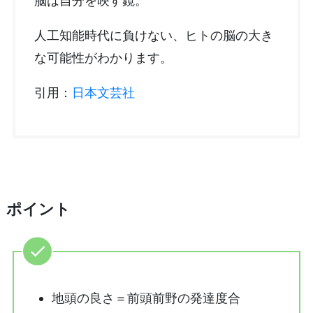
脳は自分を映す鏡。
人工知能時代に負けない、ヒトの脳の大き
な可能性がわかります。
引用：
日本文芸社
ポイント
地頭の良さ＝前頭前野の発達度合