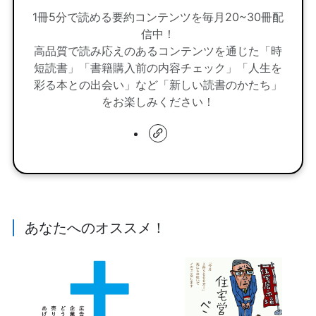
1冊5分で読める要約コンテンツを毎月20~30冊配
信中！
高品質で読み応えのあるコンテンツを通じた「時
短読書」「書籍購入前の内容チェック」「人生を
彩る本との出会い」など「新しい読書のかたち」
をお楽しみください！
あなたへのオススメ！