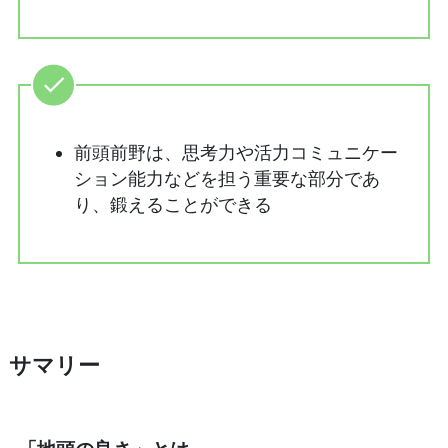
前頭前野は、思考力や活力コミュニケー
ション能力などを担う重要な部分であ
り、鍛えることができる
サマリー