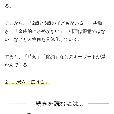
る。
そこから、「2歳と5歳の子どもがいる」「共働
き」「金銭的に余裕がない」「料理は得意ではな
い」などと人物像を具体化していく。
すると、「時短」「節約」などのキーワードが浮
かんでくる。
2 思考を「広げる」