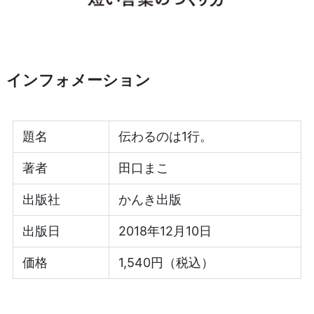
インフォメーション
題名
伝わるのは1行。
著者
田口まこ
出版社
かんき出版
出版日
2018年12月10日
価格
1,540円（税込）