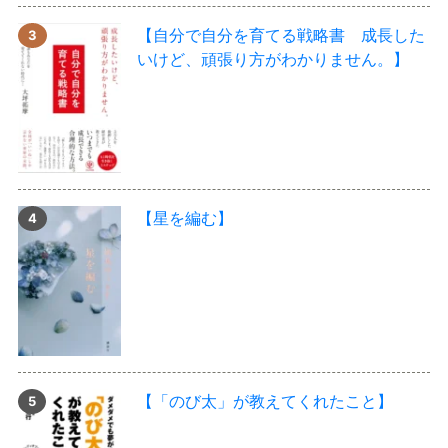
【自分で自分を育てる戦略書 成長した
いけど、頑張り方がわかりません。】
【星を編む】
【「のび太」が教えてくれたこと】