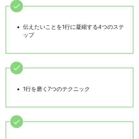
伝えたいことを1行に凝縮する4つのステ
ップ
1行を磨く7つのテクニック