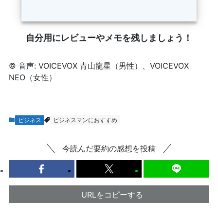
自分用にレビューやメモを残しましょう！
© 音声: VOICEVOX 青山龍星（男性）、VOICEVOX
NEO（女性）
ビジネス
ビジネスマンにおすすめ
今読んだ要約の感想を投稿
URLをコピーする