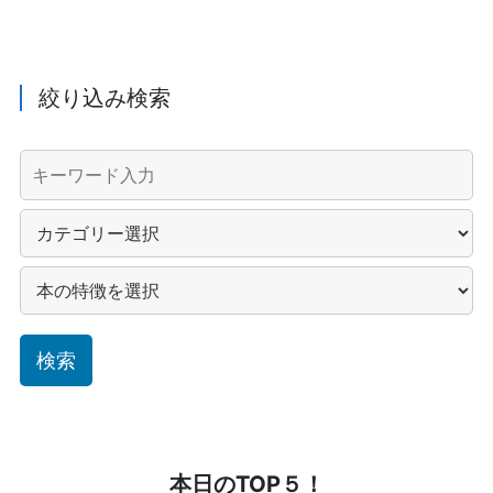
絞り込み検索
本日のTOP５！