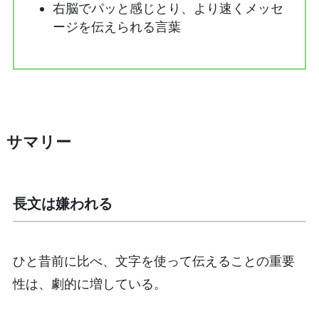
右脳でパッと感じとり、より速くメッセ
ージを伝えられる言葉
サマリー
長文は嫌われる
ひと昔前に比べ、文字を使って伝えることの重要
性は、劇的に増している。