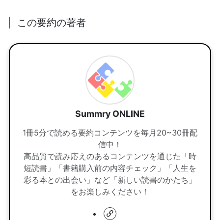
この要約の著者
Summry ONLINE
1冊5分で読める要約コンテンツを毎月20~30冊配
信中！
高品質で読み応えのあるコンテンツを通じた「時
短読書」「書籍購入前の内容チェック」「人生を
彩る本との出会い」など「新しい読書のかたち」
をお楽しみください！