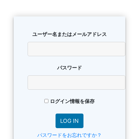
ユーザー名またはメールアドレス
パスワード
ログイン情報を保存
パスワードをお忘れですか？