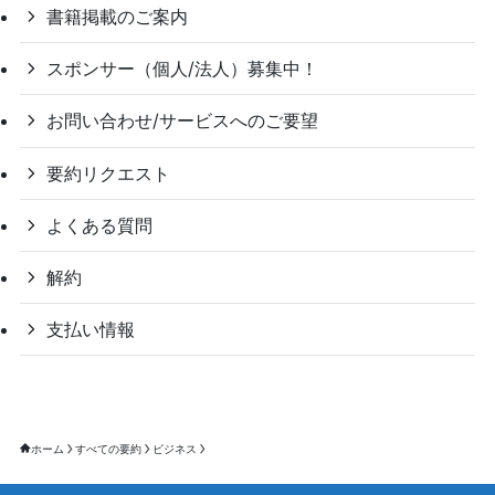
書籍掲載のご案内
スポンサー（個人/法人）募集中！
お問い合わせ/サービスへのご要望
要約リクエスト
よくある質問
解約
支払い情報
ホーム
すべての要約
ビジネス