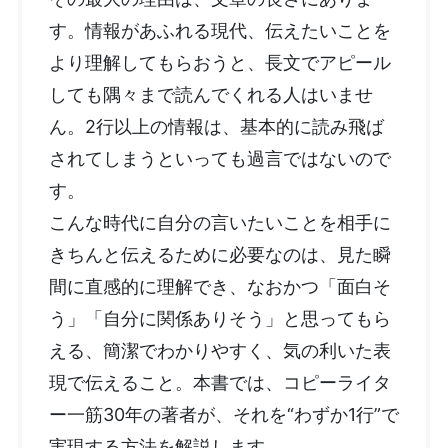
す。情報があふれる現代、伝えたいことを
より理解してもらおうと、長文でアピール
しても隅々まで読んでくれる人はいませ
ん。2行以上の情報は、基本的に読み飛ば
されてしまうといっても過言ではないので
す。
こんな時代に自分の言いたいことを相手に
きちんと伝えるために必要なのは、見た瞬
間に直感的に理解でき、なおかつ「面白そ
う」「自分に関係ありそう」と思ってもら
える、簡潔でわかりやすく、気の利いた表
現で伝えること。本書では、コピーライタ
ー一筋30年の著者が、それを“わずか1行”で
実現する方法を解説します。