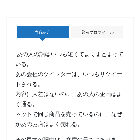
内容紹介
著者プロフィール
あの人の話はいつも短くてよくまとまって
いる。
あの会社のツイッターは、いつもリツイー
トされる。
内容に大差はないのに、あの人の企画はよ
く通る。
ネットで同じ商品を売っているのに、なぜ
かあのお店はよく売れる。
その最大の理由は、文章の長さにありま