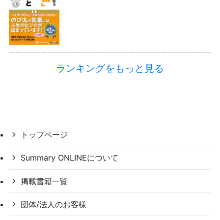
ランキングをもっと見る
トップページ
Summary ONLINEについて
掲載書籍一覧
団体/法人のお客様