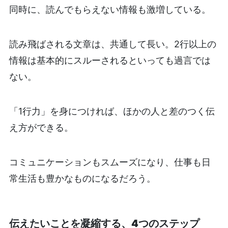
同時に、読んでもらえない情報も激増している。
読み飛ばされる文章は、共通して長い。2行以上の
情報は基本的にスルーされるといっても過言では
ない。
「1行力」を身につければ、ほかの人と差のつく伝
え方ができる。
コミュニケーションもスムーズになり、仕事も日
常生活も豊かなものになるだろう。
伝えたいことを凝縮する、4
つのステップ