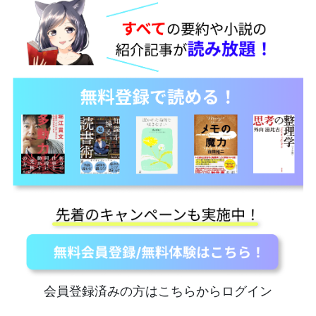
会員登録済みの方はこちらからログイン