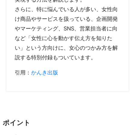
さらに、特に悩んでいる人が多い、女性向
け商品やサービスを扱っている、企画開発
やマーケティング、SNS、営業担当者に向
など「女性に心を動かす伝え方を知りた
い」という方向けに、女心のつかみ方を解
説する特別付録もついています。
引用：
かんき出版
ポイント