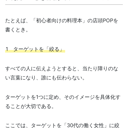
たとえば、「初心者向けの料理本」の店頭POPを
書くとき。
1 ターゲットを「絞る」
すべての人に伝えようとすると、当たり障りのな
い言葉になり、誰にも伝わらない。
ターゲットを1つに定め、そのイメージを具体化す
ることが大切である。
ここでは、ターゲットを「30代の働く女性」に絞