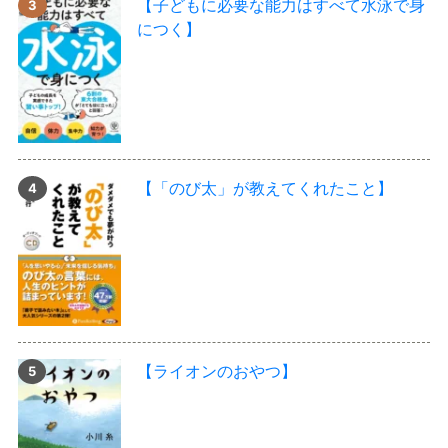
【子どもに必要な能力はすべて水泳で身
につく】
【「のび太」が教えてくれたこと】
【ライオンのおやつ】