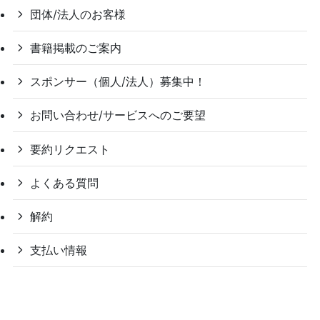
団体/法人のお客様
書籍掲載のご案内
スポンサー（個人/法人）募集中！
お問い合わせ/サービスへのご要望
要約リクエスト
よくある質問
解約
支払い情報