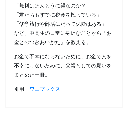
「無料はほんとうに得なのか？」
「君たちもすでに税金を払っている」
「修学旅行や部活にだって保険はある」
など、中高生の日常に身近なことから「お
金とのつきあいかた」を教える。
お金で不幸にならないために、お金で人を
不幸にしないために、父親としての願いを
まとめた一冊。
引用：
ワニブックス