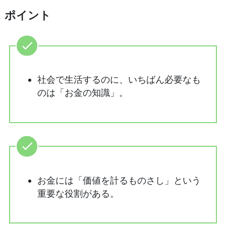
ポイント
社会で生活するのに、いちばん必要なも
のは「お金の知識」。
お金には「価値を計るものさし」という
重要な役割がある。