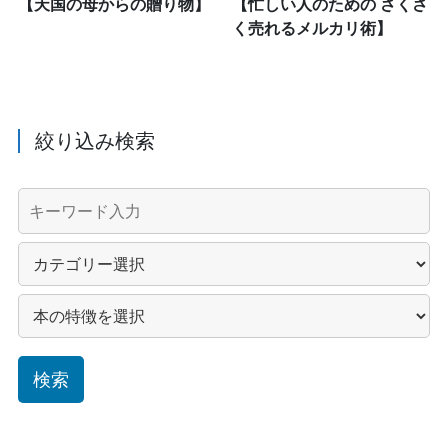
【天国の母からの贈り物】
【忙しい人のための さくさ
く売れるメルカリ術】
絞り込み検索