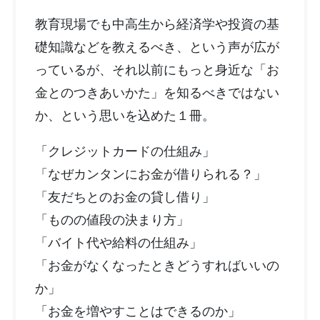
教育現場でも中高生から経済学や投資の基
礎知識などを教えるべき、という声が広が
っているが、それ以前にもっと身近な「お
金とのつきあいかた」を知るべきではない
か、という思いを込めた１冊。
「クレジットカードの仕組み」
「なぜカンタンにお金が借りられる？」
「友だちとのお金の貸し借り」
「ものの値段の決まり方」
「バイト代や給料の仕組み」
「お金がなくなったときどうすればいいの
か」
「お金を増やすことはできるのか」