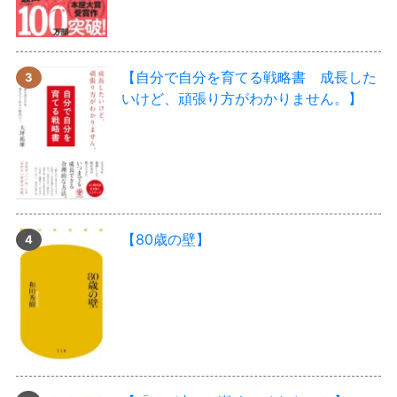
【自分で自分を育てる戦略書 成長した
いけど、頑張り方がわかりません。】
【80歳の壁】