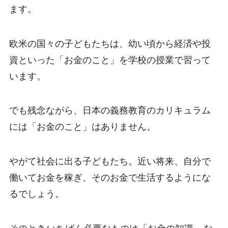
ます。
欧米の国々の子どもたちは、幼い頃から経済や投
資といった「お金のこと」を学校の授業で習って
います。
でも残念ながら、日本の義務教育のカリキュラム
には「お金のこと」はありません。
やがて社会に出る子どもたち。近い将来、自分で
働いてお金を稼ぎ、そのお金で生活するようにな
るでしょう。