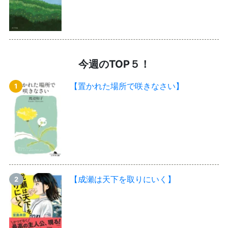
今週のTOP５！
【置かれた場所で咲きなさい】
【成瀬は天下を取りにいく】