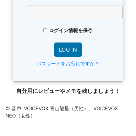
ログイン情報を保存
パスワードをお忘れですか？
自分用にレビューやメモを残しましょう！
© 音声: VOICEVOX 青山龍星（男性）、VOICEVOX
NEO（女性）