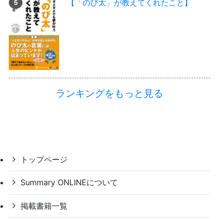
【「のび太」が教えてくれたこと】
ランキングをもっと見る
トップページ
Summary ONLINEについて
掲載書籍一覧