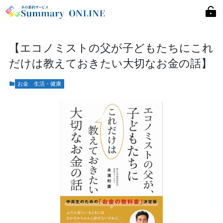
【エコノミストの父が子どもたちにこれ
だけは教えておきたい大切なお金の話】
お金
生活・健康