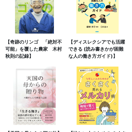
【奇跡のリンゴ 「絶対不
【ディスレクシアでも活躍
可能」を覆した農家 木村
できる (読み書きかが困難
秋則の記録】
な人の働き方ガイド)】