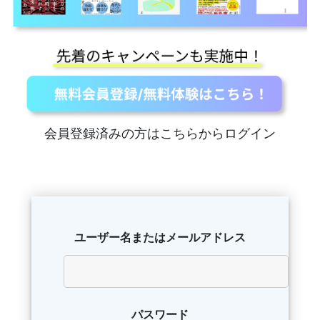
会員登録済みの方はこちらからログイン
ユーザー名またはメールアドレス
パスワード