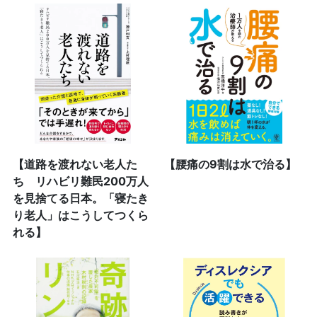
【道路を渡れない老人た
【腰痛の9割は水で治る】
ち リハビリ難民200万人
を見捨てる日本。「寝たき
り老人」はこうしてつくら
れる】