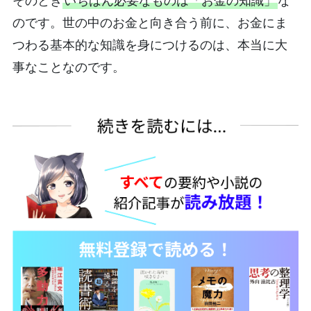
そのとき
いちばん必要なものは「お金の知識」
な
のです。世の中のお金と向き合う前に、お金にま
つわる基本的な知識を身につけるのは、本当に大
事なことなのです。