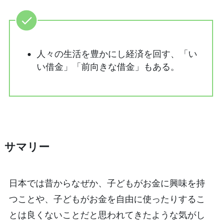
人々の生活を豊かにし経済を回す、「い
い借金」「前向きな借金」もある。
サマリー
日本では昔からなぜか、子どもがお金に興味を持
つことや、子どもがお金を自由に使ったりするこ
とは良くないことだと思われてきたような気がし