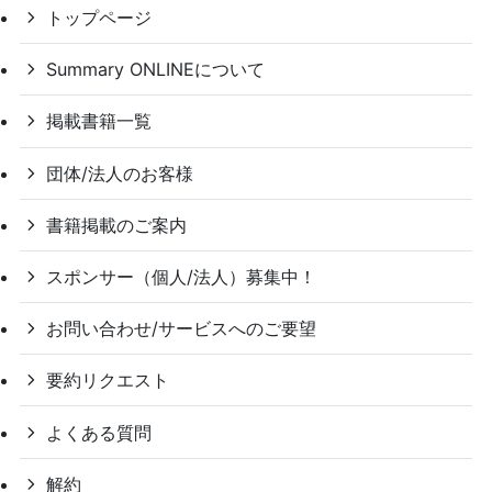
トップページ
Summary ONLINEについて
掲載書籍一覧
団体/法人のお客様
書籍掲載のご案内
スポンサー（個人/法人）募集中！
お問い合わせ/サービスへのご要望
要約リクエスト
よくある質問
解約