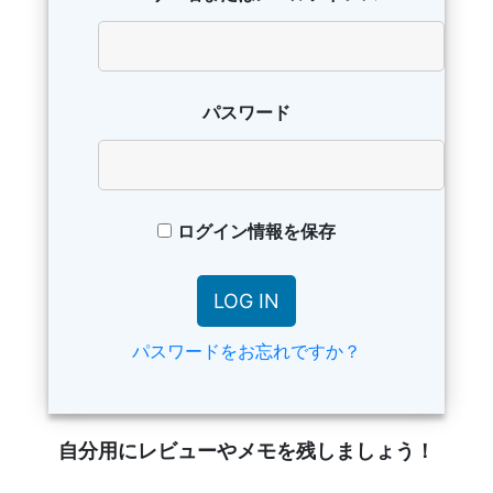
パスワード
ログイン情報を保存
パスワードをお忘れですか？
自分用にレビューやメモを残しましょう！