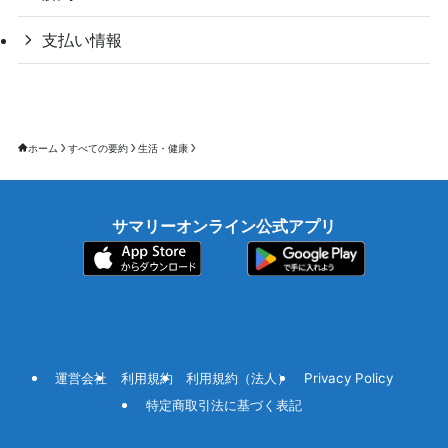
支払い情報
ホーム
すべての要約
生活・健康
サマリーオンライン公式アプリ
運営会社
利用規約
利用規約（法人）
Privacy Policy
特定商取引法に基づく表記