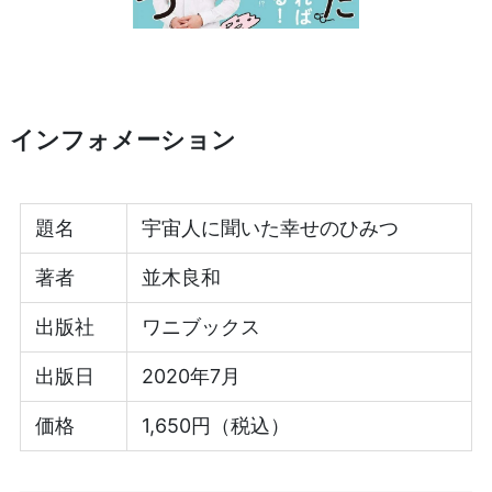
インフォメーション
題名
宇宙人に聞いた幸せのひみつ
著者
並木良和
出版社
ワニブックス
出版日
2020年7月
価格
1,650円（税込）