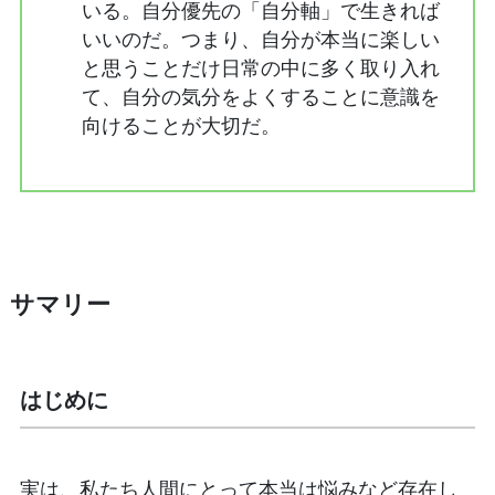
いる。自分優先の「自分軸」で生きれば
いいのだ。つまり、自分が本当に楽しい
と思うことだけ日常の中に多く取り入れ
て、自分の気分をよくすることに意識を
向けることが大切だ。
サマリー
はじめに
実は、私たち人間にとって本当は悩みなど存在し