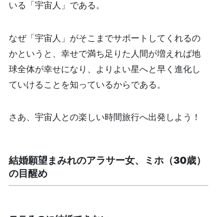
いる「宇宙人」である。
なぜ「宇宙人」がそこまでサポートしてくれるの
かというと、幸せで満ち足りた人間が増えれば地
球全体が幸せになり、よりよい星へと早く進化し
ていけることを知っているからである。
さあ、宇宙人との楽しい時間旅行へ出発しよう！
結婚願望まみれのアラサー女、ミホ（30歳）
の目醒め