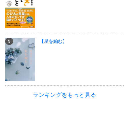
【星を編む】
ランキングをもっと見る