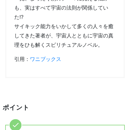
も、実はすべて宇宙の法則が関係してい
た!?
サイキック能力をいかして多くの人々を癒
してきた著者が、宇宙人とともに宇宙の真
理をひも解くスピリチュアルノベル。
引用：
ワニブックス
ポイント