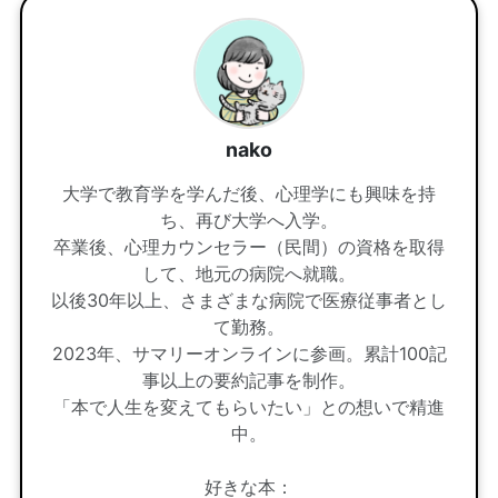
nako
大学で教育学を学んだ後、心理学にも興味を持
ち、再び大学へ入学。
卒業後、心理カウンセラー（民間）の資格を取得
して、地元の病院へ就職。
以後30年以上、さまざまな病院で医療従事者とし
て勤務。
2023年、サマリーオンラインに参画。累計100記
事以上の要約記事を制作。
「本で人生を変えてもらいたい」との想いで精進
中。
好きな本：