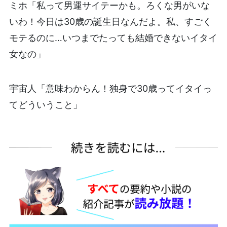
ミホ「私って男運サイテーかも。ろくな男がいな
いわ！今日は30歳の誕生日なんだよ。私、すごく
モテるのに…いつまでたっても結婚できないイタイ
女なの」
宇宙人「意味わからん！独身で30歳ってイタイっ
てどういうこと」