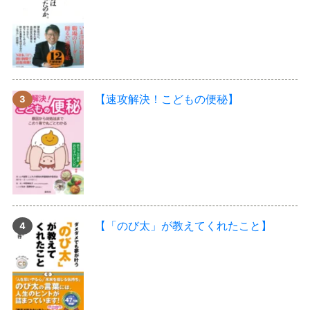
【速攻解決！こどもの便秘】
【「のび太」が教えてくれたこと】