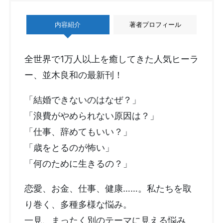
内容紹介
著者プロフィール
全世界で1万人以上を癒してきた人気ヒーラ
ー、並木良和の最新刊！
「結婚できないのはなぜ？」
「浪費がやめられない原因は？」
「仕事、辞めてもいい？」
「歳をとるのが怖い」
「何のために生きるの？」
恋愛、お金、仕事、健康……。私たちを取
り巻く、多種多様な悩み。
一見、まったく別のテーマに見える悩み