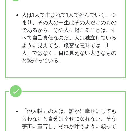
人は1人で生まれて1人で死んでいく。つ
まり、その人の一生はその人だけのもの
であるから、その人に起こることは、す
べて自己責任なのだ。人は独立している
ように見えても、厳密な意味では「1
人」ではなく、目に見えない大きなもの
と繋がっている。
「他人軸」の人は、誰かに幸せにしても
らわないと自分は幸せになれない、そう
宇宙に宣言し、それが叶うように願って