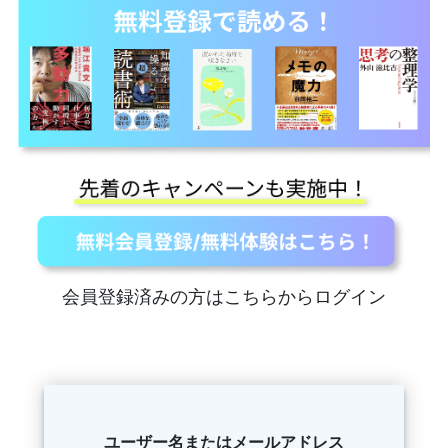
会員登録済みの方はこちらからログイン
ユーザー名またはメールアドレス