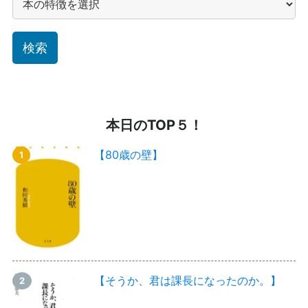
本日のTOP５！
【80歳の壁】
【そうか、君は課長になったのか。】