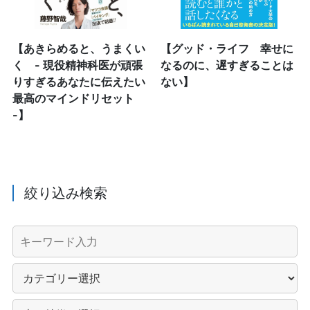
【あきらめると、うまくい
【グッド・ライフ 幸せに
く - 現役精神科医が頑張
なるのに、遅すぎることは
りすぎるあなたに伝えたい
ない】
最高のマインドリセット
-】
絞り込み検索