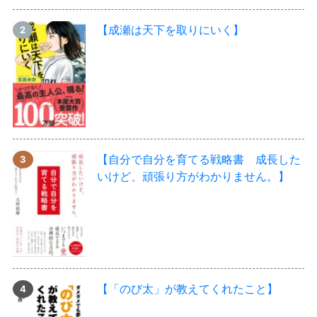
【成瀬は天下を取りにいく】
【自分で自分を育てる戦略書 成長した
いけど、頑張り方がわかりません。】
【「のび太」が教えてくれたこと】