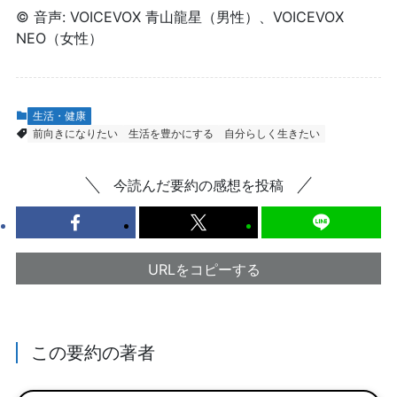
© 音声: VOICEVOX 青山龍星（男性）、VOICEVOX
NEO（女性）
生活・健康
前向きになりたい
生活を豊かにする
自分らしく生きたい
今読んだ要約の感想を投稿
URLをコピーする
この要約の著者