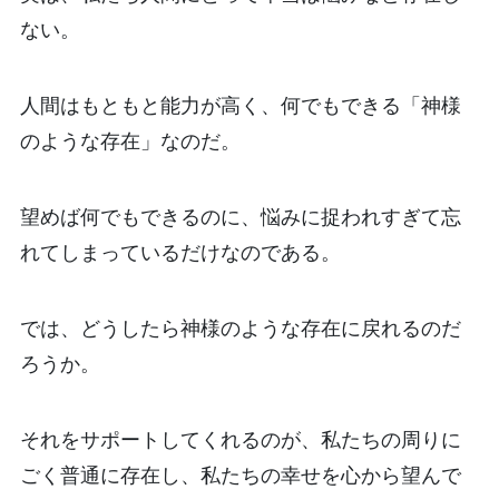
ない。
人間はもともと能力が高く、何でもできる「神様
のような存在」なのだ。
望めば何でもできるのに、悩みに捉われすぎて忘
れてしまっているだけなのである。
では、どうしたら神様のような存在に戻れるのだ
ろうか。
それをサポートしてくれるのが、私たちの周りに
ごく普通に存在し、私たちの幸せを心から望んで