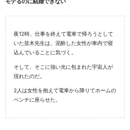
モテるのに結婚できない
夜12時、仕事を終えて電車で帰ろうとして
いた並木先生は、泥酔した女性が車内で寝
込んでいることに気づく。
そして、そこに強い光に包まれた宇宙人が
現れたのだ。
2人は女性を抱えて電車から降りてホームの
ベンチに座らせた。