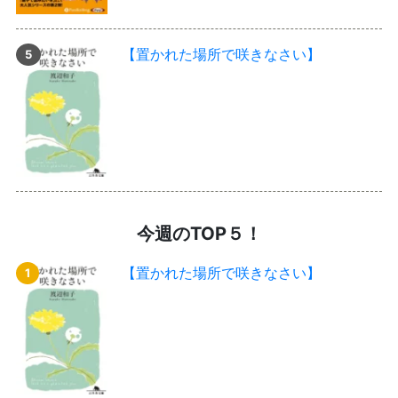
【置かれた場所で咲きなさい】
今週のTOP５！
【置かれた場所で咲きなさい】