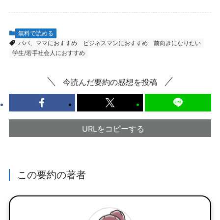
無料で読める
パパ、ママにおすすめ
ビジネスマンにおすすめ
前向きになりたい
学生/若手社会人におすすめ
今読んだ要約の感想を投稿
URLをコピーする
この要約の著者