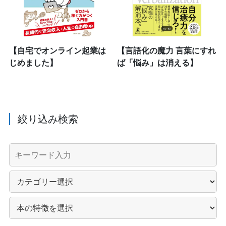
【自宅でオンライン起業は
【言語化の魔力 言葉にすれ
じめました】
ば「悩み」は消える】
絞り込み検索