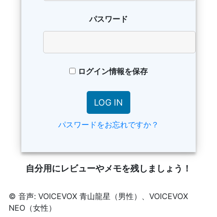
パスワード
ログイン情報を保存
パスワードをお忘れですか？
自分用にレビューやメモを残しましょう！
© 音声: VOICEVOX 青山龍星（男性）、VOICEVOX
NEO（女性）