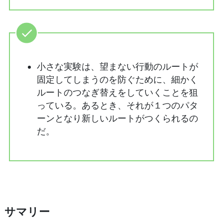
小さな実験は、望まない行動のルートが
固定してしまうのを防ぐために、細かく
ルートのつなぎ替えをしていくことを狙
っている。あるとき、それが１つのパタ
ーンとなり新しいルートがつくられるの
だ。
サマリー