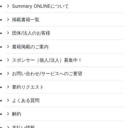
Summary ONLINEについて
掲載書籍一覧
団体/法人のお客様
書籍掲載のご案内
スポンサー（個人/法人）募集中！
お問い合わせ/サービスへのご要望
要約リクエスト
よくある質問
解約
支払い情報