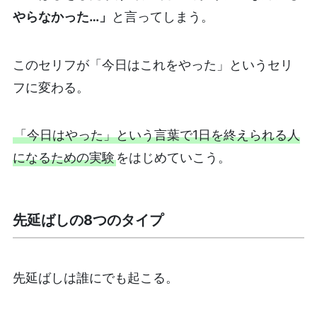
やらなかった…」
と言ってしまう。
このセリフが「今日はこれをやった」というセリ
フに変わる。
「今日はやった」という言葉で1日を終えられる人
になるための実験
をはじめていこう。
先延ばしの8つのタイプ
先延ばしは誰にでも起こる。