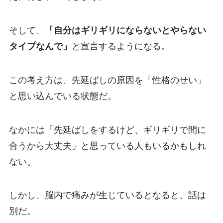
そして、
「自分はギリギリにならないとやらない
タイプなんで」
と宣言するようになる。
この考え方は、先延ばしの原因を「性格のせい」
と思い込んでいる状態だ。
なかには「先延ばしをするけど、ギリギリで間に
合うから大丈夫」と思っている人もいるかもしれ
ない。
しかし、脳内で痛みが生じているとなると、話は
別だ。