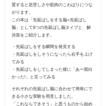
置すると息苦しさや筋肉のこわばりにつな
がります。
この本は「先延ばしをする脳=先延ばし
脳」として8つの先延ばし脳タイプと、解
決策をご紹介します。
・先延ばしをする瞬間を発見する
・先延ばしをしそうになったら右手を上げ
てみる
・先延ばしをしてしまった後に「あー面白
かった!」と言ってみる
それぞれの先延ばし脳に合わせて簡単にで
きる小さな実験を用意しました。
「これならできそう」と思うものから始め