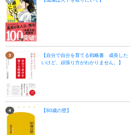
【自分で自分を育てる戦略書 成長した
いけど、頑張り方がわかりません。】
【80歳の壁】