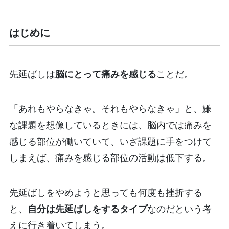
はじめに
先延ばしは
脳にとって痛みを感じる
ことだ。
「あれもやらなきゃ。それもやらなきゃ」と、嫌
な課題を想像しているときには、脳内では痛みを
感じる部位が働いていて、いざ課題に手をつけて
しまえば、痛みを感じる部位の活動は低下する。
先延ばしをやめようと思っても何度も挫折する
と、
自分は先延ばしをするタイプ
なのだという考
えに行き着いてしまう。