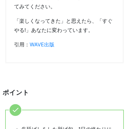
てみてください。
「楽しくなってきた」と思えたら、「すぐ
やる!」あなたに変わっています。
引用：
WAVE出版
ポイント