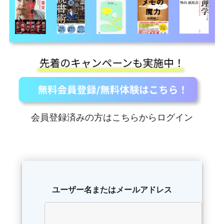
会員登録済みの方はこちらからログイン
ユーザー名またはメールアドレス