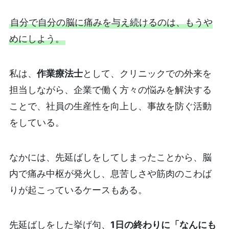
自分で自分の脳に痛みを与え続けるのは、もうや
めにしよう。
私は、
作業療法士
として、クリニックでの外来を
担当しながら、企業で働く方々の悩みを解決する
ことで、社員の生産性を向上し、事故を防ぐ活動
をしている。
なかには、先延ばしをしてしまったことから、脳
内で痛み中枢が発火し、息苦しさや筋肉のこわば
りが起こっているケースもある。
先延ばしをした挙げ句、
1日の終わりに「なんにも