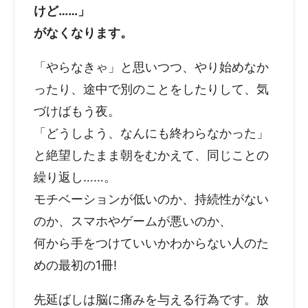
けど……」
がなくなります。
「やらなきゃ」と思いつつ、やり始めなか
ったり、途中で別のことをしたりして、気
づけばもう夜。
「どうしよう、なんにも終わらなかった」
と絶望したまま朝をむかえて、同じことの
繰り返し……。
モチベーションが低いのか、持続性がない
のか、スマホやゲームが悪いのか、
何から手をつけていいかわからない人のた
めの最初の1冊!
先延ばしは脳に痛みを与える行為です。放