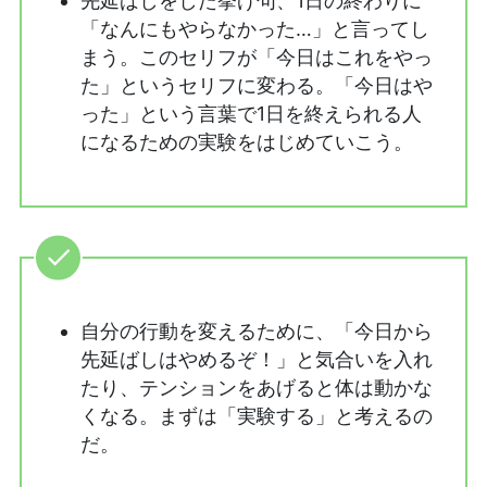
先延ばしをした挙げ句、1日の終わりに
「なんにもやらなかった…」と言ってし
まう。このセリフが「今日はこれをやっ
た」というセリフに変わる。「今日はや
った」という言葉で1日を終えられる人
になるための実験をはじめていこう。
自分の行動を変えるために、「今日から
先延ばしはやめるぞ！」と気合いを入れ
たり、テンションをあげると体は動かな
くなる。まずは「実験する」と考えるの
だ。