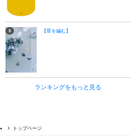
【星を編む】
ランキングをもっと見る
トップページ