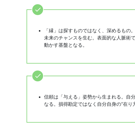
「縁」は探すものではなく、深めるもの
未来のチャンスを生む。表面的な人脈術
動かす基盤となる。
信頼は「与える」姿勢から生まれる。自
なる。損得勘定ではなく自分自身の“在り