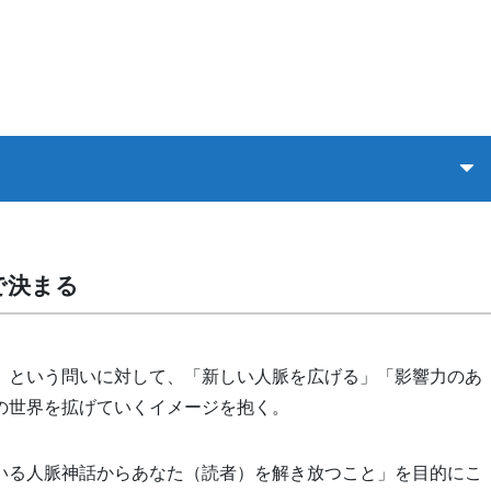
で決まる
」という問いに対して、「新しい人脈を広げる」「影響力のあ
の世界を拡げていくイメージを抱く。
いる人脈神話からあなた（読者）を解き放つこと」を目的にこ