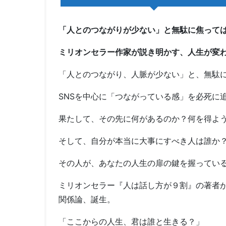
「人とのつながりが少ない」と無駄に焦って
ミリオンセラー作家が説き明かす、人生が変
「人とのつながり、人脈が少ない」と、無駄
SNSを中心に「つながっている感」を必死に
果たして、その先に何があるのか？何を得よ
そして、自分が本当に大事にすべき人は誰か
その人が、あなたの人生の扉の鍵を握ってい
ミリオンセラー『人は話し方が９割』の著者
関係論、誕生。
「ここからの人生、君は誰と生きる？」