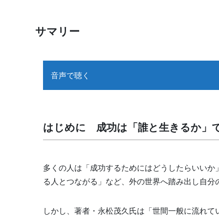
サマリー
音声で聴く
はじめに
成功は「誰と生きるか」
多くの人は「成功するためにはどうしたらいいか
る人とつながる」など、外の世界へ踏み出し自分
しかし、著者・永松茂久氏は「世間一般に流れて