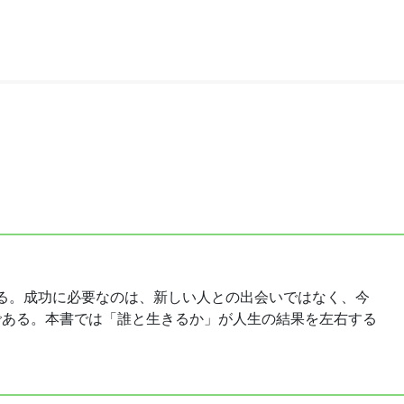
決まる。成功に必要なのは、新しい人との出会いではなく、今
である。本書では「誰と生きるか」が人生の結果を左右する