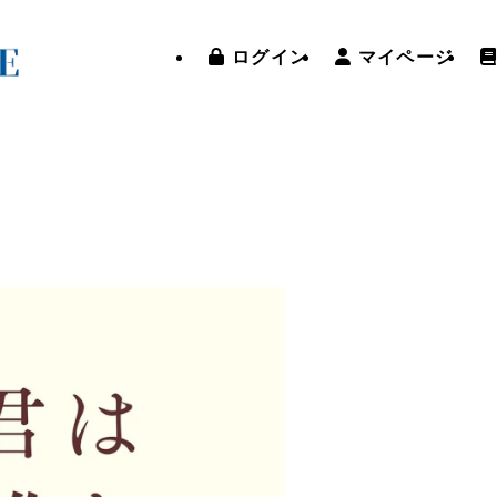
ログイン
マイページ