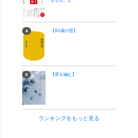
【80歳の壁】
【星を編む】
ランキングをもっと見る