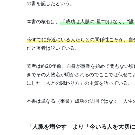
の書を記したという。
本書の核心は、
「成功は人脈の“量”ではなく、“
今すでに身近にいる人たちとの関係性こそが、自
だと著者は説いている。
著者は約20年前、自身が事業を始めて間もない
きでその人物名が明かされるのでここでは伏せて
にした「人との関わり方」の本質を語っている。
本書は単なる（事業）成功の法則ではなく、人生
「人脈を増やす」より「今いる人を大切