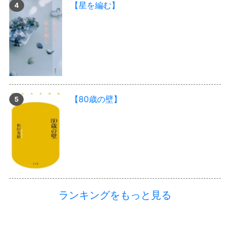
【星を編む】
【80歳の壁】
ランキングをもっと見る