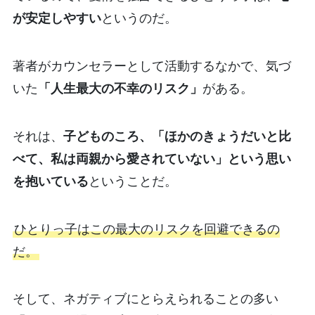
が安定しやすい
というのだ。
著者がカウンセラーとして活動するなかで、気づ
いた
「人生最大の不幸のリスク」
がある。
それは、
子どものころ、「ほかのきょうだいと比
べて、私は両親から愛されていない」という思い
を抱いている
ということだ。
ひとりっ子はこの最大のリスクを回避できるの
だ。
そして、ネガティブにとらえられることの多い