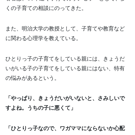
くの子育ての相談にのってきた。
また、明治大学の教授として、子育てや教育など
に関わる心理学を教えている。
ひとりっ子の子育てをしている親には、きょうだ
いがいる子の子育てをしている親にはない、特有
の悩みがあるという。
「やっぱり、きょうだいがいないと、さみしいで
すよね。うちの子に悪くて」
「ひとりっ子なので、ワガママにならないか心配