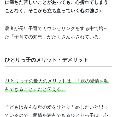
に満ちた苦しいことがあっても、心折れてしまう
ことなく、そこから立ち直っていく心の強さ）
著者が長年子育てカウンセリングをする中で培っ
た「子育ての知恵」がたくさん示されている。
ひとりっ子のメリット・デメリット
ひとりっ子の最大のメリットは、「親の愛情を独
占できること」だと伝える。
子どもはみんな母の愛をひとり占めしたいと思っ
ているので、愛情を独占できるひとりっ子は、
心