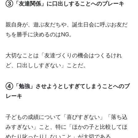
③「友達関係」に口出しすることへのブレーキ
親自身が、遊ぶ友だちや、誕生日会に呼ぶお友だ
ちを勝手に決めるのはNG。
大切なことは「友達づくりの機会はつくるけれ
ど、口出ししすぎない」ことだ。
④「勉強」させようとしすぎてしまうことへのブ
レーキ
子どもの成績について「喜びすぎない」「落ち込
みすぎない」こと、特に「ほかの子と比較してほ
めたり叱ったりしないこと」が大切である。