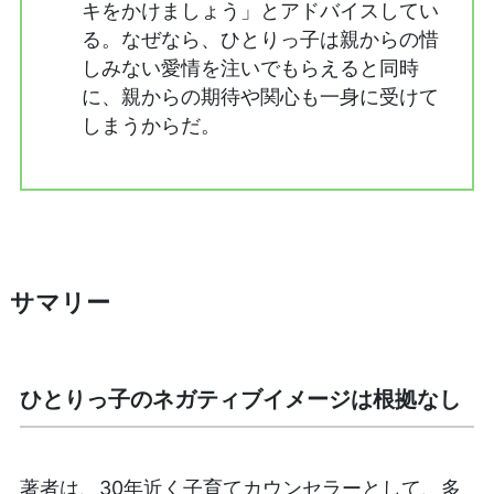
キをかけましょう」とアドバイスしてい
る。なぜなら、ひとりっ子は親からの惜
しみない愛情を注いでもらえると同時
に、親からの期待や関心も一身に受けて
しまうからだ。
サマリー
ひとりっ子のネガティブイメージは根拠なし
著者は、30年近く子育てカウンセラーとして、多