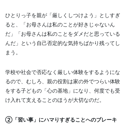
ひとりっ子を親が「厳しくしつけよう」としすぎ
ると、「お母さんは私のことが好きじゃないん
だ」「お母さんは私のことをダメだと思っている
んだ」という自己否定的な気持ちばかり残ってし
まう。
学校や社会で否応なく厳しい体験をするようにな
るので、むしろ、親の役割は家の外でつらい体験
をする子どもの「心の基地」になり、何度でも受
け入れて支えることのほうが大切なのだ。
②「習い事」にハマりすぎることへのブレーキ