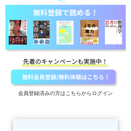
会員登録済みの方はこちらからログイン