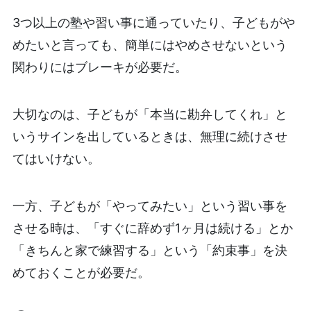
3つ以上の塾や習い事に通っていたり、子どもがや
めたいと言っても、簡単にはやめさせないという
関わりにはブレーキが必要だ。
大切なのは、子どもが「本当に勘弁してくれ」と
いうサインを出しているときは、無理に続けさせ
てはいけない。
一方、子どもが「やってみたい」という習い事を
させる時は、「すぐに辞めず1ヶ月は続ける」とか
「きちんと家で練習する」という「約束事」を決
めておくことが必要だ。