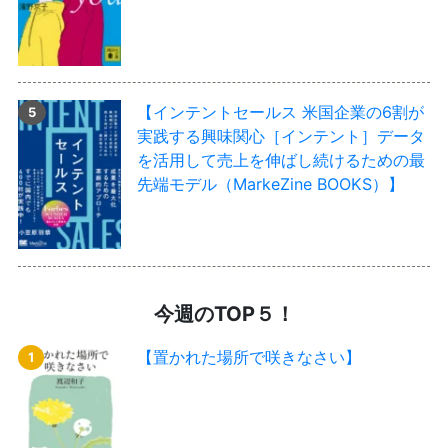
【インテントセールス 米国企業の6割が
実践する興味関心［インテント］データ
を活用して売上を伸ばし続けるための最
先端モデル（MarkeZine BOOKS）】
今週のTOP５！
【置かれた場所で咲きなさい】