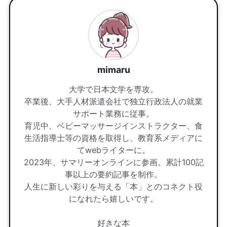
mimaru
大学で日本文学を専攻。
卒業後、大手人材派遣会社で独立行政法人の就業
サポート業務に従事。
育児中、ベビーマッサージインストラクター、食
生活指導士等の資格を取得し、教育系メディアに
てwebライターに。
2023年、サマリーオンラインに参画。累計100記
事以上の要約記事を制作。
人生に新しい彩りを与える「本」とのコネクト役
になれたら嬉しいです。
好きな本