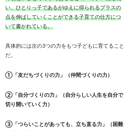
い、ひとりっ子であるがゆえに得られるプラスの
点を伸ばしていくことができる子育ての仕方につ
いて書かれている。
具体的には次の3つの力をもつ子どもに育てること
だ。
①「友だちづくりの力」（仲間づくりの力）
②「自分づくりの力」（自分らしい人生を自分で
切り開いていく力）
③「つらいことがあっても、立ち直る力」（困難