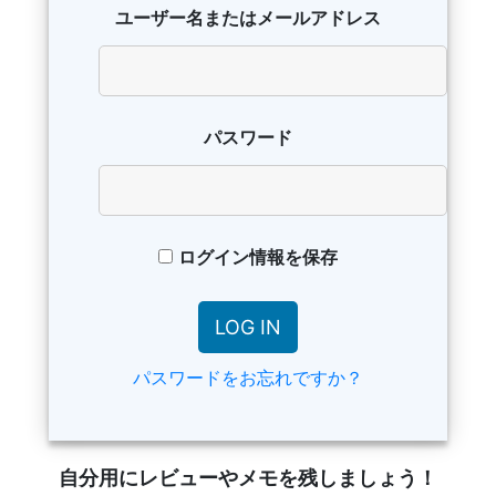
ユーザー名またはメールアドレス
パスワード
ログイン情報を保存
パスワードをお忘れですか？
自分用にレビューやメモを残しましょう！