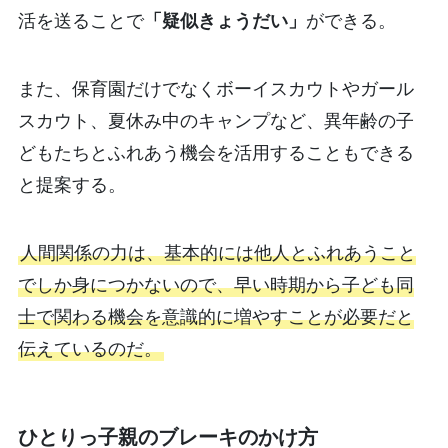
活を送ることで
「疑似きょうだい」
ができる。
また、保育園だけでなくボーイスカウトやガール
スカウト、夏休み中のキャンプなど、異年齢の子
どもたちとふれあう機会を活用することもできる
と提案する。
人間関係の力は、基本的には他人とふれあうこと
でしか身につかないので、早い時期から子ども同
士で関わる機会を意識的に増やすことが必要だと
伝えているのだ。
ひとりっ子親のブレーキのかけ方