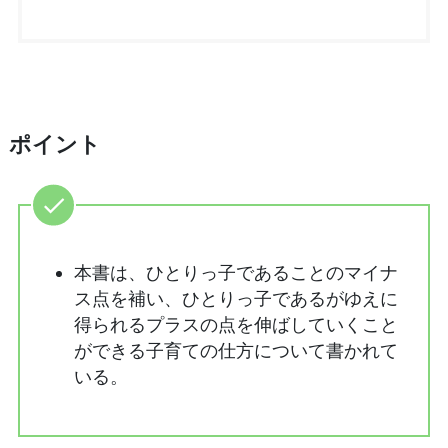
ポイント
本書は、ひとりっ子であることのマイナ
ス点を補い、ひとりっ子であるがゆえに
得られるプラスの点を伸ばしていくこと
ができる子育ての仕方について書かれて
いる。