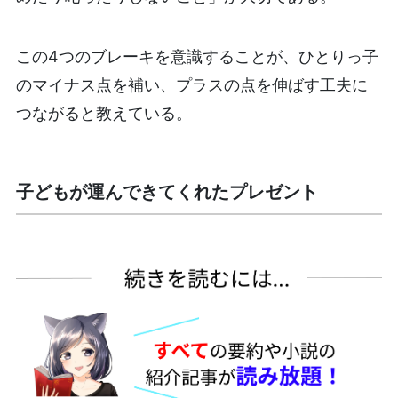
この4つのブレーキを意識することが、ひとりっ子
のマイナス点を補い、プラスの点を伸ばす工夫に
つながると教えている。
子どもが運んできてくれたプレゼント