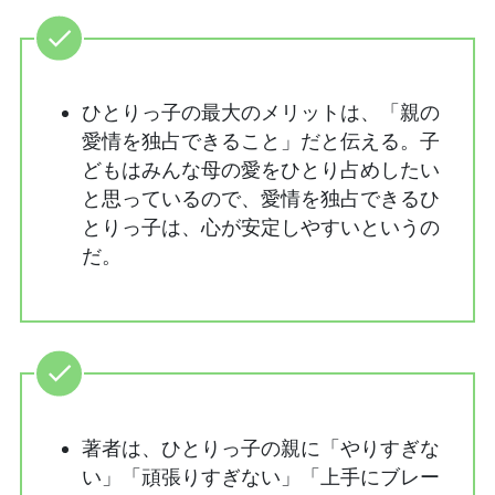
ひとりっ子の最大のメリットは、「親の
愛情を独占できること」だと伝える。子
どもはみんな母の愛をひとり占めしたい
と思っているので、愛情を独占できるひ
とりっ子は、心が安定しやすいというの
だ。
著者は、ひとりっ子の親に「やりすぎな
い」「頑張りすぎない」「上手にブレー