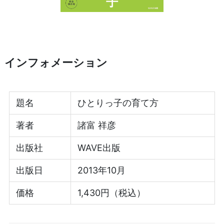
インフォメーション
題名
ひとりっ子の育て方
著者
諸富 祥彦
出版社
WAVE出版
出版日
2013年10月
価格
1,430円（税込）