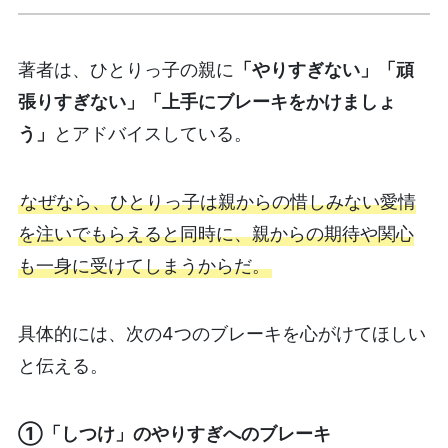
著者は、ひとりっ子の親に
「やりすぎない」「頑
張りすぎない」「上手にブレーキをかけましょ
う」
とアドバイスしている。
なぜなら、ひとりっ子は親からの惜しみない愛情
を注いでもらえると同時に、親からの期待や関心
も一身に受けてしまうからだ。
具体的には、次の4つのブレーキを心がけてほしい
と伝える。
①「しつけ」のやりすぎへのブレーキ