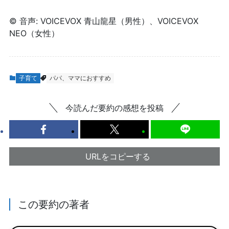
© 音声: VOICEVOX 青山龍星（男性）、VOICEVOX
NEO（女性）
子育て
パパ、ママにおすすめ
今読んだ要約の感想を投稿
URLをコピーする
この要約の著者