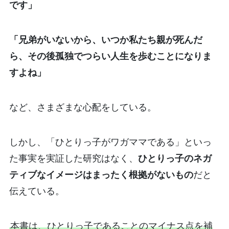
です」
「兄弟がいないから、いつか私たち親が死んだ
ら、その後孤独でつらい人生を歩むことになりま
すよね」
など、さまざまな心配をしている。
しかし、「ひとりっ子がワガママである」といっ
た事実を実証した研究はなく、
ひとりっ子のネガ
ティブなイメージはまったく根拠がないもの
だと
伝えている。
本書は、ひとりっ子であることのマイナス点を補