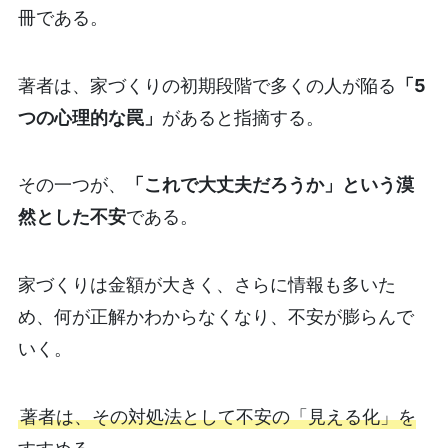
冊である。
著者は、家づくりの初期段階で多くの人が陥る
「5
つの心理的な罠」
があると指摘する。
その一つが、
「これで大丈夫だろうか」という漠
然とした不安
である。
家づくりは金額が大きく、さらに情報も多いた
め、何が正解かわからなくなり、不安が膨らんで
いく。
著者は、その対処法として不安の「見える化」を