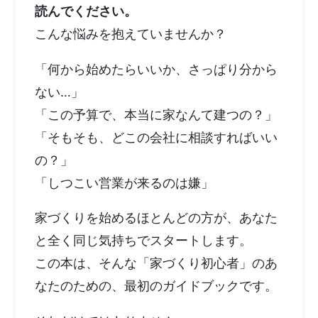
読んでください。
こんな悩みを抱えていませんか？
「何から始めたらいいか、さっぱり分から
ない…」
「この予算で、本当に家なんて建つの？」
「そもそも、どこの会社に相談すればいい
の？」
「しつこい営業が来るのは嫌」
家づくりを始めるほとんどの方が、あなた
と全く同じ気持ちでスタートします。
この本は、そんな「家づくり初心者」のあ
なたのための、最初のガイドブックです。