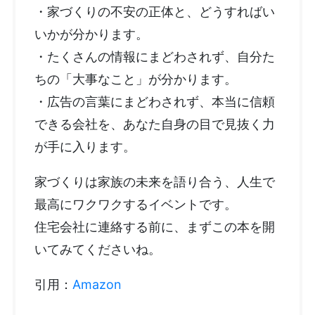
・家づくりの不安の正体と、どうすればい
いかが分かります。
・たくさんの情報にまどわされず、自分た
ちの「大事なこと」が分かります。
・広告の言葉にまどわされず、本当に信頼
できる会社を、あなた自身の目で見抜く力
が手に入ります。
家づくりは家族の未来を語り合う、人生で
最高にワクワクするイベントです。
住宅会社に連絡する前に、まずこの本を開
いてみてくださいね。
引用：
Amazon