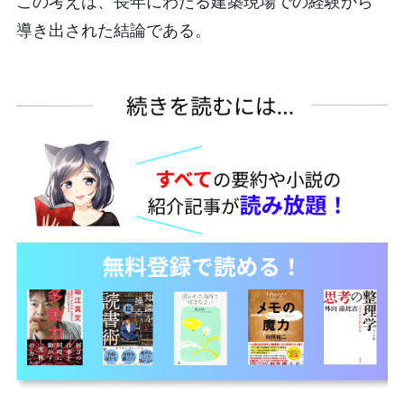
この考えは、長年にわたる建築現場での経験から
導き出された結論である。