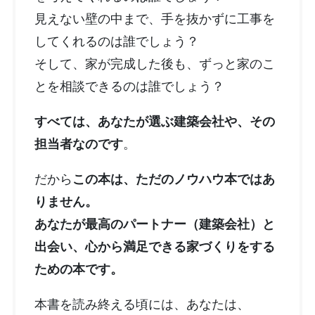
見えない壁の中まで、手を抜かずに工事を
してくれるのは誰でしょう？
そして、家が完成した後も、ずっと家のこ
とを相談できるのは誰でしょう？
すべては、あなたが選ぶ建築会社や、その
担当者なのです
。
だから
この本は、ただのノウハウ本ではあ
りません。
あなたが最高のパートナー（建築会社）と
出会い、心から満足できる家づくりをする
ための本です。
本書を読み終える頃には、あなたは、