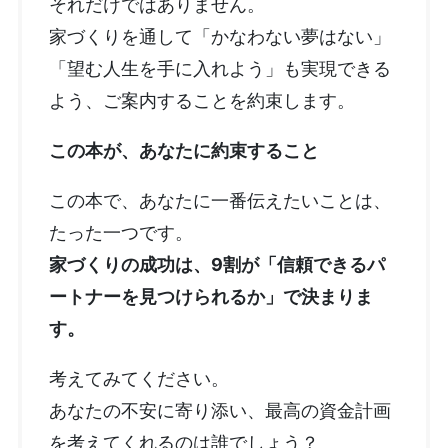
それだけではありません。
家づくりを通して「かなわない夢はない」
「望む人生を手に入れよう」も実現できる
よう、ご案内することを約束します。
この本が、あなたに約束すること
この本で、あなたに一番伝えたいことは、
たった一つです。
家づくりの成功は、9割が「信頼できるパ
ートナーを見つけられるか」で決まりま
す。
考えてみてください。
あなたの不安に寄り添い、最高の資金計画
を考えてくれるのは誰でしょう？