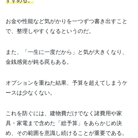
すすめる。
お金や性能など気がかりを一つずつ書き出すこと
で、整理しやすくなるというのだ。
また、「一生に一度だから」と気が大きくなり、
金銭感覚が鈍る罠もある。
オプションを重ねた結果、予算を超えてしまうケ
ースは少なくない。
これを防ぐには、建物費だけでなく諸費用や家
具・家電まで含めた「総予算」をあらかじめ決
め、その範囲を意識し続けることが重要である。