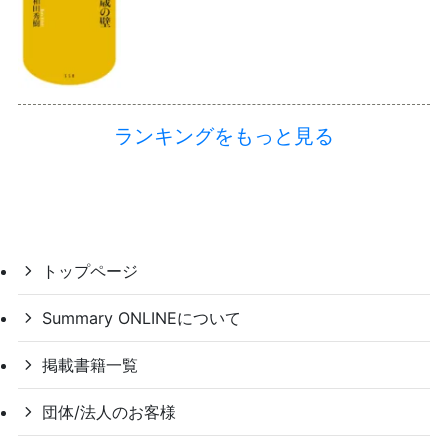
ランキングをもっと見る
トップページ
Summary ONLINEについて
掲載書籍一覧
団体/法人のお客様