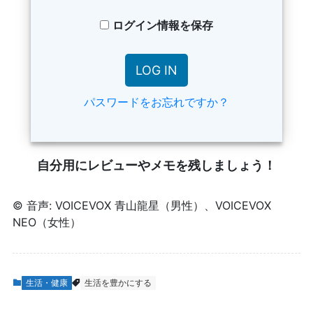
ログイン情報を保存
パスワードをお忘れですか？
自分用にレビューやメモを残しましょう！
© 音声: VOICEVOX 青山龍星（男性）、VOICEVOX
NEO（女性）
生活・健康
生活を豊かにする