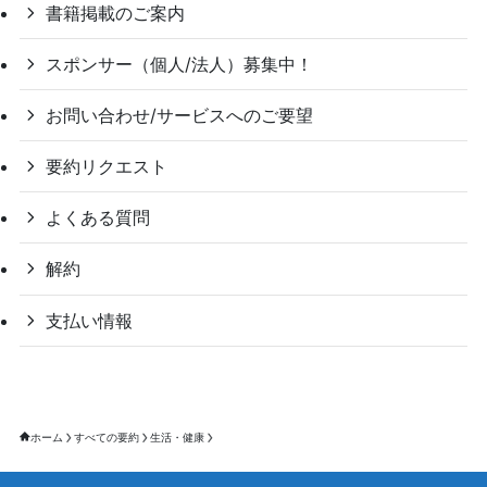
書籍掲載のご案内
スポンサー（個人/法人）募集中！
お問い合わせ/サービスへのご要望
要約リクエスト
よくある質問
解約
支払い情報
ホーム
すべての要約
生活・健康