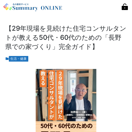
【29年現場を見続けた住宅コンサルタン
トが教える50代・60代のための「長野
県での家づくり」完全ガイド】
生活・健康