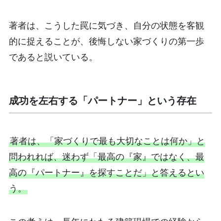
著者は、こうした罠に気づき、自分の状態を客観
的に捉えることが、後悔しない家づくりの第一歩
であると説いている。
成功を左右する「パートナー」という存在
著者は、「家づくりで最も大切なことは何か」と
問われれば、迷わず「最高の『家』ではなく、最
高の『パートナー』を探すことだ」と答えるとい
う。