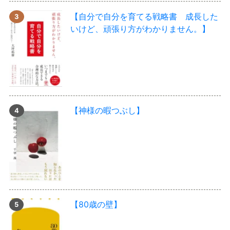
【自分で自分を育てる戦略書 成長した
いけど、頑張り方がわかりません。】
【神様の暇つぶし】
【80歳の壁】