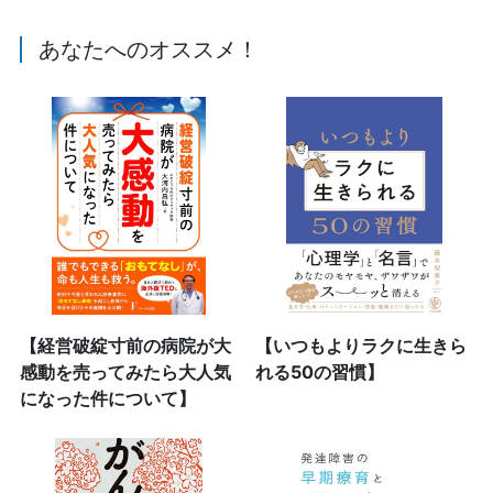
あなたへのオススメ！
【経営破綻寸前の病院が大
【いつもよりラクに生きら
感動を売ってみたら大人気
れる50の習慣】
になった件について】