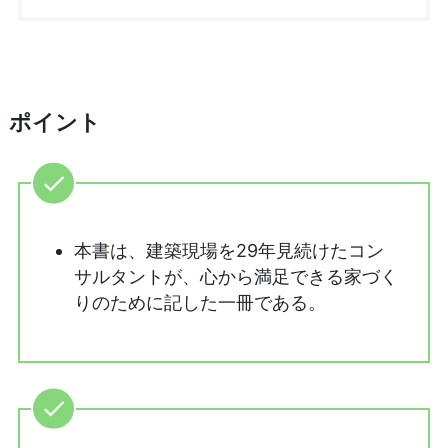
ポイント
本書は、建築現場を29年見続けたコン
サルタントが、心から満足できる家づく
りのために記した一冊である。