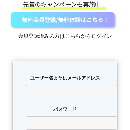
会員登録済みの方はこちらからログイン
ユーザー名またはメールアドレス
パスワード