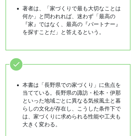
著者は、「家づくりで最も大切なことは
何か」と問われれば、迷わず「最高の
『家』ではなく、最高の『パートナー』
を探すことだ」と答えるという。
本書は「長野県での家づくり」に焦点を
当てている。長野県の諏訪・松本・伊那
といった地域ごとに異なる気候風土と暮
らしの文化が存在し、こうした条件下で
は、家づくりに求められる性能や工夫も
大きく変わる。