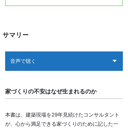
サマリー
音声で聴く
家づくりの不安はなぜ生まれるのか
本書は、建築現場を29年見続けたコンサルタント
が、心から満足できる家づくりのために記した一