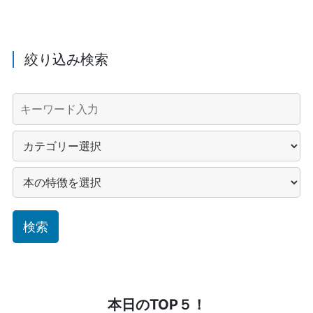
絞り込み検索
本日のTOP５！