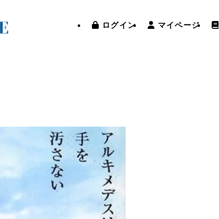
ログイン
マイページ