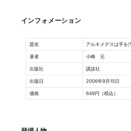
インフォメーション
題名
アルキメデスは手を
著者
小峰 元
出版社
講談社
出版日
2006年9月15日
価格
649円（税込）
登場人物