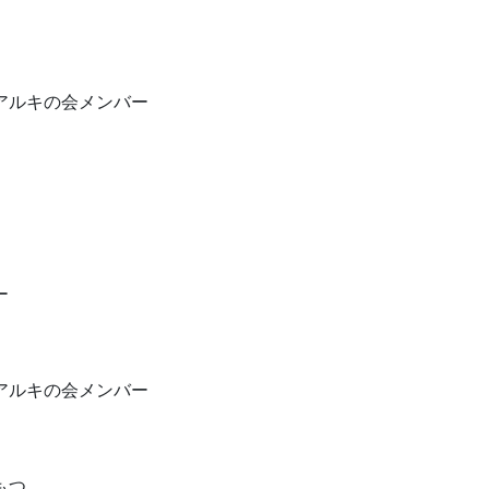
アルキの会メンバー
ー
アルキの会メンバー
もつ