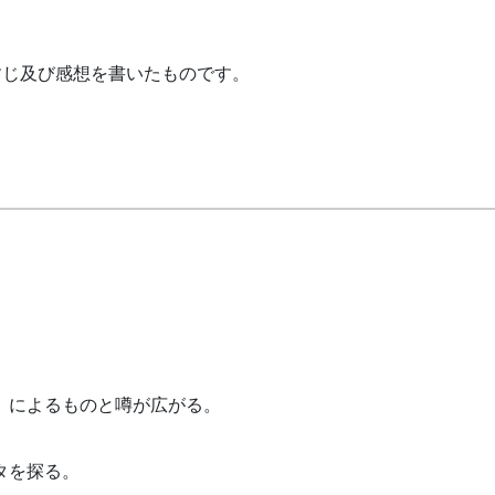
すじ及び感想を書いたものです。
』によるものと噂が広がる。
タを探る。