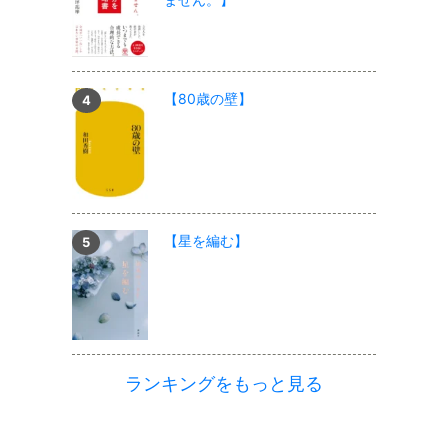
【80歳の壁】
【星を編む】
ランキングをもっと見る