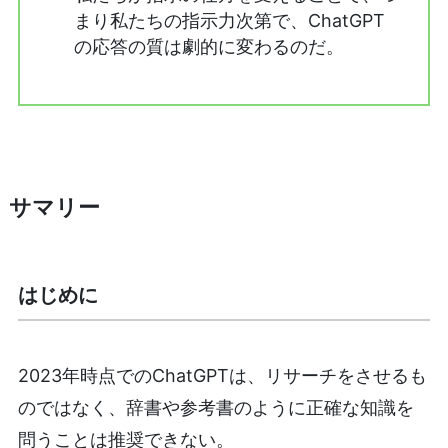
まり私たちの指示力次第で、ChatGPT
の応答の質は劇的に変わるのだ。
サマリー
はじめに
2023年時点でのChatGPTは、リサーチをさせるも
のではなく、辞書や参考書のように正確な知識を
問うことは推奨できない。