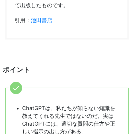
て出版したものです。
引用：
池田書店
ポイント
ChatGPTは、私たちが知らない知識を
教えてくれる先生ではないのだ。実は
ChatGPTには、適切な質問の仕方や正
しい指示の出し方がある。