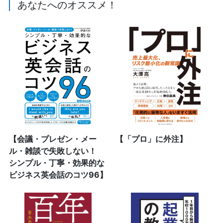
あなたへのオススメ！
【会議・プレゼン・メー
【「プロ」に外注】
ル・雑談で失敗しない！
シンプル・丁寧・効果的な
ビジネス英会話のコツ96】