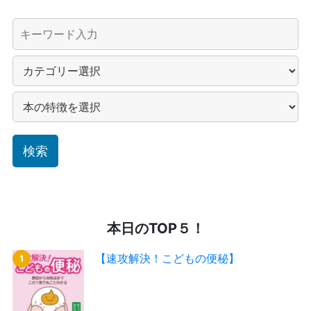
本日のTOP５！
【速攻解決！こどもの便秘】