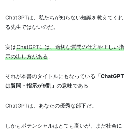
ChatGPTは、私たちが知らない知識を教えてくれ
る先生ではないのだ。
実は
ChatGPTには、適切な質問の仕方や正しい指
示の出し方がある
。
それが本書のタイトルにもなっている
「ChatGPT
は質問・指示が9割」
の意味である。
ChatGPTは、あなたの優秀な部下だ。
しかもポテンシャルはとても高いが、まだ社会に