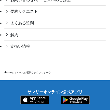
要約リクエスト
よくある質問
解約
支払い情報
ホーム
すべての要約
テクノロジー
サマリーオンライン公式アプリ