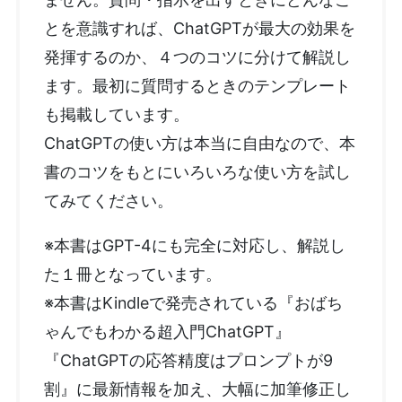
とを意識すれば、ChatGPTが最大の効果を
発揮するのか、４つのコツに分けて解説し
ます。最初に質問するときのテンプレート
も掲載しています。
ChatGPTの使い方は本当に自由なので、本
書のコツをもとにいろいろな使い方を試し
てみてください。
※本書はGPT-4にも完全に対応し、解説し
た１冊となっています。
※本書はKindleで発売されている『おばち
ゃんでもわかる超入門ChatGPT』
『ChatGPTの応答精度はプロンプトが9
割』に最新情報を加え、大幅に加筆修正し