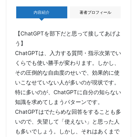
内容紹介
著者プロフィール
【ChatGPTを部下だと思って接してあげよ
う】
ChatGPTは、入力する質問・指示次第でい
くらでも使い勝手が変わります。しかし、
その圧倒的な自由度のせいで、効果的に使
いこなせていない人が多いのが現状です。
特に多いのが、ChatGPTに自分の知らない
知識を求めてしまうパターンです。
ChatGPTはでたらめな回答をすることも多
いので、失望して「使えない」と思った人
も多いでしょう。しかし、それはあくまで