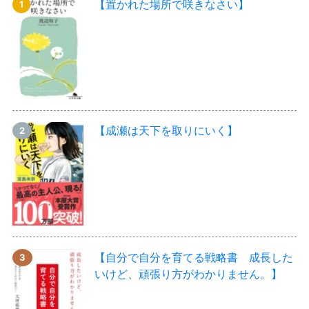
【置かれた場所で咲きなさい】
【成瀬は天下を取りにいく】
【自分で自分を育てる戦略書 成長した
いけど、頑張り方がわかりません。】