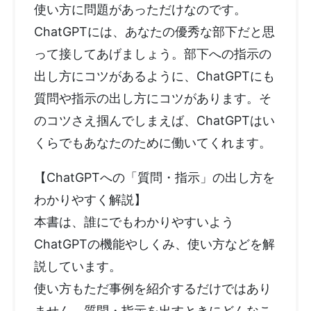
使い方に問題があっただけなのです。
ChatGPTには、あなたの優秀な部下だと思
って接してあげましょう。部下への指示の
出し方にコツがあるように、ChatGPTにも
質問や指示の出し方にコツがあります。そ
のコツさえ掴んでしまえば、ChatGPTはい
くらでもあなたのために働いてくれます。
【ChatGPTへの「質問・指示」の出し方を
わかりやすく解説】
本書は、誰にでもわかりやすいよう
ChatGPTの機能やしくみ、使い方などを解
説しています。
使い方もただ事例を紹介するだけではあり
ません。質問・指示を出すときにどんなこ