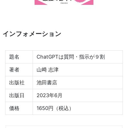
インフォメーション
題名
ChatGPTは質問・指示が９割
著者
山﨑 志津
出版社
池田書店
出版日
2023年6月
価格
1650円（税込）