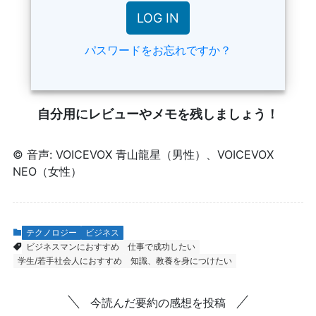
パスワードをお忘れですか？
自分用にレビューやメモを残しましょう！
© 音声: VOICEVOX 青山龍星（男性）、VOICEVOX
NEO（女性）
テクノロジー
ビジネス
ビジネスマンにおすすめ
仕事で成功したい
学生/若手社会人におすすめ
知識、教養を身につけたい
今読んだ要約の感想を投稿