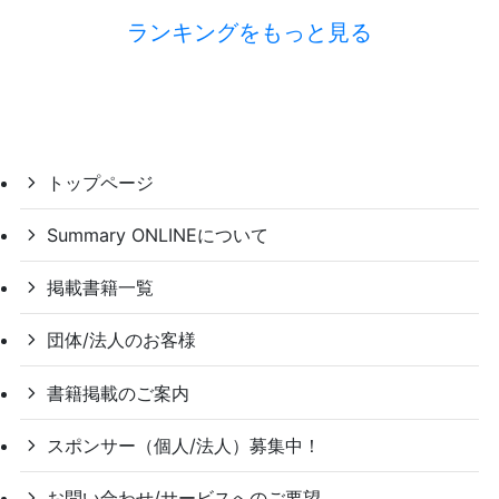
ランキングをもっと見る
トップページ
Summary ONLINEについて
掲載書籍一覧
団体/法人のお客様
書籍掲載のご案内
スポンサー（個人/法人）募集中！
お問い合わせ/サービスへのご要望