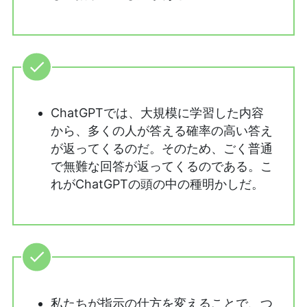
ChatGPTでは、大規模に学習した内容
から、多くの人が答える確率の高い答え
が返ってくるのだ。そのため、ごく普通
で無難な回答が返ってくるのである。こ
れがChatGPTの頭の中の種明かしだ。
私たちが指示の仕方を変えることで、つ