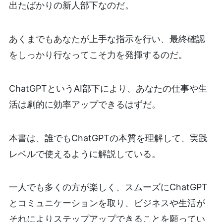
出たばかりの新人部下なのだ。
あくまでもあなたが上手な指示を行い、最終確認
をしっかり行なってこそ力を発揮するのだ。
ChatGPTというAI部下により、あなたの仕事や生
活は劇的に効率アップできるはずだ。
本書は、誰でもChatGPTの本質を理解して、実践
レベルで使えるように解説している。
一人でも多くの方が楽しく、スムーズにChatGPT
とコミュニケーションを取り、ビジネスや生活が
それによりステップアップできることを願ってい