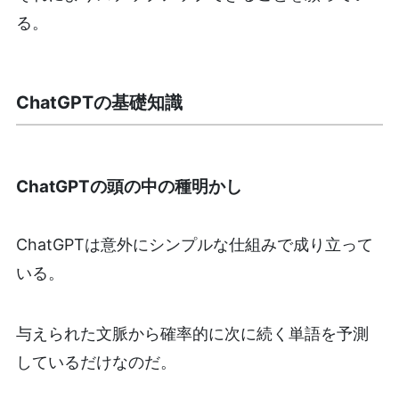
る。
ChatGPTの基礎知識
ChatGPTの頭の中の種明かし
ChatGPTは意外にシンプルな仕組みで成り立って
いる。
与えられた文脈から確率的に次に続く単語を予測
しているだけなのだ。