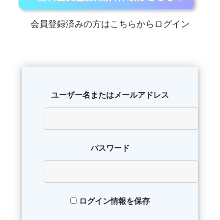
会員登録済みの方はこちらからログイン
ユーザー名またはメールアドレス
パスワード
ログイン情報を保存