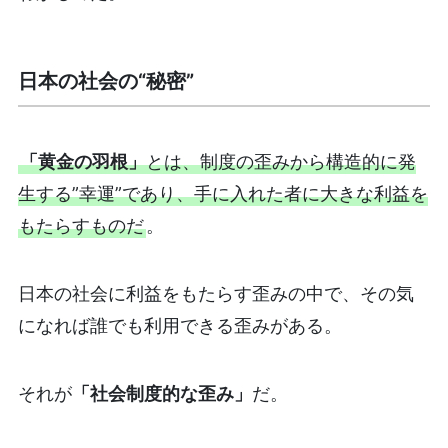
日本の社会の“秘密”
「黄金の羽根」
とは、制度の歪みから構造的に発
生する”幸運”であり、手に入れた者に大きな利益を
もたらすものだ
。
日本の社会に利益をもたらす歪みの中で、その気
になれば誰でも利用できる歪みがある。
それが
「社会制度的な歪み」
だ。