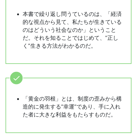
本書で繰り返し問うているのは、「経済
的な視点から見て、私たちが生きている
のはどういう社会なのか」ということ
だ。それを知ることではじめて、”正し
く”生きる方法がわかるのだ。
「黄金の羽根」とは、制度の歪みから構
造的に発生する”幸運”であり、手に入れ
た者に大きな利益をもたらすものだ。