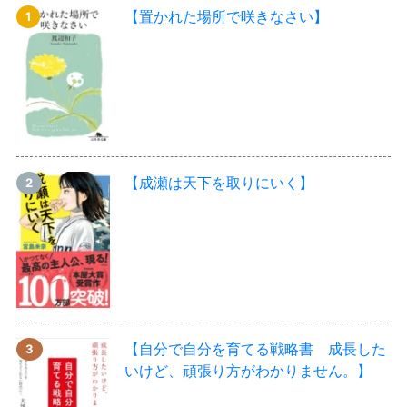
【置かれた場所で咲きなさい】
【成瀬は天下を取りにいく】
【自分で自分を育てる戦略書 成長した
いけど、頑張り方がわかりません。】