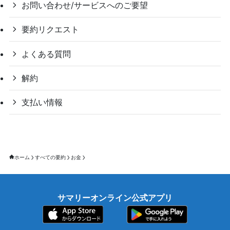
お問い合わせ/サービスへのご要望
要約リクエスト
よくある質問
解約
支払い情報
ホーム
すべての要約
お金
サマリーオンライン公式アプリ