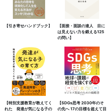
【引き寄せハンドブック】
【面接・面談の達人 目に
は見えない力を鍛える125
の問い】
【特別支援教育が教えてく
【SDGs思考 2030年のそ
れた 発達が気になる子の
の先へ 17の目標を超えて目