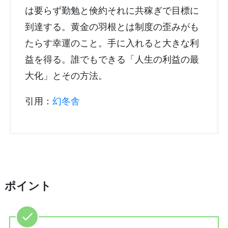
は要らず勤勉と倹約それに共稼ぎで目標に
到達する。黄金の羽根とは制度の歪みがも
たらす幸運のこと。手に入れると大きな利
益を得る。誰でもできる「人生の利益の最
大化」とその方法。
引用：
幻冬舎
ポイント