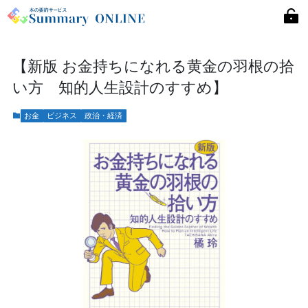
【新版 お金持ちになれる黄金の羽根の拾
い方 知的人生設計のすすめ】
お金
ビジネス
政治・経済