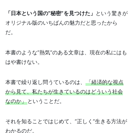
「日本という国の”秘密”を見つけた」
という驚きが
オリジナル版のいちばんの魅力だと思ったから
だ。
本書のような”熱気”のある文章は、現在の私にはも
はや書けない。
本書で繰り返し問うているのは、
「経済的な視点
から見て、私たちが生きているのはどういう社会
なのか」
ということだ。
それを知ることではじめて、”正しく”生きる方法が
わかるのだ。