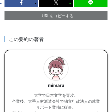
URLをコピーする
この要約の著者
mimaru
大学で日本文学を専攻。
卒業後、大手人材派遣会社で独立行政法人の就業
サポート業務に従事。