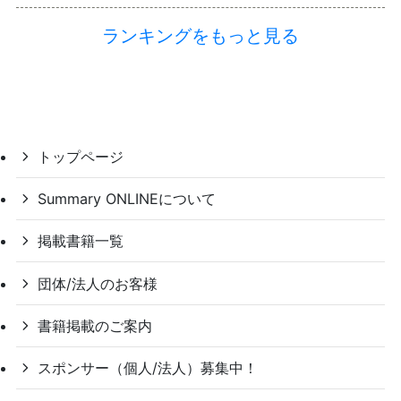
ランキングをもっと見る
トップページ
Summary ONLINEについて
掲載書籍一覧
団体/法人のお客様
書籍掲載のご案内
スポンサー（個人/法人）募集中！