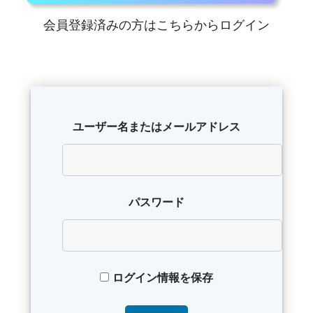
会員登録済みの方はこちらからログイン
ユーザー名またはメールアドレス
パスワード
ログイン情報を保存