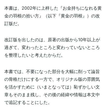
本書は、2002年に上梓した『お金持ちになれる黄
金の羽根の拾い方』（以下『黄金の羽根』）の改
訂版だ。
改訂版を出したのは、原著の出版から10年以上が
過ぎて、変わったところと変わっていないところ
を整理したいと考えたからだ。
本書では、不要になった部分を大幅に削って論旨
の骨格だけにする一方で、オリジナル版の雰囲気
を活かすために（いまとなっては）恥ずかしい文
章もそのまま残し、その後の経緯や情報は本文中
で追記することにした。